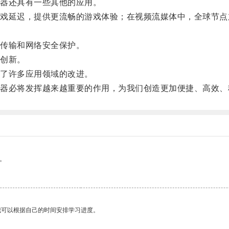
器还具有一些其他的应用。
延迟，提供更流畅的游戏体验；在视频流媒体中，全球节点
传输和网络安全保护。
创新。
了许多应用领域的改进。
必将发挥越来越重要的作用，为我们创造更加便捷、高效、
。
我可以根据自己的时间安排学习进度。