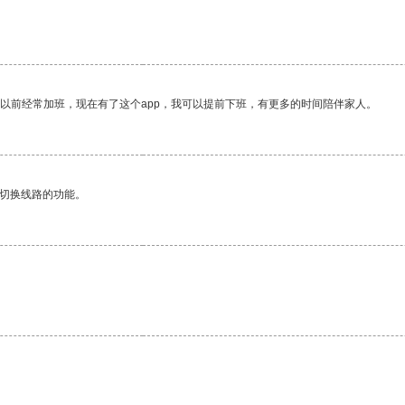
我以前经常加班，现在有了这个app，我可以提前下班，有更多的时间陪伴家人。
动切换线路的功能。