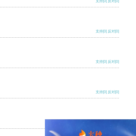
支持
[0]
反对
[0]
支持
[0]
反对
[0]
支持
[0]
反对
[0]
支持
[0]
反对
[0]
支持
[0]
反对
[0]