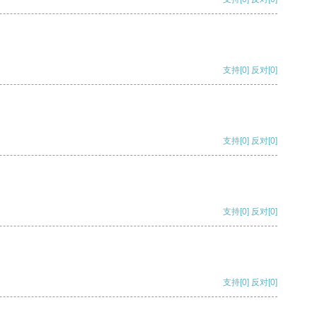
支持
[0]
反对
[0]
支持
[0]
反对
[0]
支持
[0]
反对
[0]
支持
[0]
反对
[0]