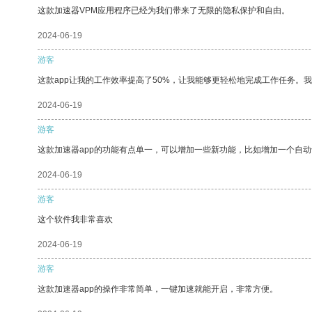
这款加速器VPM应用程序已经为我们带来了无限的隐私保护和自由。
2024-06-19
游客
这款app让我的工作效率提高了50%，让我能够更轻松地完成工作任务。
2024-06-19
游客
这款加速器app的功能有点单一，可以增加一些新功能，比如增加一个自
2024-06-19
游客
这个软件我非常喜欢
2024-06-19
游客
这款加速器app的操作非常简单，一键加速就能开启，非常方便。