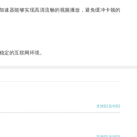
加速器能够实现高清流畅的视频播放，避免缓冲卡顿的
稳定的互联网环境。
支持
[0]
反对
[0]
支持
[0]
反对
[0]