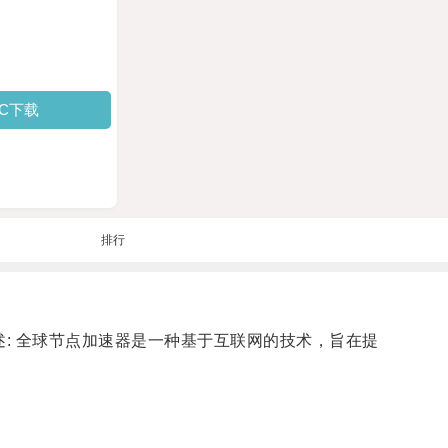
PC下载
排行
: 全球节点加速器是一种基于互联网的技术，旨在提