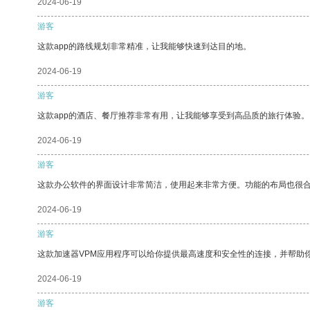
2024-06-19
游客
这款app的路线规划非常精准，让我能够快速到达目的地。
2024-06-19
游客
这款app的酒店、餐厅推荐非常有用，让我能够享受到高品质的旅行体验。
2024-06-19
游客
这款办公软件的界面设计非常简洁，使用起来非常方便。功能的布局也很
2024-06-19
游客
这款加速器VPM应用程序可以给你提供最高速度和安全性的连接，并帮助
2024-06-19
游客