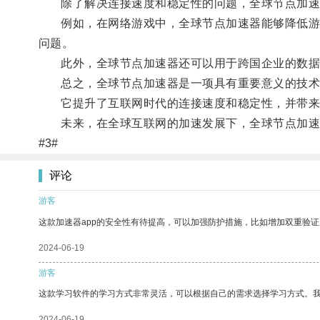
除了解决连接速度和稳定性的问题，全球节点加速
例如，在网络游戏中，全球节点加速器能够降低游戏
问题。
此外，全球节点加速器还可以用于跨国企业的数据
总之，全球节点加速器是一项具有重要意义的技术
它提升了互联网时代的连接速度和稳定性，并带来
未来，在全球互联网的加速发展下，全球节点加速器
#3#
评论
游客
这款加速器app的安全性有待提高，可以加强防护措施，比如增加双重验证
2024-06-19
游客
这款学习软件的学习方式非常灵活，可以根据自己的需求选择学习方式。
2024-06-19