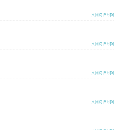
支持
[0]
反对
[0]
支持
[0]
反对
[0]
支持
[0]
反对
[0]
支持
[0]
反对
[0]