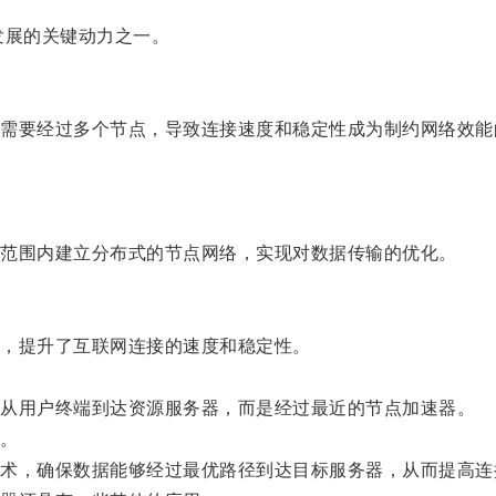
展的关键动力之一。
要经过多个节点，导致连接速度和稳定性成为制约网络效能
范围内建立分布式的节点网络，实现对数据传输的优化。
，提升了互联网连接的速度和稳定性。
从用户终端到达资源服务器，而是经过最近的节点加速器。
。
，确保数据能够经过最优路径到达目标服务器，从而提高连