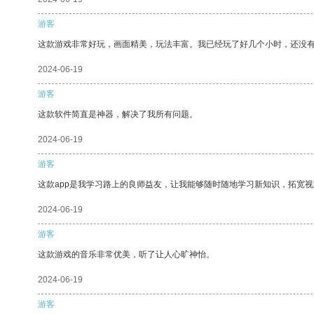
游客
这款游戏非常好玩，画面精美，玩法丰富。我已经玩了好几个小时，还没
2024-06-19
游客
这款软件简直是神器，解决了我所有问题。
2024-06-19
游客
这款app是我学习路上的良师益友，让我能够随时随地学习新知识，拓宽视
2024-06-19
游客
这款游戏的音乐非常优美，听了让人心旷神怡。
2024-06-19
游客