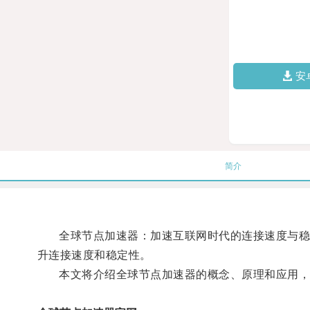
安
简介
全球节点加速器：加速互联网时代的连接速度与稳定性
升连接速度和稳定性。
本文将介绍全球节点加速器的概念、原理和应用，