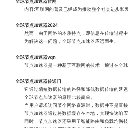
全球节点加速器官网
内容:互联网的普及已经成为推动整个社会进步和发
全球节点加速器2024
然而，由于网络的本质特点，即信息在传输过程中需
为解决这一问题，全球节点加速器应运而生。
全球节点加速器vqn
节点加速器是一种基于互联网的技术，通过在全球
全球节点加速器传送门
它通过缩短数据传输的路径和降低数据传输的延迟
全球节点加速器的原理比较简单。
当用户请求访问某个网络资源时，数据并不是直接
节点加速器通过将数据缓存在本地，实现快速响应
同时，节点加速器还采用了智能路由和负载均衡技术