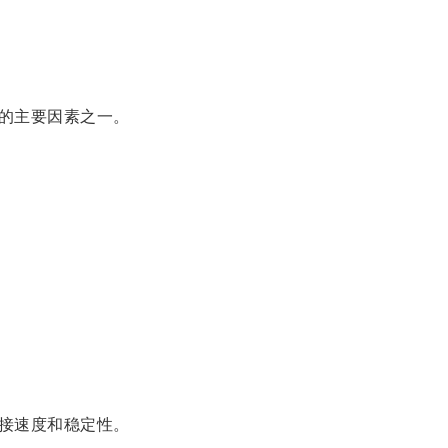
的主要因素之一。
接速度和稳定性。