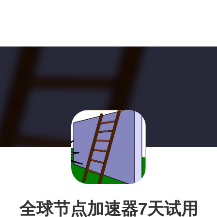
全球节点加速器7天试用