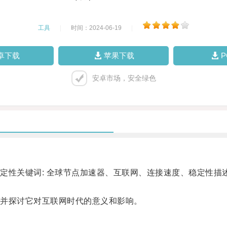
工具
|
时间：2024-06-19
|
卓下载
苹果下载
安卓市场，安全绿色
关键词: 全球节点加速器、互联网、连接速度、稳定性描述
并探讨它对互联网时代的意义和影响。