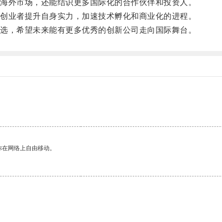
海外市场，还能结识更多国际化的合作伙伴和投资人。
创业者提升自身实力，加速技术孵化和商业化的进程。
选，希望未来能有更多优秀的创新公司走向国际舞台。
你在网络上自由移动。