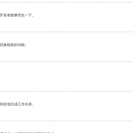
望开发者能够优化一下。
动切换线路的功能。
更轻松地完成工作任务。