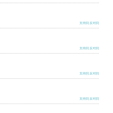
支持
[0]
反对
[0]
支持
[0]
反对
[0]
支持
[0]
反对
[0]
支持
[0]
反对
[0]