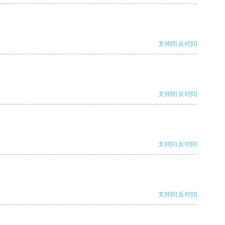
支持
[0]
反对
[0]
支持
[0]
反对
[0]
支持
[0]
反对
[0]
支持
[0]
反对
[0]