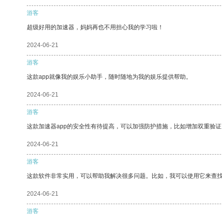
游客
超级好用的加速器，妈妈再也不用担心我的学习啦！
2024-06-21
游客
这款app就像我的娱乐小助手，随时随地为我的娱乐提供帮助。
2024-06-21
游客
这款加速器app的安全性有待提高，可以加强防护措施，比如增加双重验证
2024-06-21
游客
这款软件非常实用，可以帮助我解决很多问题。比如，我可以使用它来查
2024-06-21
游客