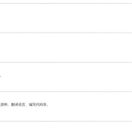
。
找资料、翻译语言、编写代码等。