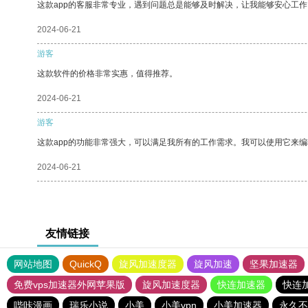
这款app的客服非常专业，遇到问题总是能够及时解决，让我能够安心工作
2024-06-21
游客
这款软件的价格非常实惠，值得推荐。
2024-06-21
游客
这款app的功能非常强大，可以满足我所有的工作需求。我可以使用它来
2024-06-21
友情链接
网站地图
QuickQ
旋风加速度器
旋风加速
坚果加速器
免费vps加速器外网苹果版
旋风加速度器
快连加速器
快连
哔咔漫画
瑞乐小说
小美
小美vpn
小美加速器
永久不