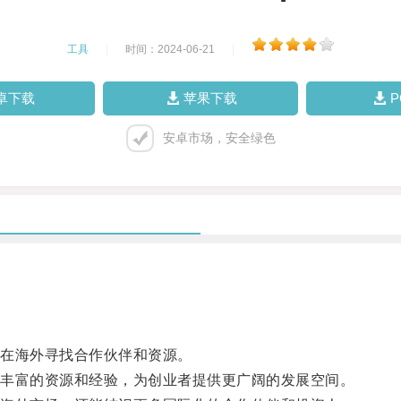
工具
|
时间：2024-06-21
|
卓下载
苹果下载
安卓市场，安全绿色
在海外寻找合作伙伴和资源。
丰富的资源和经验，为创业者提供更广阔的发展空间。