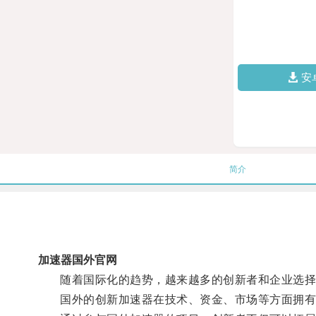
安
简介
加速器国外官网
随着国际化的趋势，越来越多的创新者和企业选择
国外的创新加速器在技术、资金、市场等方面拥有