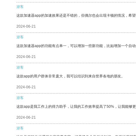
游客
这款加速器app的加速效果还是不错的，但偶尔也会出现卡顿的情况，希
2024-06-21
游客
这款加速器app的功能有点单一，可以增加一些新功能，比如增加一个自
2024-06-21
游客
这款app的用户群体非常庞大，我可以结识到来自世界各地的朋友。
2024-06-21
游客
这款app是我工作上的得力助手，让我的工作效率提高了50%，让我能够
2024-06-21
游客