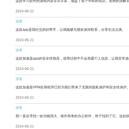
这款学习软件的课程内容非常丰富，涵盖了各个学科的知识。老师的讲解
2024-06-21
游客
这款app是我社交的好帮手，让我能够与朋友保持联系，分享生活点滴。
2024-06-21
游客
这款加速器app的安全性很高，使用过程中不会泄露个人信息，让我非常放
2024-06-21
游客
这款加速器VPM应用程序已经为我们带来了无限的隐私保护和安全性保护
2024-06-21
游客
我一直在寻找一款功能强大、操作简单的办公软件，终于找到了它。这款
2024-06-21