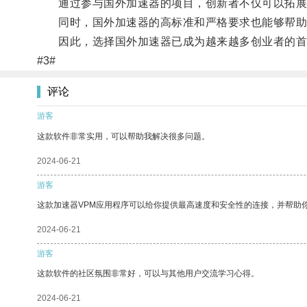
通过参与国外加速器的项目，创新者不仅可以拓展
同时，国外加速器的高标准和严格要求也能够帮助
因此，选择国外加速器已成为越来越多创业者的首
#3#
评论
游客
这款软件非常实用，可以帮助我解决很多问题。
2024-06-21
游客
这款加速器VPM应用程序可以给你提供最高速度和安全性的连接，并帮助
2024-06-21
游客
这款软件的社区氛围非常好，可以与其他用户交流学习心得。
2024-06-21