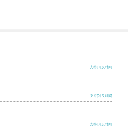
支持
[0]
反对
[0]
支持
[0]
反对
[0]
支持
[0]
反对
[0]