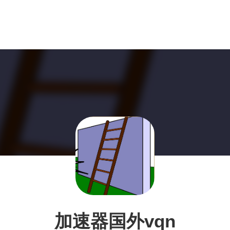
加速器国外vqn