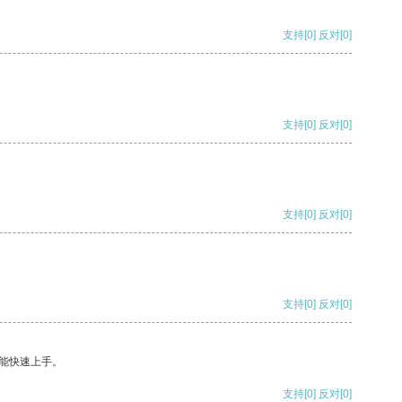
支持
[0]
反对
[0]
支持
[0]
反对
[0]
支持
[0]
反对
[0]
支持
[0]
反对
[0]
能快速上手。
支持
[0]
反对
[0]