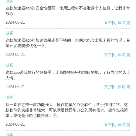
游客
这款加速器app的安全性很高，使用过程中不会泄露个人信息，让我非常
放心。
2024-06-21
支持
[0]
反对
[0]
游客
这款加速器app的加速效果还是不错的，但偶尔也会出现卡顿的情况，希
望开发者能够优化一下。
2024-06-21
支持
[0]
反对
[0]
游客
这款app是我旅行的好帮手，让我能够轻松找到目的地，了解当地的风土
人情。
2024-06-21
支持
[0]
反对
[0]
游客
我一直在寻找一款功能强大、操作简单的办公软件，终于找到了它。这
款软件的功能非常强大，可以满足我日常办公的所有需求。操作也很简
单，即使是小白也能快速上手。
2024-06-21
支持
[0]
反对
[0]
游客