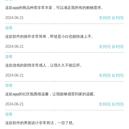
这款app的商品种类非常丰富，可以满足我所有的购物需求。
2024-06-21
支持
[0]
反对
[0]
游客
这款软件的操作非常简单，即使是小白也能快速上手。
2024-06-21
支持
[0]
反对
[0]
游客
这款游戏的剧情非常感人，让我久久不能忘怀。
2024-06-21
支持
[0]
反对
[0]
游客
这款app的社区氛围很温馨，让我能够感受到家的温暖。
2024-06-21
支持
[0]
反对
[0]
游客
这款软件的界面设计非常简洁，一目了然。