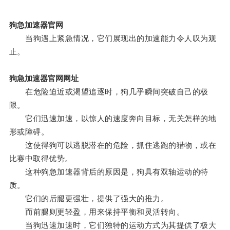
狗急加速器官网
当狗遇上紧急情况，它们展现出的加速能力令人叹为观
止。
狗急加速器官网网址
在危险迫近或渴望追逐时，狗几乎瞬间突破自己的极
限。
它们迅速加速，以惊人的速度奔向目标，无关怎样的地
形或障碍。
这使得狗可以逃脱潜在的危险，抓住逃跑的猎物，或在
比赛中取得优势。
这种狗急加速器背后的原因是，狗具有双轴运动的特
质。
它们的后腿更强壮，提供了强大的推力。
而前腿则更轻盈，用来保持平衡和灵活转向。
当狗迅速加速时，它们独特的运动方式为其提供了极大