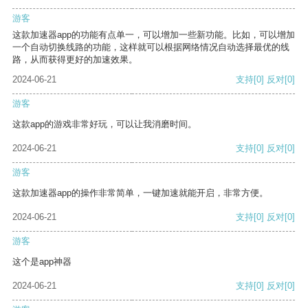
游客
这款加速器app的功能有点单一，可以增加一些新功能。比如，可以增加
一个自动切换线路的功能，这样就可以根据网络情况自动选择最优的线
路，从而获得更好的加速效果。
2024-06-21
支持
[0]
反对
[0]
游客
这款app的游戏非常好玩，可以让我消磨时间。
2024-06-21
支持
[0]
反对
[0]
游客
这款加速器app的操作非常简单，一键加速就能开启，非常方便。
2024-06-21
支持
[0]
反对
[0]
游客
这个是app神器
2024-06-21
支持
[0]
反对
[0]