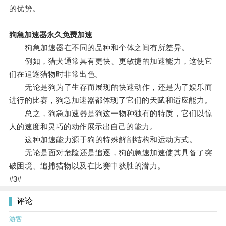
的优势。
狗急加速器永久免费加速
狗急加速器在不同的品种和个体之间有所差异。
例如，猎犬通常具有更快、更敏捷的加速能力，这使它
们在追逐猎物时非常出色。
无论是狗为了生存而展现的快速动作，还是为了娱乐而
进行的比赛，狗急加速器都体现了它们的天赋和适应能力。
总之，狗急加速器是狗这一物种独有的特质，它们以惊
人的速度和灵巧的动作展示出自己的能力。
这种加速能力源于狗的特殊解剖结构和运动方式。
无论是面对危险还是追逐，狗的急速加速使其具备了突
破困境、追捕猎物以及在比赛中获胜的潜力。
#3#
评论
游客