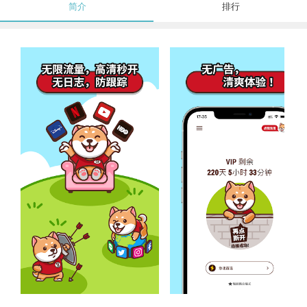
简介
排行