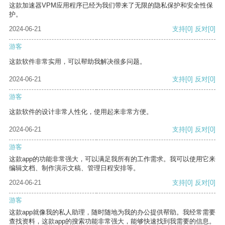
这款加速器VPM应用程序已经为我们带来了无限的隐私保护和安全性保
护。
2024-06-21
支持
[0]
反对
[0]
游客
这款软件非常实用，可以帮助我解决很多问题。
2024-06-21
支持
[0]
反对
[0]
游客
这款软件的设计非常人性化，使用起来非常方便。
2024-06-21
支持
[0]
反对
[0]
游客
这款app的功能非常强大，可以满足我所有的工作需求。我可以使用它来
编辑文档、制作演示文稿、管理日程安排等。
2024-06-21
支持
[0]
反对
[0]
游客
这款app就像我的私人助理，随时随地为我的办公提供帮助。我经常需要
查找资料，这款app的搜索功能非常强大，能够快速找到我需要的信息。