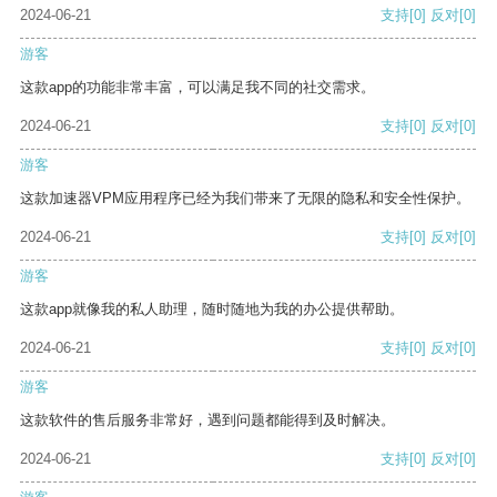
2024-06-21
支持
[0]
反对
[0]
游客
这款app的功能非常丰富，可以满足我不同的社交需求。
2024-06-21
支持
[0]
反对
[0]
游客
这款加速器VPM应用程序已经为我们带来了无限的隐私和安全性保护。
2024-06-21
支持
[0]
反对
[0]
游客
这款app就像我的私人助理，随时随地为我的办公提供帮助。
2024-06-21
支持
[0]
反对
[0]
游客
这款软件的售后服务非常好，遇到问题都能得到及时解决。
2024-06-21
支持
[0]
反对
[0]