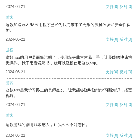
2024-06-21
支持
[0]
反对
[0]
游客
这款加速器VPM应用程序已经为我们带来了无限的流畅体验和安全性保
护。
2024-06-21
支持
[0]
反对
[0]
游客
这款app的用户界面简洁明了，使用起来非常容易上手，让我能够快速熟
悉操作。我不用看说明书，就可以轻松使用这款app。
2024-06-21
支持
[0]
反对
[0]
游客
这款app是我学习路上的良师益友，让我能够随时随地学习新知识，拓宽
视野。
2024-06-21
支持
[0]
反对
[0]
游客
这款游戏的剧情非常感人，让我久久不能忘怀。
2024-06-21
支持
[0]
反对
[0]