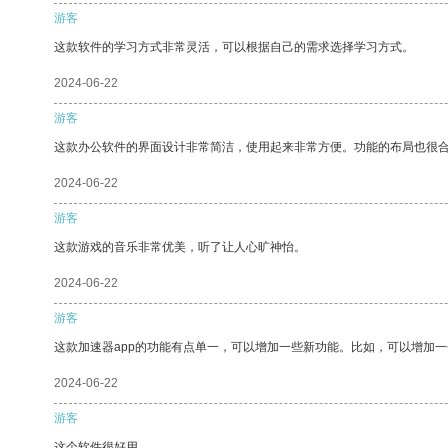
游客
这款软件的学习方式非常灵活，可以根据自己的需求选择学习方式。
2024-06-22
游客
这款办公软件的界面设计非常简洁，使用起来非常方便。功能的布局也很
2024-06-22
游客
这款游戏的音乐非常优美，听了让人心旷神怡。
2024-06-22
游客
这款加速器app的功能有点单一，可以增加一些新功能。比如，可以增加
2024-06-22
游客
这个软件很好用