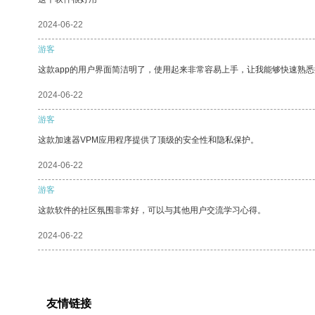
2024-06-22
游客
这款app的用户界面简洁明了，使用起来非常容易上手，让我能够快速熟悉
2024-06-22
游客
这款加速器VPM应用程序提供了顶级的安全性和隐私保护。
2024-06-22
游客
这款软件的社区氛围非常好，可以与其他用户交流学习心得。
2024-06-22
友情链接