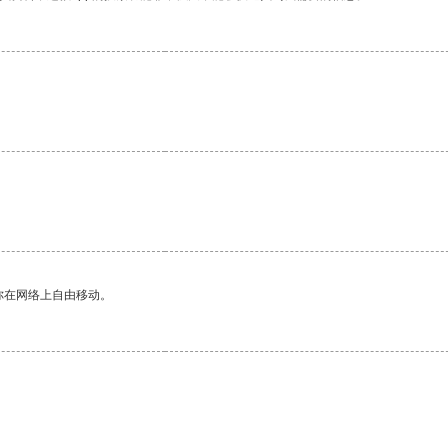
你在网络上自由移动。