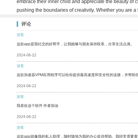
embrace their inner child and appreciate the beauty of c
pushing the boundaries of creativity. Whether you are a f
评论
游客
这款app是我社交的好帮手，让我能够与朋友保持联系，分享生活点滴。
2024-06-22
游客
这款加速器VPM应用程序可以给你提供最高速度和安全性的连接，并帮助
2024-06-22
游客
我喜欢这个软件 作者加油
2024-06-22
游客
这款app就像我的私人助理，随时随地为我的办公提供帮助。我经常需要查