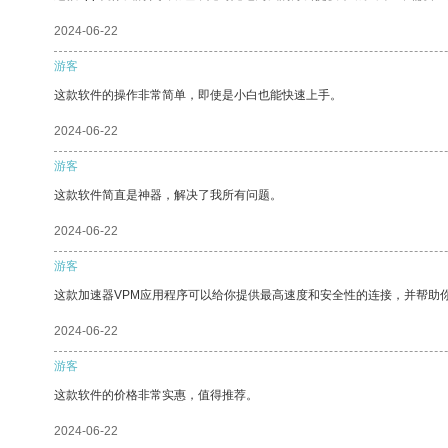
2024-06-22
游客
这款软件的操作非常简单，即使是小白也能快速上手。
2024-06-22
游客
这款软件简直是神器，解决了我所有问题。
2024-06-22
游客
这款加速器VPM应用程序可以给你提供最高速度和安全性的连接，并帮助
2024-06-22
游客
这款软件的价格非常实惠，值得推荐。
2024-06-22