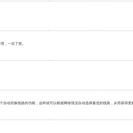
合理，一目了然。
一个自动切换线路的功能，这样就可以根据网络情况自动选择最优的线路，从而获得更