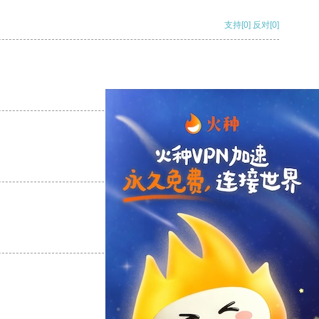
支持
[0]
反对
[0]
支持
[0]
反对
[0]
支持
[0]
反对
[0]
支持
[0]
反对
[0]