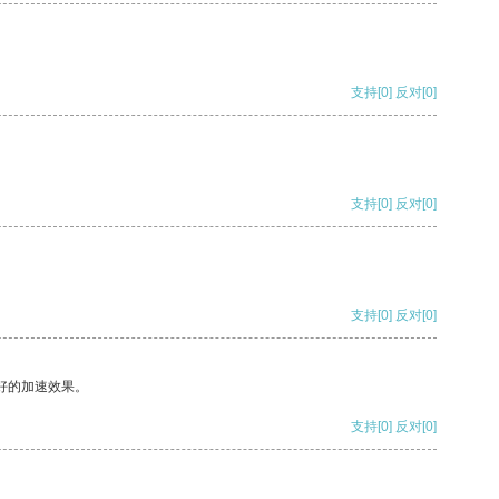
支持
[0]
反对
[0]
支持
[0]
反对
[0]
支持
[0]
反对
[0]
好的加速效果。
支持
[0]
反对
[0]