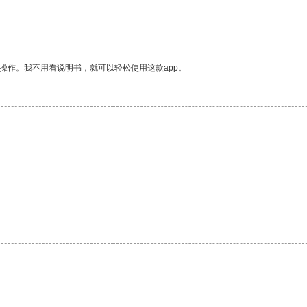
操作。我不用看说明书，就可以轻松使用这款app。