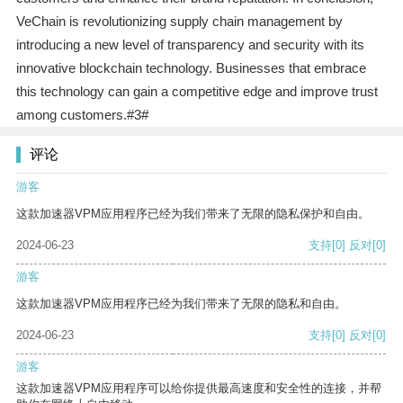
VeChain is revolutionizing supply chain management by
introducing a new level of transparency and security with its
innovative blockchain technology. Businesses that embrace
this technology can gain a competitive edge and improve trust
among customers.#3#
评论
游客
这款加速器VPM应用程序已经为我们带来了无限的隐私保护和自由。
2024-06-23
支持
[0]
反对
[0]
游客
这款加速器VPM应用程序已经为我们带来了无限的隐私和自由。
2024-06-23
支持
[0]
反对
[0]
游客
这款加速器VPM应用程序可以给你提供最高速度和安全性的连接，并帮