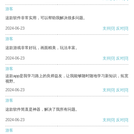
游客
这款软件非常实用，可以帮助我解决很多问题。
2024-06-23
支持
[0]
反对
[0]
游客
这款游戏非常好玩，画面精美，玩法丰富。
2024-06-23
支持
[0]
反对
[0]
游客
这款app是我学习路上的良师益友，让我能够随时随地学习新知识，拓宽
视野。
2024-06-23
支持
[0]
反对
[0]
游客
这款软件简直是神器，解决了我所有问题。
2024-06-23
支持
[0]
反对
[0]
游客