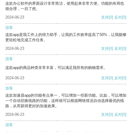
这款办公软件的界面设计非常简洁，使用起来非常方便。功能的布局也
很合理，一目了然。
2024-06-23
支持
[0]
反对
[0]
游客
这款app是我工作上的得力助手，让我的工作效率提高了50%，让我能够
更轻松地完成工作任务。
2024-06-23
支持
[0]
反对
[0]
游客
这款app的商品种类非常丰富，可以满足我所有的购物需求。
2024-06-23
支持
[0]
反对
[0]
游客
这款加速器app的功能有点单一，可以增加一些新功能。比如，可以增加
一个自动切换线路的功能，这样就可以根据网络情况自动选择最优的线
路，从而获得更好的加速效果。
2024-06-23
支持
[0]
反对
[0]
游客