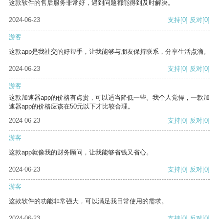
这款软件的售后服务非常好，遇到问题都能得到及时解决。
2024-06-23
支持
[0]
反对
[0]
游客
这款app是我社交的好帮手，让我能够与朋友保持联系，分享生活点滴。
2024-06-23
支持
[0]
反对
[0]
游客
这款加速器app的价格有点贵，可以适当降低一些。我个人觉得，一款加
速器app的价格应该在50元以下才比较合理。
2024-06-23
支持
[0]
反对
[0]
游客
这款app就像我的财务顾问，让我能够省钱又省心。
2024-06-23
支持
[0]
反对
[0]
游客
这款软件的功能非常强大，可以满足我日常使用的需求。
2024-06-23
支持
[0]
反对
[0]