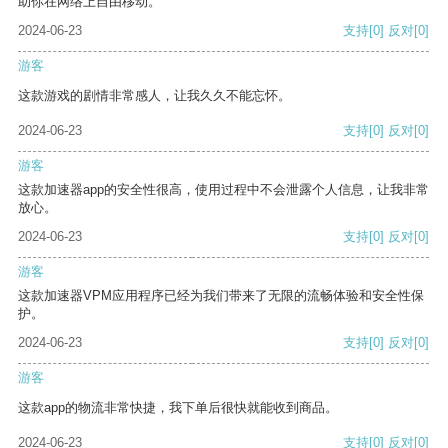
助你在网络上自由移动。
2024-06-23
支持
[0]
反对
[0]
游客
这款游戏的剧情非常感人，让我久久不能忘怀。
2024-06-23
支持
[0]
反对
[0]
游客
这款加速器app的安全性很高，使用过程中不会泄露个人信息，让我非常
放心。
2024-06-23
支持
[0]
反对
[0]
游客
这款加速器VPM应用程序已经为我们带来了无限的流畅体验和安全性保
护。
2024-06-23
支持
[0]
反对
[0]
游客
这款app的物流非常快捷，我下单后很快就能收到商品。
2024-06-23
支持
[0]
反对
[0]