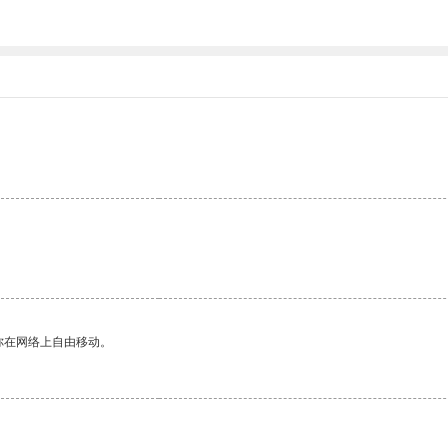
你在网络上自由移动。