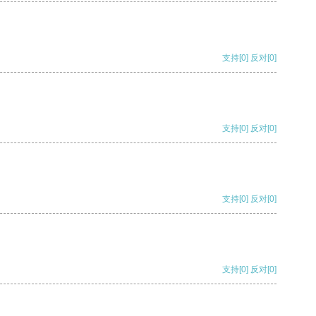
支持
[0]
反对
[0]
支持
[0]
反对
[0]
支持
[0]
反对
[0]
支持
[0]
反对
[0]