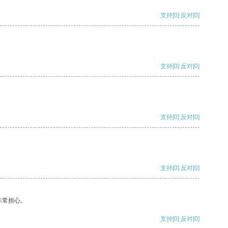
支持
[0]
反对
[0]
支持
[0]
反对
[0]
支持
[0]
反对
[0]
支持
[0]
反对
[0]
非常担心。
支持
[0]
反对
[0]