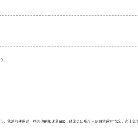
心。
。
放心。我以前使用过一些其他的加速器app，经常会出现个人信息泄露的情况，这让我