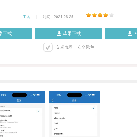
工具
|
时间：2024-06-25
|
卓下载
苹果下载
安卓市场，安全绿色