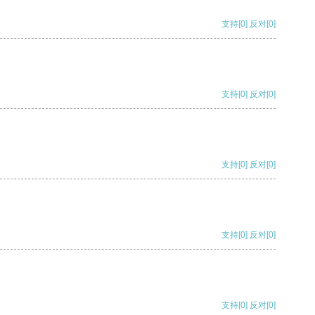
支持
[0]
反对
[0]
支持
[0]
反对
[0]
支持
[0]
反对
[0]
支持
[0]
反对
[0]
支持
[0]
反对
[0]