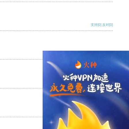
支持
[0]
反对
[0]
支持
[0]
反对
[0]
支持
[0]
反对
[0]
支持
[0]
反对
[0]