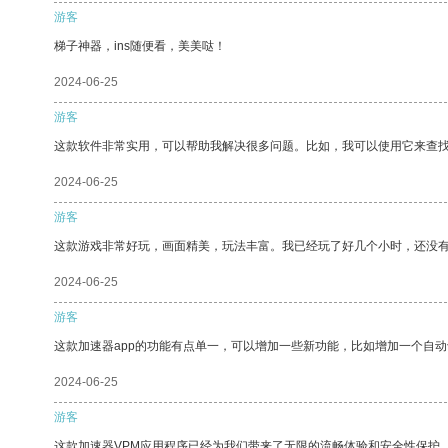
游客
梯子神器，ins随便看，美美哒！
2024-06-25
游客
这款软件非常实用，可以帮助我解决很多问题。比如，我可以使用它来查
2024-06-25
游客
这款游戏非常好玩，画面精美，玩法丰富。我已经玩了好几个小时，还没
2024-06-25
游客
这款加速器app的功能有点单一，可以增加一些新功能，比如增加一个自
2024-06-25
游客
这款加速器VPM应用程序已经为我们带来了无限的流畅体验和安全性保护