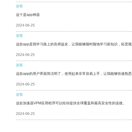
游客
这个是app神器
2024-06-25
游客
这款app是我学习路上的良师益友，让我能够随时随地学习新知识，拓宽视
2024-06-25
游客
这款app的用户界面简洁明了，使用起来非常容易上手，让我能够快速熟
2024-06-25
游客
这款加速器VPM应用程序可以给你提供全球覆盖和最高安全性的连接。
2024-06-25