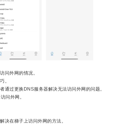
访问外网的情况。
巧。
者通过更换DNS服务器解决无法访问外网的问题。
访问外网。
解决在梯子上访问外网的方法。