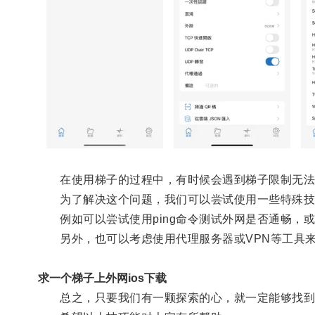
在使用梯子的过程中，有时候会遇到梯子限制无法
为了解决这个问题，我们可以尝试使用一些特殊技
例如可以尝试使用ping命令测试外网是否通畅，或
另外，也可以考虑使用代理服务器或VPN等工具来
求一个梯子上外网ios下载
总之，只要我们有一颗探索的心，就一定能够找到