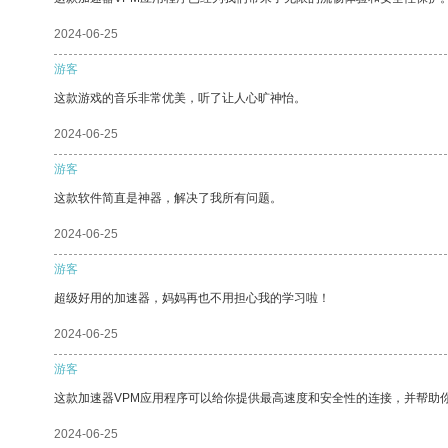
2024-06-25
游客
这款游戏的音乐非常优美，听了让人心旷神怡。
2024-06-25
游客
这款软件简直是神器，解决了我所有问题。
2024-06-25
游客
超级好用的加速器，妈妈再也不用担心我的学习啦！
2024-06-25
游客
这款加速器VPM应用程序可以给你提供最高速度和安全性的连接，并帮助
2024-06-25