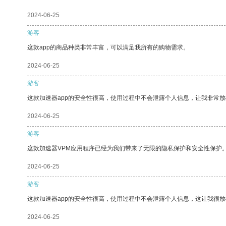
2024-06-25
游客
这款app的商品种类非常丰富，可以满足我所有的购物需求。
2024-06-25
游客
这款加速器app的安全性很高，使用过程中不会泄露个人信息，让我非常放
2024-06-25
游客
这款加速器VPM应用程序已经为我们带来了无限的隐私保护和安全性保护
2024-06-25
游客
这款加速器app的安全性很高，使用过程中不会泄露个人信息，这让我很
2024-06-25