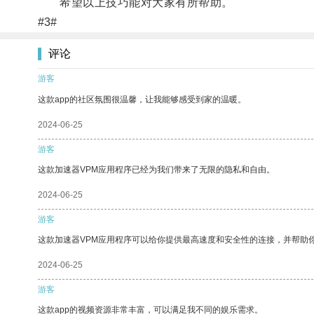
希望以上技巧能对大家有所帮助。
#3#
评论
游客
这款app的社区氛围很温馨，让我能够感受到家的温暖。
2024-06-25
游客
这款加速器VPM应用程序已经为我们带来了无限的隐私和自由。
2024-06-25
游客
这款加速器VPM应用程序可以给你提供最高速度和安全性的连接，并帮助
2024-06-25
游客
这款app的视频资源非常丰富，可以满足我不同的娱乐需求。