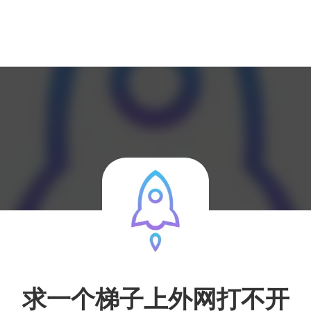
求一个梯子上外网打不开