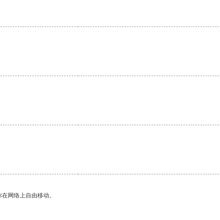
你在网络上自由移动。