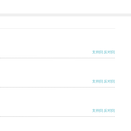
支持
[0]
反对
[0]
支持
[0]
反对
[0]
支持
[0]
反对
[0]