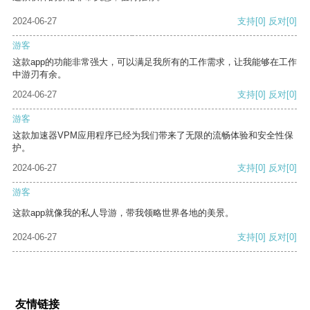
2024-06-27
支持
[0]
反对
[0]
游客
这款app的功能非常强大，可以满足我所有的工作需求，让我能够在工作
中游刃有余。
2024-06-27
支持
[0]
反对
[0]
游客
这款加速器VPM应用程序已经为我们带来了无限的流畅体验和安全性保
护。
2024-06-27
支持
[0]
反对
[0]
游客
这款app就像我的私人导游，带我领略世界各地的美景。
2024-06-27
支持
[0]
反对
[0]
友情链接