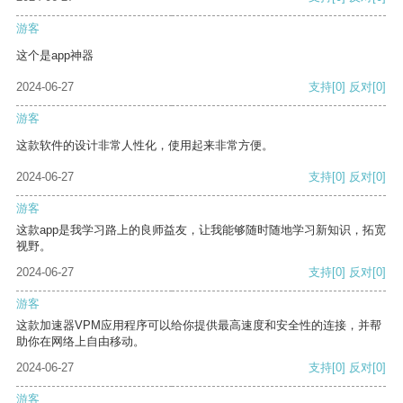
游客
这个是app神器
2024-06-27
支持
[0]
反对
[0]
游客
这款软件的设计非常人性化，使用起来非常方便。
2024-06-27
支持
[0]
反对
[0]
游客
这款app是我学习路上的良师益友，让我能够随时随地学习新知识，拓宽
视野。
2024-06-27
支持
[0]
反对
[0]
游客
这款加速器VPM应用程序可以给你提供最高速度和安全性的连接，并帮
助你在网络上自由移动。
2024-06-27
支持
[0]
反对
[0]
游客