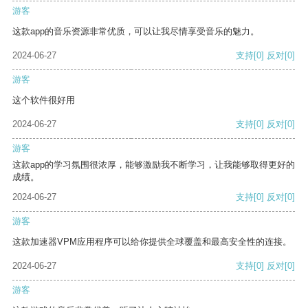
游客
这款app的音乐资源非常优质，可以让我尽情享受音乐的魅力。
2024-06-27
支持
[0]
反对
[0]
游客
这个软件很好用
2024-06-27
支持
[0]
反对
[0]
游客
这款app的学习氛围很浓厚，能够激励我不断学习，让我能够取得更好的
成绩。
2024-06-27
支持
[0]
反对
[0]
游客
这款加速器VPM应用程序可以给你提供全球覆盖和最高安全性的连接。
2024-06-27
支持
[0]
反对
[0]
游客