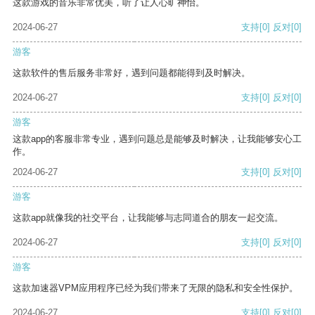
这款游戏的音乐非常优美，听了让人心旷神怡。
2024-06-27
支持
[0]
反对
[0]
游客
这款软件的售后服务非常好，遇到问题都能得到及时解决。
2024-06-27
支持
[0]
反对
[0]
游客
这款app的客服非常专业，遇到问题总是能够及时解决，让我能够安心工
作。
2024-06-27
支持
[0]
反对
[0]
游客
这款app就像我的社交平台，让我能够与志同道合的朋友一起交流。
2024-06-27
支持
[0]
反对
[0]
游客
这款加速器VPM应用程序已经为我们带来了无限的隐私和安全性保护。
2024-06-27
支持
[0]
反对
[0]