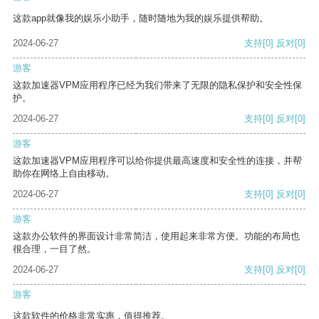
这款app就像我的娱乐小助手，随时随地为我的娱乐提供帮助。
2024-06-27
支持
[0]
反对
[0]
游客
这款加速器VPM应用程序已经为我们带来了无限的隐私保护和安全性保
护。
2024-06-27
支持
[0]
反对
[0]
游客
这款加速器VPM应用程序可以给你提供最高速度和安全性的连接，并帮
助你在网络上自由移动。
2024-06-27
支持
[0]
反对
[0]
游客
这款办公软件的界面设计非常简洁，使用起来非常方便。功能的布局也
很合理，一目了然。
2024-06-27
支持
[0]
反对
[0]
游客
这款软件的价格非常实惠，值得推荐。