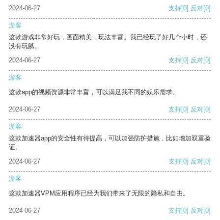
2024-06-27
支持
[0]
反对
[0]
游客
这款游戏非常好玩，画面精美，玩法丰富。我已经玩了好几个小时，还
没有玩腻。
2024-06-27
支持
[0]
反对
[0]
游客
这款app的视频资源非常丰富，可以满足我不同的娱乐需求。
2024-06-27
支持
[0]
反对
[0]
游客
这款加速器app的安全性有待提高，可以加强防护措施，比如增加双重验
证。
2024-06-27
支持
[0]
反对
[0]
游客
这款加速器VPM应用程序已经为我们带来了无限的隐私和自由。
2024-06-27
支持
[0]
反对
[0]