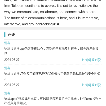
ImmTelecom continues to evolve, it is set to revolutionize the
way we communicate, collaborate, and connect with others.
The future of telecommunications is here, and it is immersive,
interactive, and groundbreaking.#3#
评论
游客
这款加速器app的客服很贴心，遇到问题都能及时解决，服务态度非常
好。
2024-06-27
支持
[0]
反对
[0]
游客
这款加速器VPM应用程序已经为我们带来了无限的隐私保护和安全性保
护。
2024-06-27
支持
[0]
反对
[0]
游客
这款app的课程非常丰富，可以满足我不同的学习需求，让我能够找到自
己感兴趣的知识。