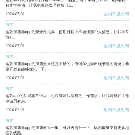
解非常生动，让我能够轻松理解知识点。
2024-07-01
支持
[0]
反对
[0]
游客
这款加速器app的安全性很高，使用过程中不会泄露个人信息，让我非常
放心。
2024-07-01
支持
[0]
反对
[0]
游客
这款加速器app的加速效果还是不错的，但偶尔也会出现卡顿的情况，希
望开发者能够优化一下。
2024-07-01
支持
[0]
反对
[0]
游客
这款app的功能非常强大，可以满足我所有的工作需求，让我能够在工作
中游刃有余。
2024-07-01
支持
[0]
反对
[0]
游客
这款加速器app的加速效果一般，可以再提升一下，比如能够支持更多地
区的线路。