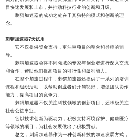
目快速发展和上市，并推动科技行业的创新和升级。
刺猬加速器的成功之处在于其独特的模式和创新的理
念。
刺猬加速器7天试用
它不仅提供资金支持，更注重项目的整合和导师的辅
导。
刺猬加速器会将不同领域的专家与创业者进行深入交流
和合作，帮助他们提高项目的可行性和盈利能力。
在整个加速过程中，刺猬加速器还提供了一系列的培训
课程和组织活动，以帮助创业者们开阔视野，增强团队协作
能力，提高项目的竞争力。
刺猬加速器不仅关注科技领域的创新项目，还积极关注
社会公益事业。
它以技术创新为驱动力，积极支持环境保护、健康医疗
等领域的项目，为社会发展做出了积极贡献。
总之，刺猬加速器作为一种创新科技的加速发展方式，