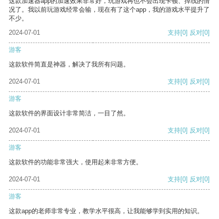
这款加速器app的加速效果非常好，玩游戏再也不会出现卡顿、掉线的情
况了。我以前玩游戏经常会输，现在有了这个app，我的游戏水平提升了
不少。
2024-07-01
支持
[0]
反对
[0]
游客
这款软件简直是神器，解决了我所有问题。
2024-07-01
支持
[0]
反对
[0]
游客
这款软件的界面设计非常简洁，一目了然。
2024-07-01
支持
[0]
反对
[0]
游客
这款软件的功能非常强大，使用起来非常方便。
2024-07-01
支持
[0]
反对
[0]
游客
这款app的老师非常专业，教学水平很高，让我能够学到实用的知识。