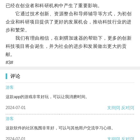
已经在创业者和科研机构中产生了重要影响。
它通过技术创新、资源整合和导师辅导等方式，为初创
企业和科研项目提供了更好的发展机会，推动科技行业的进
步和繁荣。
我们有理由相信，在刺猬加速器的帮助下，更多的创新
科技项目将会诞生，并为社会的进步和发展做出更大的贡
献。
#3#
评论
游客
这款app的游戏非常好玩，可以让我消磨时间。
2024-07-01
支持
[0]
反对
[0]
游客
这款软件的社区氛围非常好，可以与其他用户交流学习心得。
2024-07-01
支持
[0]
反对
[0]