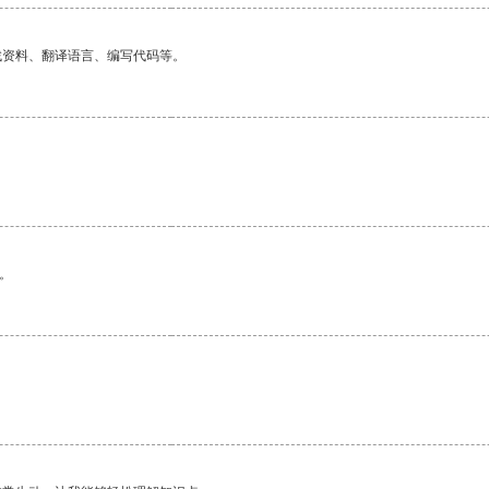
找资料、翻译语言、编写代码等。
。