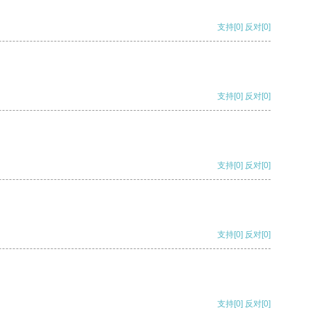
支持
[0]
反对
[0]
支持
[0]
反对
[0]
支持
[0]
反对
[0]
支持
[0]
反对
[0]
支持
[0]
反对
[0]