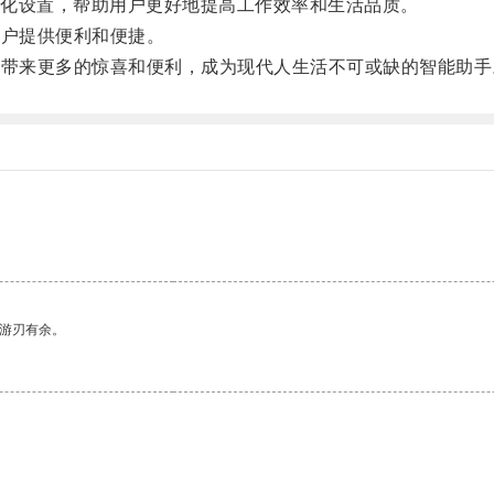
化设置，帮助用户更好地提高工作效率和生活品质。
用户提供便利和便捷。
活带来更多的惊喜和便利，成为现代人生活不可或缺的智能助手
中游刃有余。