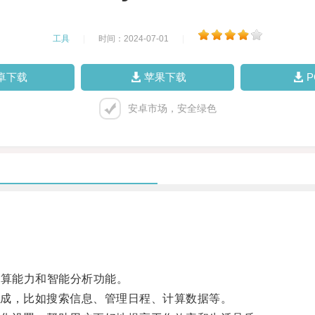
工具
|
时间：2024-07-01
|
卓下载
苹果下载
安卓市场，安全绿色
计算能力和智能分析功能。
成，比如搜索信息、管理日程、计算数据等。