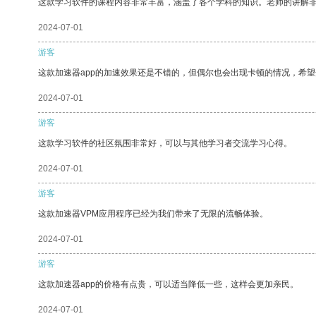
这款学习软件的课程内容非常丰富，涵盖了各个学科的知识。老师的讲解
2024-07-01
游客
这款加速器app的加速效果还是不错的，但偶尔也会出现卡顿的情况，希
2024-07-01
游客
这款学习软件的社区氛围非常好，可以与其他学习者交流学习心得。
2024-07-01
游客
这款加速器VPM应用程序已经为我们带来了无限的流畅体验。
2024-07-01
游客
这款加速器app的价格有点贵，可以适当降低一些，这样会更加亲民。
2024-07-01