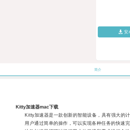
安
简介
Kitty加速器mac下载
Kitty加速器是一款创新的智能设备，具有强大的
用户通过简单的操作，可以实现各种任务的快速完