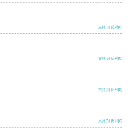
支持
[0]
反对
[0]
支持
[0]
反对
[0]
支持
[0]
反对
[0]
支持
[0]
反对
[0]