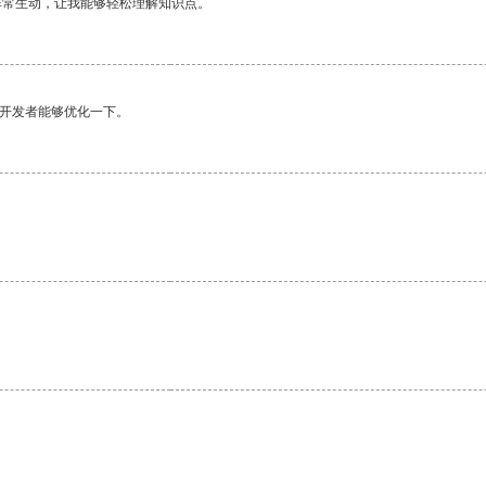
非常生动，让我能够轻松理解知识点。
望开发者能够优化一下。