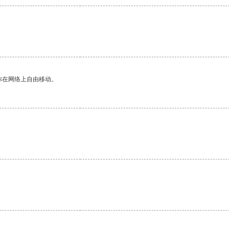
你在网络上自由移动。