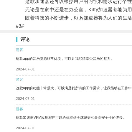
这款加速器还可以根据用户的习惯和需求进行个性
无论是在家中还是在办公室，Kitty加速器都能为
随着科技的不断进步，Kitty加速器将为人们的生
#3#
评论
游客
这款app的音乐资源非常优质，可以让我尽情享受音乐的魅力。
2024-07-01
游客
这款app的功能非常强大，可以满足我所有的工作需求，让我能够在工作
2024-07-01
游客
这款加速器VPM应用程序可以给你提供全球覆盖和最高安全性的连接。
2024-07-01