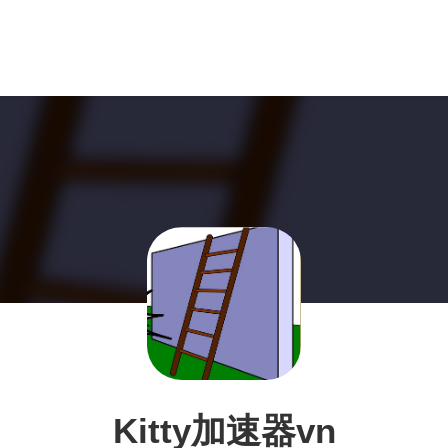
Kitty加速器vn