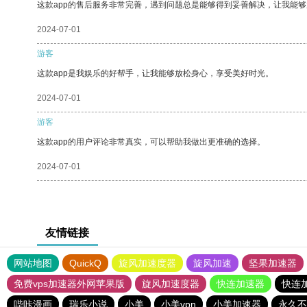
这款app的售后服务非常完善，遇到问题总是能够得到妥善解决，让我能
2024-07-01
游客
这款app是我娱乐的好帮手，让我能够放松身心，享受美好时光。
2024-07-01
游客
这款app的用户评论非常真实，可以帮助我做出更准确的选择。
2024-07-01
友情链接
网站地图
QuickQ
旋风加速度器
旋风加速
坚果加速器
免费vps加速器外网苹果版
旋风加速度器
快连加速器
快连
哔咔漫画
瑞乐小说
小美
小美vpn
小美加速器
永久不