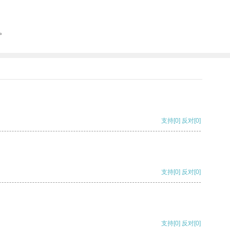
。
支持
[0]
反对
[0]
支持
[0]
反对
[0]
支持
[0]
反对
[0]