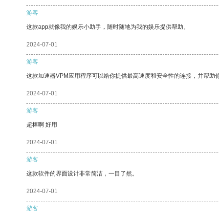
游客
这款app就像我的娱乐小助手，随时随地为我的娱乐提供帮助。
2024-07-01
游客
这款加速器VPM应用程序可以给你提供最高速度和安全性的连接，并帮助
2024-07-01
游客
超棒啊 好用
2024-07-01
游客
这款软件的界面设计非常简洁，一目了然。
2024-07-01
游客