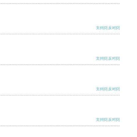
支持
[0]
反对
[0]
支持
[0]
反对
[0]
支持
[0]
反对
[0]
支持
[0]
反对
[0]