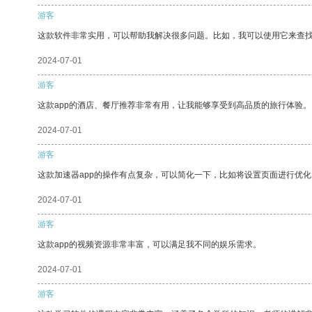
游客
这款软件非常实用，可以帮助我解决很多问题。比如，我可以使用它来查
2024-07-01
游客
这款app的酒店、餐厅推荐非常有用，让我能够享受到高品质的旅行体验。
2024-07-01
游客
这款加速器app的操作有点复杂，可以简化一下，比如将设置页面进行优化
2024-07-01
游客
这款app的视频资源非常丰富，可以满足我不同的娱乐需求。
2024-07-01
游客