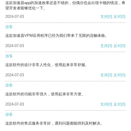
这款加速器app的加速效果还是不错的，但偶尔也会出现卡顿的情况，希
望开发者能够优化一下。
2024-07-03
支持
[0]
反对
[0]
游客
这款加速器VPM应用程序已经为我们带来了无限的流畅体验。
2024-07-03
支持
[0]
反对
[0]
游客
这款软件的设计非常人性化，使用起来非常舒服。
2024-07-03
支持
[0]
反对
[0]
游客
这款软件的功能非常强大，使用起来非常方便。
2024-07-03
支持
[0]
反对
[0]
游客
这款软件的售后服务非常好，遇到问题都能得到及时解决。