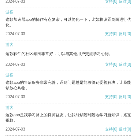
2024-07-03
支持
[0]
反对
[0]
游客
这款加速器app的操作有点复杂，可以简化一下，比如将设置页面进行优
化。
2024-07-03
支持
[0]
反对
[0]
游客
这款软件的社区氛围非常好，可以与其他用户交流学习心得。
2024-07-03
支持
[0]
反对
[0]
游客
这款app的售后服务非常完善，遇到问题总是能够得到妥善解决，让我能
够放心购物。
2024-07-03
支持
[0]
反对
[0]
游客
这款app是我学习路上的良师益友，让我能够随时随地学习新知识，拓宽
视野。
2024-07-03
支持
[0]
反对
[0]