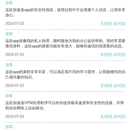
游客
这款加速器app的安全性很高，使用过程中不会泄露个人信息，让我非常
放心。
2024-07-03
支持
[0]
反对
[0]
游客
这款app就像我的私人助理，随时随地为我的办公提供帮助。我经常需要
查找资料，这款app的搜索功能非常强大，能够快速找到我需要的信息。
2024-07-03
支持
[0]
反对
[0]
游客
这款app的课程非常丰富，可以满足我不同的学习需求，让我能够找到自
己感兴趣的知识。
2024-07-03
支持
[0]
反对
[0]
游客
这款加速器VPM应用程序可以给你提供最高速度和安全性的连接，并帮
助你在网络上自由移动。
2024-07-03
支持
[0]
反对
[0]
游客