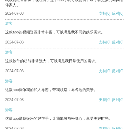
伴家人。
2024-07-03
支持
[0]
反对
[0]
游客
这款app的视频资源非常丰富，可以满足我不同的娱乐需求。
2024-07-03
支持
[0]
反对
[0]
游客
这款软件的功能非常强大，可以满足我日常使用的需求。
2024-07-03
支持
[0]
反对
[0]
游客
这款app就像我的私人导游，带我领略世界各地的美景。
2024-07-03
支持
[0]
反对
[0]
游客
这款app是我娱乐的好帮手，让我能够放松身心，享受美好时光。
2024-07-03
支持
[0]
反对
[0]