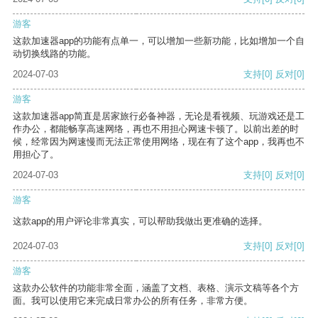
游客
这款加速器app的功能有点单一，可以增加一些新功能，比如增加一个自
动切换线路的功能。
2024-07-03
支持
[0]
反对
[0]
游客
这款加速器app简直是居家旅行必备神器，无论是看视频、玩游戏还是工
作办公，都能畅享高速网络，再也不用担心网速卡顿了。以前出差的时
候，经常因为网速慢而无法正常使用网络，现在有了这个app，我再也不
用担心了。
2024-07-03
支持
[0]
反对
[0]
游客
这款app的用户评论非常真实，可以帮助我做出更准确的选择。
2024-07-03
支持
[0]
反对
[0]
游客
这款办公软件的功能非常全面，涵盖了文档、表格、演示文稿等各个方
面。我可以使用它来完成日常办公的所有任务，非常方便。