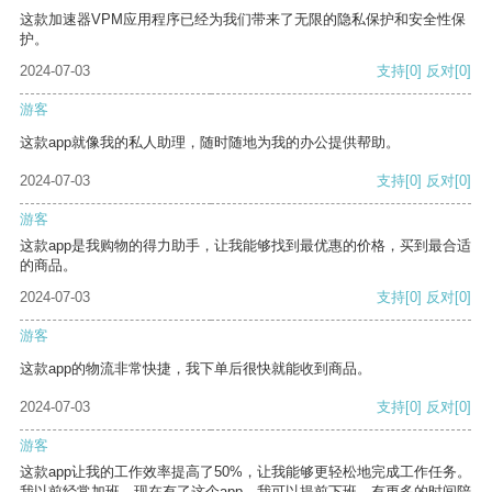
这款加速器VPM应用程序已经为我们带来了无限的隐私保护和安全性保
护。
2024-07-03
支持
[0]
反对
[0]
游客
这款app就像我的私人助理，随时随地为我的办公提供帮助。
2024-07-03
支持
[0]
反对
[0]
游客
这款app是我购物的得力助手，让我能够找到最优惠的价格，买到最合适
的商品。
2024-07-03
支持
[0]
反对
[0]
游客
这款app的物流非常快捷，我下单后很快就能收到商品。
2024-07-03
支持
[0]
反对
[0]
游客
这款app让我的工作效率提高了50%，让我能够更轻松地完成工作任务。
我以前经常加班，现在有了这个app，我可以提前下班，有更多的时间陪