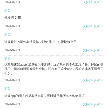
2024-07-03
支持
[0]
反对
[0]
游客
超棒啊 好用
2024-07-03
支持
[0]
反对
[0]
游客
这款软件的操作非常简单，即使是小白也能快速上手。
2024-07-03
支持
[0]
反对
[0]
游客
这款加速器app的加速效果非常好，玩游戏再也不会出现卡顿、掉线的情
况了。我以前玩游戏经常会输，现在有了这个app，我的游戏水平提升了
不少。
2024-07-03
支持
[0]
反对
[0]
游客
这款app的商品种类非常丰富，可以满足我所有的购物需求。
2024-07-03
支持
[0]
反对
[0]