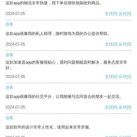
这款app的物流非常快捷，我下单后很快就能收到商品。
2024-07-05
支持
[0]
反对
[0]
游客
这款app就像我的私人助理，随时随地为我的办公提供帮助。
2024-07-05
支持
[0]
反对
[0]
游客
这款加速器app的客服很贴心，遇到问题都能及时解决，服务态度非常
好。
2024-07-05
支持
[0]
反对
[0]
游客
这款app就像我的社交平台，让我能够与志同道合的朋友一起交流。
2024-07-05
支持
[0]
反对
[0]
游客
这款软件的设计非常人性化，使用起来非常舒服。