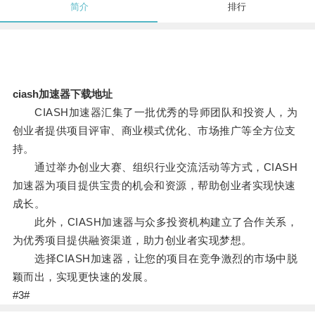
简介
排行
ciash加速器下载地址
CIASH加速器汇集了一批优秀的导师团队和投资人，为
创业者提供项目评审、商业模式优化、市场推广等全方位支
持。
通过举办创业大赛、组织行业交流活动等方式，CIASH
加速器为项目提供宝贵的机会和资源，帮助创业者实现快速
成长。
此外，CIASH加速器与众多投资机构建立了合作关系，
为优秀项目提供融资渠道，助力创业者实现梦想。
选择CIASH加速器，让您的项目在竞争激烈的市场中脱
颖而出，实现更快速的发展。
#3#