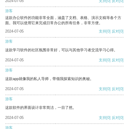
2024-07-05
支持
[0]
反对
[0]
游客
这款办公软件的功能非常全面，涵盖了文档、表格、演示文稿等各个方
面。我可以使用它来完成日常办公的所有任务，非常方便。
2024-07-05
支持
[0]
反对
[0]
游客
这款学习软件的社区氛围非常好，可以与其他学习者交流学习心得。
2024-07-05
支持
[0]
反对
[0]
游客
这款app就像我的私人导师，带领我探索知识的奥秘。
2024-07-05
支持
[0]
反对
[0]
游客
这款软件的界面设计非常简洁，一目了然。
2024-07-05
支持
[0]
反对
[0]
游客