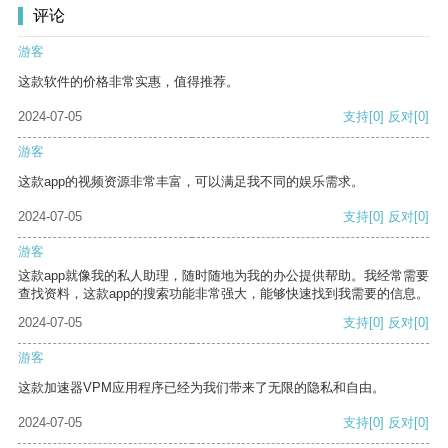
评论
游客
这款软件的价格非常实惠，值得推荐。
2024-07-05
支持
[0]
反对
[0]
游客
这款app的视频资源非常丰富，可以满足我不同的娱乐需求。
2024-07-05
支持
[0]
反对
[0]
游客
这款app就像我的私人助理，随时随地为我的办公提供帮助。我经常需要
查找资料，这款app的搜索功能非常强大，能够快速找到我需要的信息。
2024-07-05
支持
[0]
反对
[0]
游客
这款加速器VPM应用程序已经为我们带来了无限的隐私和自由。
2024-07-05
支持
[0]
反对
[0]