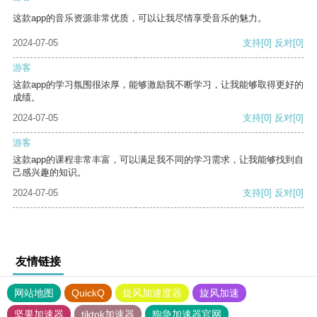
这款app的音乐资源非常优质，可以让我尽情享受音乐的魅力。
2024-07-05
支持
[0]
反对
[0]
游客
这款app的学习氛围很浓厚，能够激励我不断学习，让我能够取得更好的
成绩。
2024-07-05
支持
[0]
反对
[0]
游客
这款app的课程非常丰富，可以满足我不同的学习需求，让我能够找到自
己感兴趣的知识。
2024-07-05
支持
[0]
反对
[0]
友情链接
网站地图
QuickQ
旋风加速度器
旋风加速
坚果加速器
tiktok加速器
狗急加速器官网