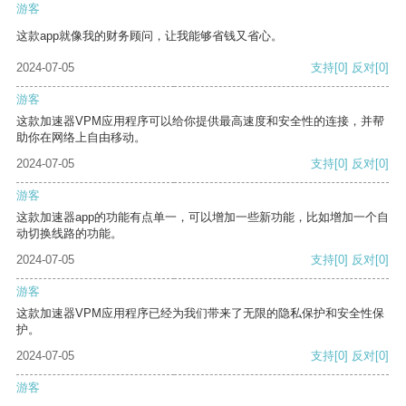
游客
这款app就像我的财务顾问，让我能够省钱又省心。
2024-07-05
支持
[0]
反对
[0]
游客
这款加速器VPM应用程序可以给你提供最高速度和安全性的连接，并帮
助你在网络上自由移动。
2024-07-05
支持
[0]
反对
[0]
游客
这款加速器app的功能有点单一，可以增加一些新功能，比如增加一个自
动切换线路的功能。
2024-07-05
支持
[0]
反对
[0]
游客
这款加速器VPM应用程序已经为我们带来了无限的隐私保护和安全性保
护。
2024-07-05
支持
[0]
反对
[0]
游客