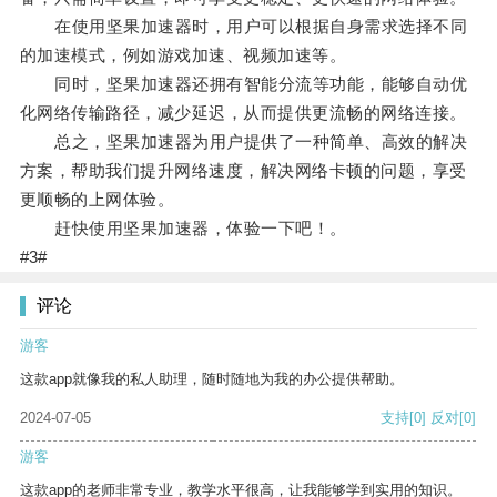
在使用坚果加速器时，用户可以根据自身需求选择不同
的加速模式，例如游戏加速、视频加速等。
同时，坚果加速器还拥有智能分流等功能，能够自动优
化网络传输路径，减少延迟，从而提供更流畅的网络连接。
总之，坚果加速器为用户提供了一种简单、高效的解决
方案，帮助我们提升网络速度，解决网络卡顿的问题，享受
更顺畅的上网体验。
赶快使用坚果加速器，体验一下吧！。
#3#
评论
游客
这款app就像我的私人助理，随时随地为我的办公提供帮助。
2024-07-05
支持
[0]
反对
[0]
游客
这款app的老师非常专业，教学水平很高，让我能够学到实用的知识。