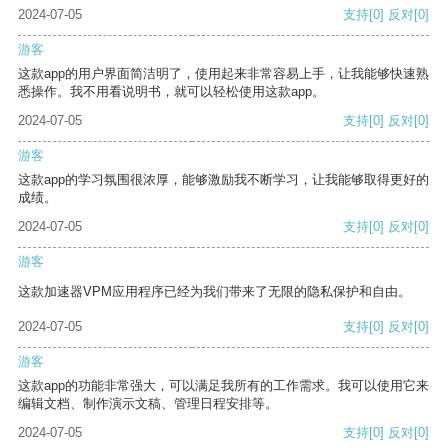
2024-07-05
支持
[0]
反对
[0]
游客
这款app的用户界面简洁明了，使用起来非常容易上手，让我能够快速熟
悉操作。我不用看说明书，就可以轻松使用这款app。
2024-07-05
支持
[0]
反对
[0]
游客
这款app的学习氛围很浓厚，能够激励我不断学习，让我能够取得更好的
成绩。
2024-07-05
支持
[0]
反对
[0]
游客
这款加速器VPM应用程序已经为我们带来了无限的隐私保护和自由。
2024-07-05
支持
[0]
反对
[0]
游客
这款app的功能非常强大，可以满足我所有的工作需求。我可以使用它来
编辑文档、制作演示文稿、管理日程安排等。
2024-07-05
支持
[0]
反对
[0]