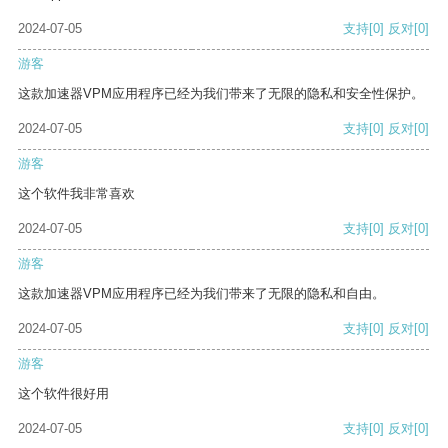
2024-07-05
支持
[0]
反对
[0]
游客
这款加速器VPM应用程序已经为我们带来了无限的隐私和安全性保护。
2024-07-05
支持
[0]
反对
[0]
游客
这个软件我非常喜欢
2024-07-05
支持
[0]
反对
[0]
游客
这款加速器VPM应用程序已经为我们带来了无限的隐私和自由。
2024-07-05
支持
[0]
反对
[0]
游客
这个软件很好用
2024-07-05
支持
[0]
反对
[0]