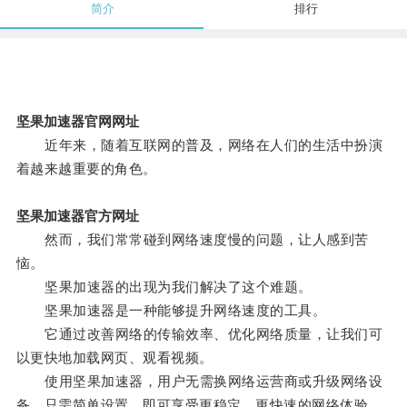
简介
排行
坚果加速器官网网址
近年来，随着互联网的普及，网络在人们的生活中扮演
着越来越重要的角色。
坚果加速器官方网址
然而，我们常常碰到网络速度慢的问题，让人感到苦
恼。
坚果加速器的出现为我们解决了这个难题。
坚果加速器是一种能够提升网络速度的工具。
它通过改善网络的传输效率、优化网络质量，让我们可
以更快地加载网页、观看视频。
使用坚果加速器，用户无需换网络运营商或升级网络设
备，只需简单设置，即可享受更稳定、更快速的网络体验。