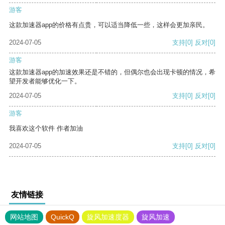
游客
这款加速器app的价格有点贵，可以适当降低一些，这样会更加亲民。
2024-07-05
支持
[0]
反对
[0]
游客
这款加速器app的加速效果还是不错的，但偶尔也会出现卡顿的情况，希
望开发者能够优化一下。
2024-07-05
支持
[0]
反对
[0]
游客
我喜欢这个软件 作者加油
2024-07-05
支持
[0]
反对
[0]
友情链接
网站地图
QuickQ
旋风加速度器
旋风加速