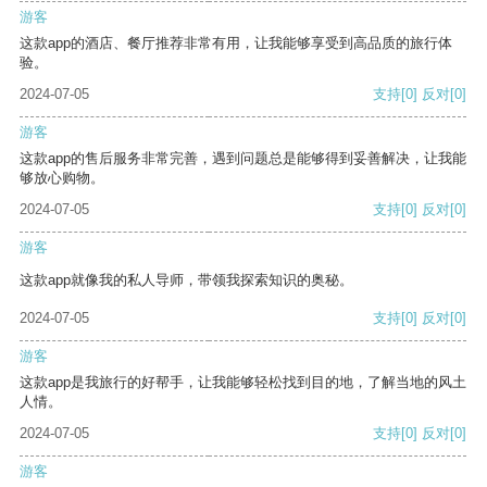
游客
这款app的酒店、餐厅推荐非常有用，让我能够享受到高品质的旅行体
验。
2024-07-05
支持
[0]
反对
[0]
游客
这款app的售后服务非常完善，遇到问题总是能够得到妥善解决，让我能
够放心购物。
2024-07-05
支持
[0]
反对
[0]
游客
这款app就像我的私人导师，带领我探索知识的奥秘。
2024-07-05
支持
[0]
反对
[0]
游客
这款app是我旅行的好帮手，让我能够轻松找到目的地，了解当地的风土
人情。
2024-07-05
支持
[0]
反对
[0]
游客