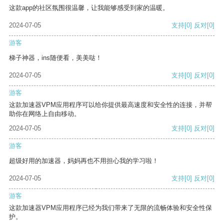
这款app的社区氛围很温馨，让我能够感受到家的温暖。
2024-07-05
支持
[0]
反对
[0]
游客
梯子神器，ins随便看，美美哒！
2024-07-05
支持
[0]
反对
[0]
游客
这款加速器VPM应用程序可以给你提供最高速度和安全性的连接，并帮
助你在网络上自由移动。
2024-07-05
支持
[0]
反对
[0]
游客
超级好用的加速器，妈妈再也不用担心我的学习啦！
2024-07-05
支持
[0]
反对
[0]
游客
这款加速器VPM应用程序已经为我们带来了无限的流畅体验和安全性保
护。