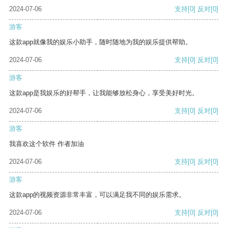
2024-07-06
支持
[0]
反对
[0]
游客
这款app就像我的娱乐小助手，随时随地为我的娱乐提供帮助。
2024-07-06
支持
[0]
反对
[0]
游客
这款app是我娱乐的好帮手，让我能够放松身心，享受美好时光。
2024-07-06
支持
[0]
反对
[0]
游客
我喜欢这个软件 作者加油
2024-07-06
支持
[0]
反对
[0]
游客
这款app的视频资源非常丰富，可以满足我不同的娱乐需求。
2024-07-06
支持
[0]
反对
[0]