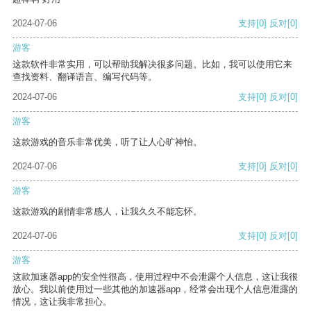
2024-07-06
支持
[0]
反对
[0]
游客
这款软件非常实用，可以帮助我解决很多问题。比如，我可以使用它来
查找资料、翻译语言、编写代码等。
2024-07-06
支持
[0]
反对
[0]
游客
这款游戏的音乐非常优美，听了让人心旷神怡。
2024-07-06
支持
[0]
反对
[0]
游客
这款游戏的剧情非常感人，让我久久不能忘怀。
2024-07-06
支持
[0]
反对
[0]
游客
这款加速器app的安全性很高，使用过程中不会泄露个人信息，这让我很
放心。我以前使用过一些其他的加速器app，经常会出现个人信息泄露的
情况，这让我非常担心。