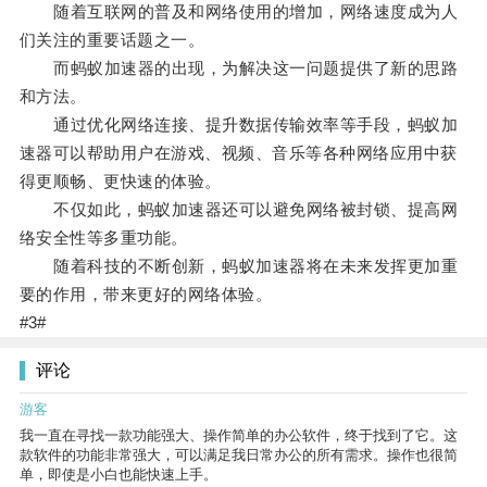
随着互联网的普及和网络使用的增加，网络速度成为人
们关注的重要话题之一。
而蚂蚁加速器的出现，为解决这一问题提供了新的思路
和方法。
通过优化网络连接、提升数据传输效率等手段，蚂蚁加
速器可以帮助用户在游戏、视频、音乐等各种网络应用中获
得更顺畅、更快速的体验。
不仅如此，蚂蚁加速器还可以避免网络被封锁、提高网
络安全性等多重功能。
随着科技的不断创新，蚂蚁加速器将在未来发挥更加重
要的作用，带来更好的网络体验。
#3#
评论
游客
我一直在寻找一款功能强大、操作简单的办公软件，终于找到了它。这
款软件的功能非常强大，可以满足我日常办公的所有需求。操作也很简
单，即使是小白也能快速上手。