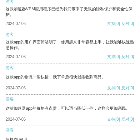
游客
这款加速器VPM应用程序已经为我们带来了无限的隐私保护和安全性保
护。
2024-07-06
支持
[0]
反对
[0]
游客
这款app的用户界面简洁明了，使用起来非常容易上手，让我能够快速熟
悉操作。
2024-07-06
支持
[0]
反对
[0]
游客
这款app的物流非常快捷，我下单后很快就能收到商品。
2024-07-06
支持
[0]
反对
[0]
游客
这款加速器app的价格有点贵，可以适当降低一些，这样会更加亲民。
2024-07-06
支持
[0]
反对
[0]
游客
超棒啊 好用