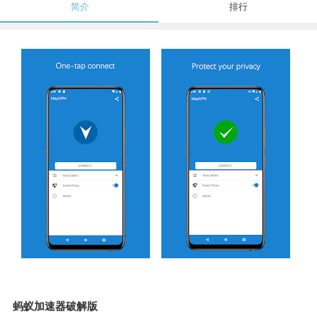
简介
排行
蚂蚁加速器破解版