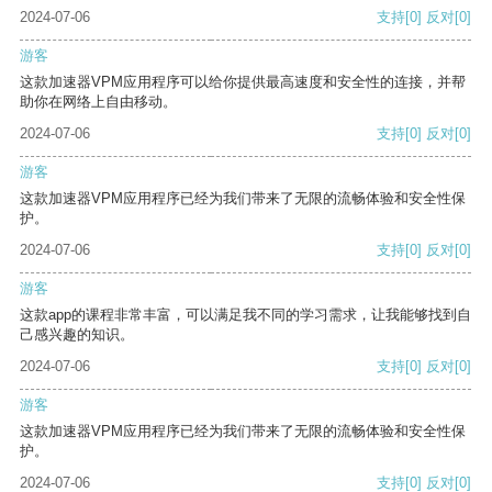
2024-07-06
支持
[0]
反对
[0]
游客
这款加速器VPM应用程序可以给你提供最高速度和安全性的连接，并帮
助你在网络上自由移动。
2024-07-06
支持
[0]
反对
[0]
游客
这款加速器VPM应用程序已经为我们带来了无限的流畅体验和安全性保
护。
2024-07-06
支持
[0]
反对
[0]
游客
这款app的课程非常丰富，可以满足我不同的学习需求，让我能够找到自
己感兴趣的知识。
2024-07-06
支持
[0]
反对
[0]
游客
这款加速器VPM应用程序已经为我们带来了无限的流畅体验和安全性保
护。
2024-07-06
支持
[0]
反对
[0]