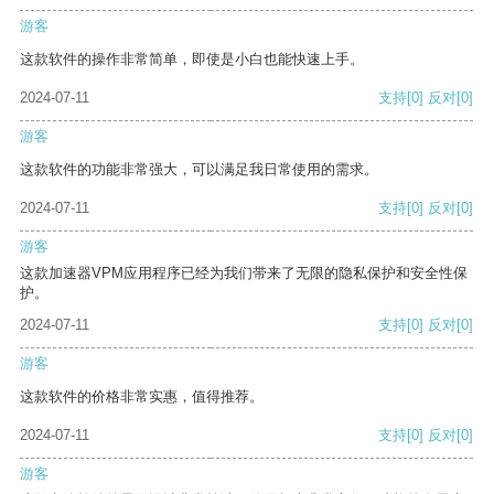
游客
这款软件的操作非常简单，即使是小白也能快速上手。
2024-07-11
支持
[0]
反对
[0]
游客
这款软件的功能非常强大，可以满足我日常使用的需求。
2024-07-11
支持
[0]
反对
[0]
游客
这款加速器VPM应用程序已经为我们带来了无限的隐私保护和安全性保
护。
2024-07-11
支持
[0]
反对
[0]
游客
这款软件的价格非常实惠，值得推荐。
2024-07-11
支持
[0]
反对
[0]
游客