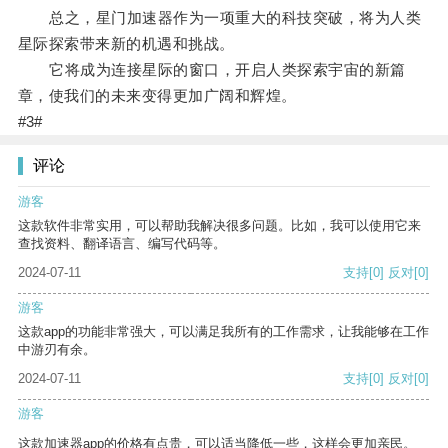
总之，星门加速器作为一项重大的科技突破，将为人类
星际探索带来新的机遇和挑战。
它将成为连接星际的窗口，开启人类探索宇宙的新篇
章，使我们的未来变得更加广阔和辉煌。
#3#
评论
游客
这款软件非常实用，可以帮助我解决很多问题。比如，我可以使用它来
查找资料、翻译语言、编写代码等。
2024-07-11
支持
[0]
反对
[0]
游客
这款app的功能非常强大，可以满足我所有的工作需求，让我能够在工作
中游刃有余。
2024-07-11
支持
[0]
反对
[0]
游客
这款加速器app的价格有点贵，可以适当降低一些，这样会更加亲民。