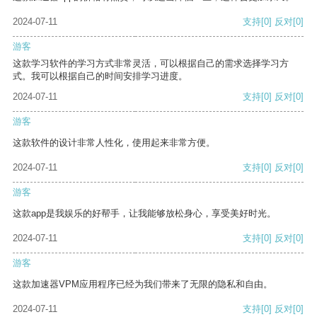
2024-07-11
支持
[0]
反对
[0]
游客
这款学习软件的学习方式非常灵活，可以根据自己的需求选择学习方
式。我可以根据自己的时间安排学习进度。
2024-07-11
支持
[0]
反对
[0]
游客
这款软件的设计非常人性化，使用起来非常方便。
2024-07-11
支持
[0]
反对
[0]
游客
这款app是我娱乐的好帮手，让我能够放松身心，享受美好时光。
2024-07-11
支持
[0]
反对
[0]
游客
这款加速器VPM应用程序已经为我们带来了无限的隐私和自由。
2024-07-11
支持
[0]
反对
[0]