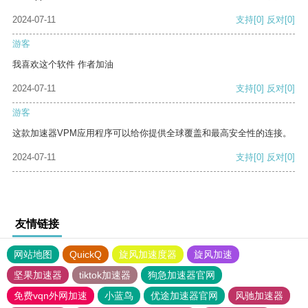
2024-07-11
支持
[0]
反对
[0]
游客
我喜欢这个软件 作者加油
2024-07-11
支持
[0]
反对
[0]
游客
这款加速器VPM应用程序可以给你提供全球覆盖和最高安全性的连接。
2024-07-11
支持
[0]
反对
[0]
友情链接
网站地图
QuickQ
旋风加速度器
旋风加速
坚果加速器
tiktok加速器
狗急加速器官网
免费vqn外网加速
小蓝鸟
优途加速器官网
风驰加速器