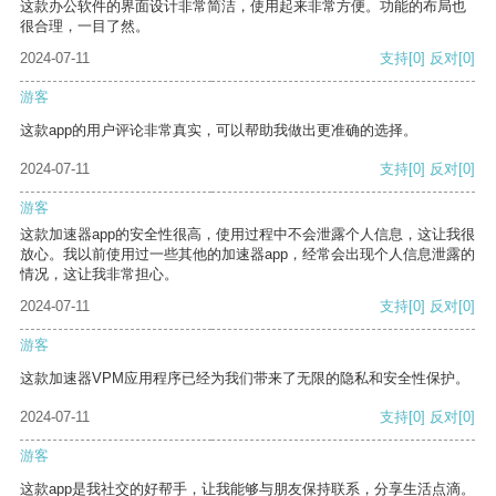
这款办公软件的界面设计非常简洁，使用起来非常方便。功能的布局也
很合理，一目了然。
2024-07-11
支持
[0]
反对
[0]
游客
这款app的用户评论非常真实，可以帮助我做出更准确的选择。
2024-07-11
支持
[0]
反对
[0]
游客
这款加速器app的安全性很高，使用过程中不会泄露个人信息，这让我很
放心。我以前使用过一些其他的加速器app，经常会出现个人信息泄露的
情况，这让我非常担心。
2024-07-11
支持
[0]
反对
[0]
游客
这款加速器VPM应用程序已经为我们带来了无限的隐私和安全性保护。
2024-07-11
支持
[0]
反对
[0]
游客
这款app是我社交的好帮手，让我能够与朋友保持联系，分享生活点滴。