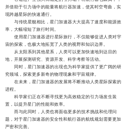
并借助于引力场中的能量将航行器加速，使其时空弯曲，实
现跨越星际的快速通行。
与传统星舰相比，星门加速器大大提高了速度和能源效
率，大幅缩短了旅行时间。
使用星门加速器进行星际旅行，不仅能够促进人类对宇
宙的探索，也极大地拓宽了人类的视野和知识边界。
从太阳系到其他星系，人类可以更加快速地到达目的
地，开展探测研究、资源开发、科学考察等活动。
同时，星门加速器的出现也为科学家提供了更广阔的研
究领域，探索更多新奇的物理现象和宇宙规律。
在未来，星门加速器的发展将不断推动人类星际探索的
进程。
科学家们正在不断寻找更为高效稳定的引力场发生装
置，以提升星门的性能和效率。
而与此同时，人类也将面临更多的技术挑战和伦理问
题，对于星门加速器的安全性和航行器的航线规划需要更加
严密和完善。