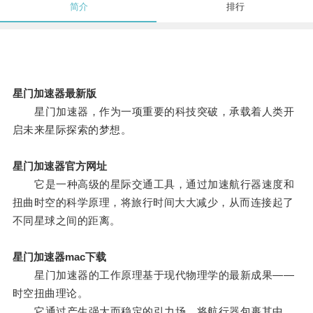
简介
排行
星门加速器最新版
星门加速器，作为一项重要的科技突破，承载着人类开
启未来星际探索的梦想。
星门加速器官方网址
它是一种高级的星际交通工具，通过加速航行器速度和
扭曲时空的科学原理，将旅行时间大大减少，从而连接起了
不同星球之间的距离。
星门加速器mac下载
星门加速器的工作原理基于现代物理学的最新成果——
时空扭曲理论。
它通过产生强大而稳定的引力场，将航行器包裹其中，