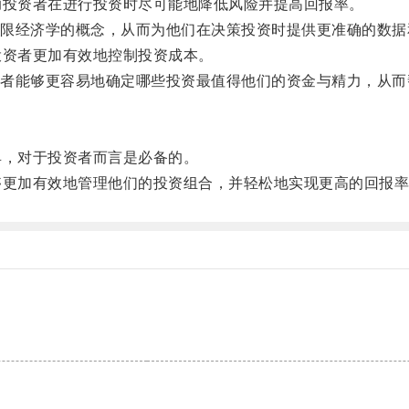
投资者在进行投资时尽可能地降低风险并提高回报率。
经济学的概念，从而为他们在决策投资时提供更准确的数据
资者更加有效地控制投资成本。
能够更容易地确定哪些投资最值得他们的资金与精力，从而
，对于投资者而言是必备的。
更加有效地管理他们的投资组合，并轻松地实现更高的回报率