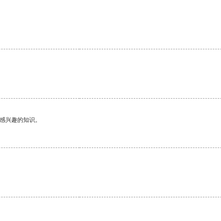
己感兴趣的知识。