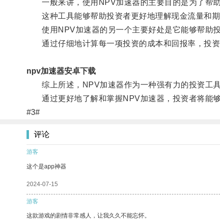
一般来讲，使用NPV加速器的主要目的是为了帮助
这种工具能够帮助投资者更好地理解现金流量和期限
使用NPV加速器的另一个主要好处是它能够帮助投
通过仔细地计算每一项投资的成本和回报率，投资者
npv加速器安卓下载
综上所述，NPV加速器作为一种强有力的投资工具
通过更好地了解和掌握NPV加速器，投资者将能够
#3#
评论
游客
这个是app神器
2024-07-15
游客
这款游戏的剧情非常感人，让我久久不能忘怀。