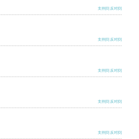
支持
[0]
反对
[0]
支持
[0]
反对
[0]
支持
[0]
反对
[0]
支持
[0]
反对
[0]
支持
[0]
反对
[0]