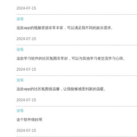
2024-07-15
游客
这款app的视频资源非常丰富，可以满足我不同的娱乐需求。
2024-07-15
游客
这款学习软件的社区氛围非常好，可以与其他学习者交流学习心得。
2024-07-15
游客
这款app的社区氛围很温馨，让我能够感受到家的温暖。
2024-07-15
游客
这个软件很好用
2024-07-15