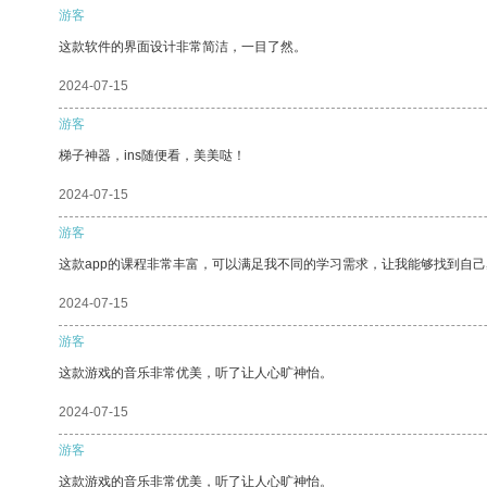
游客
这款软件的界面设计非常简洁，一目了然。
2024-07-15
游客
梯子神器，ins随便看，美美哒！
2024-07-15
游客
这款app的课程非常丰富，可以满足我不同的学习需求，让我能够找到自
2024-07-15
游客
这款游戏的音乐非常优美，听了让人心旷神怡。
2024-07-15
游客
这款游戏的音乐非常优美，听了让人心旷神怡。