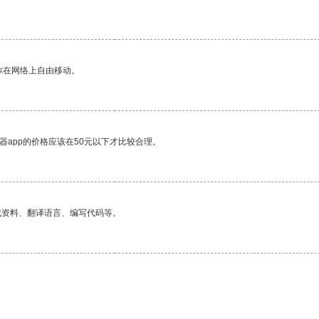
你在网络上自由移动。
器app的价格应该在50元以下才比较合理。
找资料、翻译语言、编写代码等。