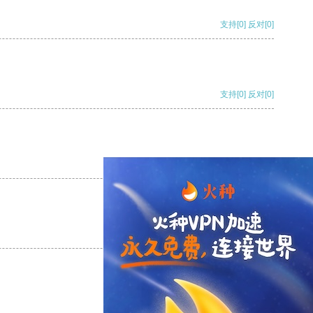
支持
[0]
反对
[0]
支持
[0]
反对
[0]
支持
[0]
反对
[0]
支持
[0]
反对
[0]
支持
[0]
反对
[0]