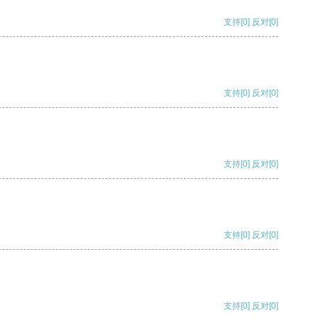
支持
[0]
反对
[0]
支持
[0]
反对
[0]
支持
[0]
反对
[0]
支持
[0]
反对
[0]
支持
[0]
反对
[0]