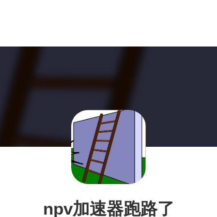
npv加速器跑路了