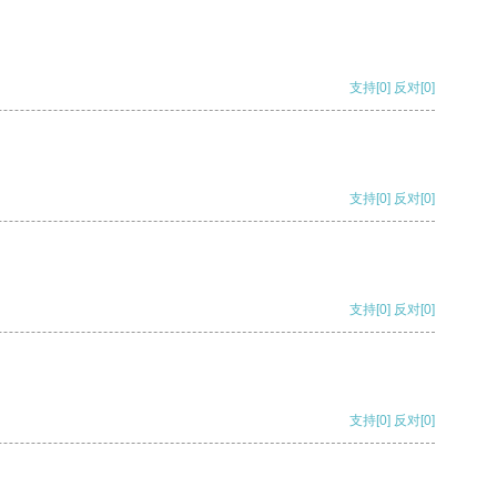
支持
[0]
反对
[0]
支持
[0]
反对
[0]
支持
[0]
反对
[0]
支持
[0]
反对
[0]