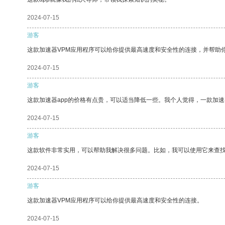
2024-07-15
游客
这款加速器VPM应用程序可以给你提供最高速度和安全性的连接，并帮助
2024-07-15
游客
这款加速器app的价格有点贵，可以适当降低一些。我个人觉得，一款加速
2024-07-15
游客
这款软件非常实用，可以帮助我解决很多问题。比如，我可以使用它来查
2024-07-15
游客
这款加速器VPM应用程序可以给你提供最高速度和安全性的连接。
2024-07-15