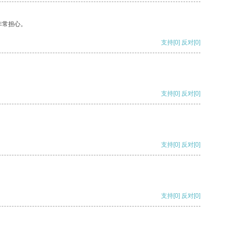
非常担心。
支持
[0]
反对
[0]
支持
[0]
反对
[0]
支持
[0]
反对
[0]
支持
[0]
反对
[0]