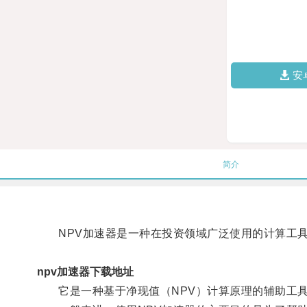
安
简介
NPV加速器是一种在投资领域广泛使用的计算工具
npv加速器下载地址
它是一种基于净现值（NPV）计算原理的辅助工具