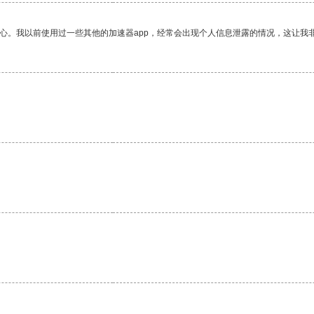
放心。我以前使用过一些其他的加速器app，经常会出现个人信息泄露的情况，这让我