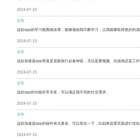
2024-07-15
游客
这款app的学习氛围很浓厚，能够激励我不断学习，让我能够取得更好的成
2024-07-15
游客
这款加速器app简直是居家旅行必备神器，无论是看视频、玩游戏还是工
2024-07-15
游客
这款app的功能非常丰富，可以满足我不同的社交需求。
2024-07-15
游客
这款加速器app的操作有点复杂，可以简化一下，比如将设置页面进行优化
2024-07-15