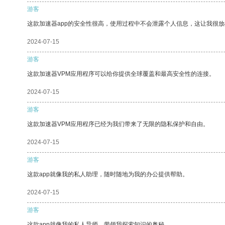
游客
这款加速器app的安全性很高，使用过程中不会泄露个人信息，这让我很
2024-07-15
游客
这款加速器VPM应用程序可以给你提供全球覆盖和最高安全性的连接。
2024-07-15
游客
这款加速器VPM应用程序已经为我们带来了无限的隐私保护和自由。
2024-07-15
游客
这款app就像我的私人助理，随时随地为我的办公提供帮助。
2024-07-15
游客
这款app就像我的私人导师，带领我探索知识的奥秘。