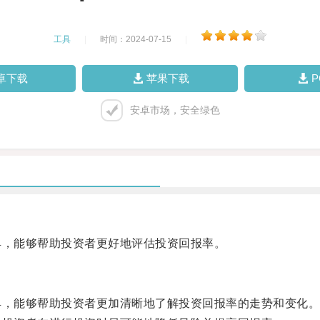
工具
|
时间：2024-07-15
|
卓下载
苹果下载
安卓市场，安全绿色
，能够帮助投资者更好地评估投资回报率。
，能够帮助投资者更加清晰地了解投资回报率的走势和变化