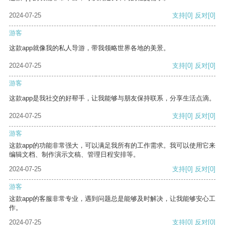
2024-07-25
支持
[0]
反对
[0]
游客
这款app就像我的私人导游，带我领略世界各地的美景。
2024-07-25
支持
[0]
反对
[0]
游客
这款app是我社交的好帮手，让我能够与朋友保持联系，分享生活点滴。
2024-07-25
支持
[0]
反对
[0]
游客
这款app的功能非常强大，可以满足我所有的工作需求。我可以使用它来
编辑文档、制作演示文稿、管理日程安排等。
2024-07-25
支持
[0]
反对
[0]
游客
这款app的客服非常专业，遇到问题总是能够及时解决，让我能够安心工
作。
2024-07-25
支持
[0]
反对
[0]