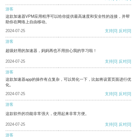
游客
这款加速器VPM应用程序可以给你提供最高速度和安全性的连接，并帮
助你在网络上自由移动。
2024-07-25
支持
[0]
反对
[0]
游客
超级好用的加速器，妈妈再也不用担心我的学习啦！
2024-07-25
支持
[0]
反对
[0]
游客
这款加速器app的操作有点复杂，可以简化一下，比如将设置页面进行优
化。
2024-07-25
支持
[0]
反对
[0]
游客
这款软件的功能非常强大，使用起来非常方便。
2024-07-25
支持
[0]
反对
[0]
游客