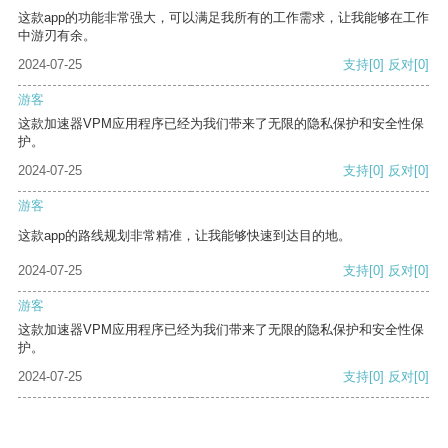
这款app的功能非常强大，可以满足我所有的工作需求，让我能够在工作
中游刃有余。
2024-07-25
支持
[0]
反对
[0]
游客
这款加速器VPM应用程序已经为我们带来了无限的隐私保护和安全性保
护。
2024-07-25
支持
[0]
反对
[0]
游客
这款app的路线规划非常精准，让我能够快速到达目的地。
2024-07-25
支持
[0]
反对
[0]
游客
这款加速器VPM应用程序已经为我们带来了无限的隐私保护和安全性保
护。
2024-07-25
支持
[0]
反对
[0]