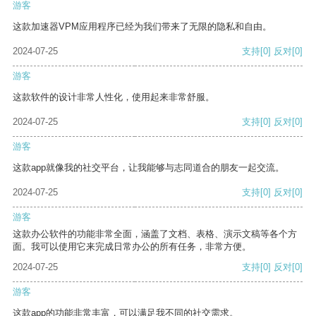
游客
这款加速器VPM应用程序已经为我们带来了无限的隐私和自由。
2024-07-25
支持
[0]
反对
[0]
游客
这款软件的设计非常人性化，使用起来非常舒服。
2024-07-25
支持
[0]
反对
[0]
游客
这款app就像我的社交平台，让我能够与志同道合的朋友一起交流。
2024-07-25
支持
[0]
反对
[0]
游客
这款办公软件的功能非常全面，涵盖了文档、表格、演示文稿等各个方
面。我可以使用它来完成日常办公的所有任务，非常方便。
2024-07-25
支持
[0]
反对
[0]
游客
这款app的功能非常丰富，可以满足我不同的社交需求。