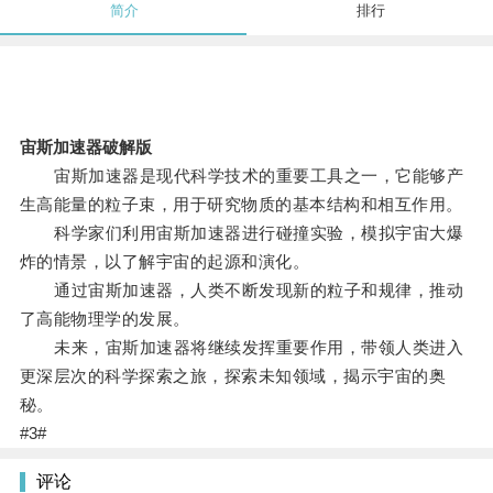
简介
排行
宙斯加速器破解版
宙斯加速器是现代科学技术的重要工具之一，它能够产
生高能量的粒子束，用于研究物质的基本结构和相互作用。
科学家们利用宙斯加速器进行碰撞实验，模拟宇宙大爆
炸的情景，以了解宇宙的起源和演化。
通过宙斯加速器，人类不断发现新的粒子和规律，推动
了高能物理学的发展。
未来，宙斯加速器将继续发挥重要作用，带领人类进入
更深层次的科学探索之旅，探索未知领域，揭示宇宙的奥
秘。
#3#
评论