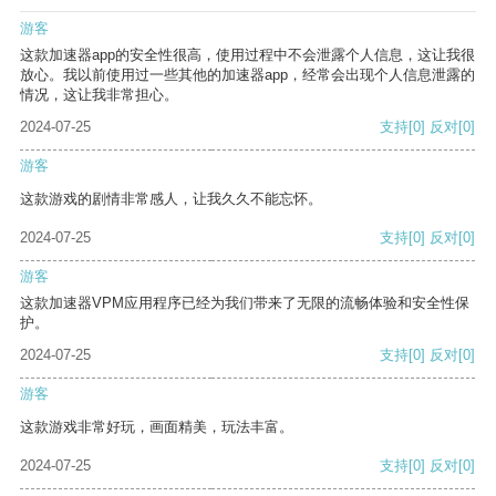
游客
这款加速器app的安全性很高，使用过程中不会泄露个人信息，这让我很
放心。我以前使用过一些其他的加速器app，经常会出现个人信息泄露的
情况，这让我非常担心。
2024-07-25
支持
[0]
反对
[0]
游客
这款游戏的剧情非常感人，让我久久不能忘怀。
2024-07-25
支持
[0]
反对
[0]
游客
这款加速器VPM应用程序已经为我们带来了无限的流畅体验和安全性保
护。
2024-07-25
支持
[0]
反对
[0]
游客
这款游戏非常好玩，画面精美，玩法丰富。
2024-07-25
支持
[0]
反对
[0]