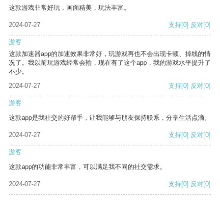
这款游戏非常好玩，画面精美，玩法丰富。
2024-07-27
支持
[0]
反对
[0]
游客
这款加速器app的加速效果非常好，玩游戏再也不会出现卡顿、掉线的情
况了。我以前玩游戏经常会输，现在有了这个app，我的游戏水平提升了
不少。
2024-07-27
支持
[0]
反对
[0]
游客
这款app是我社交的好帮手，让我能够与朋友保持联系，分享生活点滴。
2024-07-27
支持
[0]
反对
[0]
游客
这款app的功能非常丰富，可以满足我不同的社交需求。
2024-07-27
支持
[0]
反对
[0]