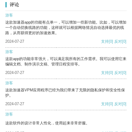
评论
游客
这款加速器app的功能有点单一，可以增加一些新功能。比如，可以增加
一个自动切换线路的功能，这样就可以根据网络情况自动选择最优的线
路，从而获得更好的加速效果。
2024-07-27
支持
[0]
反对
[0]
游客
这款app的功能非常强大，可以满足我所有的工作需求。我可以使用它来
编辑文档、制作演示文稿、管理日程安排等。
2024-07-27
支持
[0]
反对
[0]
游客
这款加速器VPM应用程序已经为我们带来了无限的隐私保护和安全性保
护。
2024-07-27
支持
[0]
反对
[0]
游客
这款软件的设计非常人性化，使用起来非常舒服。