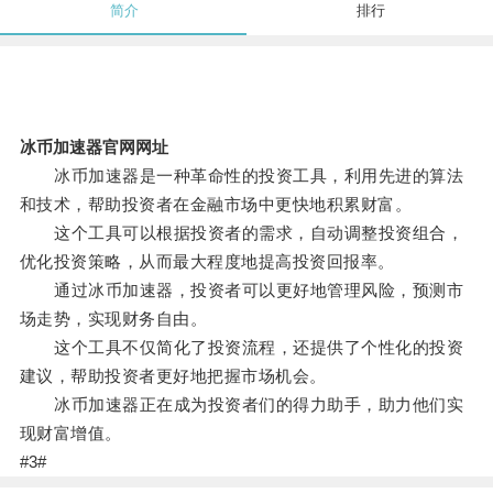
简介
排行
冰币加速器官网网址
冰币加速器是一种革命性的投资工具，利用先进的算法
和技术，帮助投资者在金融市场中更快地积累财富。
这个工具可以根据投资者的需求，自动调整投资组合，
优化投资策略，从而最大程度地提高投资回报率。
通过冰币加速器，投资者可以更好地管理风险，预测市
场走势，实现财务自由。
这个工具不仅简化了投资流程，还提供了个性化的投资
建议，帮助投资者更好地把握市场机会。
冰币加速器正在成为投资者们的得力助手，助力他们实
现财富增值。
#3#