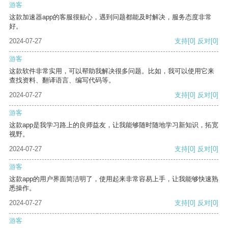
游客
这款加速器app的客服很贴心，遇到问题都能及时解决，服务态度非常
好。
2024-07-27
支持
[0]
反对
[0]
游客
这款软件非常实用，可以帮助我解决很多问题。比如，我可以使用它来
查找资料、翻译语言、编写代码等。
2024-07-27
支持
[0]
反对
[0]
游客
这款app是我学习路上的良师益友，让我能够随时随地学习新知识，拓宽
视野。
2024-07-27
支持
[0]
反对
[0]
游客
这款app的用户界面简洁明了，使用起来非常容易上手，让我能够快速熟
悉操作。
2024-07-27
支持
[0]
反对
[0]
游客