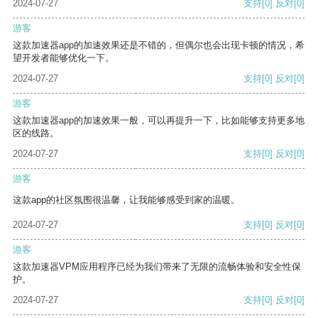
2024-07-27
支持
[0]
反对
[0]
游客
这款加速器app的加速效果还是不错的，但偶尔也会出现卡顿的情况，希
望开发者能够优化一下。
2024-07-27
支持
[0]
反对
[0]
游客
这款加速器app的加速效果一般，可以再提升一下，比如能够支持更多地
区的线路。
2024-07-27
支持
[0]
反对
[0]
游客
这款app的社区氛围很温馨，让我能够感受到家的温暖。
2024-07-27
支持
[0]
反对
[0]
游客
这款加速器VPM应用程序已经为我们带来了无限的流畅体验和安全性保
护。
2024-07-27
支持
[0]
反对
[0]