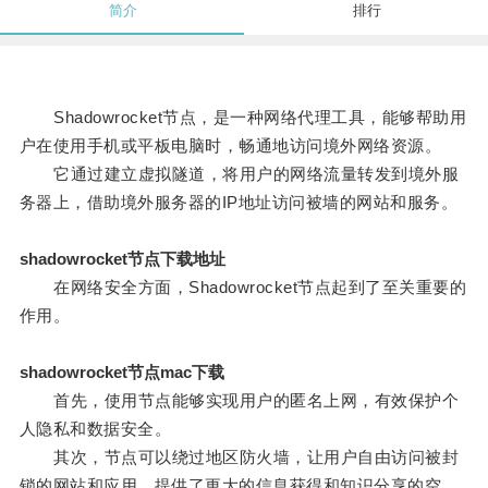
简介
排行
Shadowrocket节点，是一种网络代理工具，能够帮助用
户在使用手机或平板电脑时，畅通地访问境外网络资源。
它通过建立虚拟隧道，将用户的网络流量转发到境外服
务器上，借助境外服务器的IP地址访问被墙的网站和服务。
shadowrocket节点下载地址
在网络安全方面，Shadowrocket节点起到了至关重要的
作用。
shadowrocket节点mac下载
首先，使用节点能够实现用户的匿名上网，有效保护个
人隐私和数据安全。
其次，节点可以绕过地区防火墙，让用户自由访问被封
锁的网站和应用，提供了更大的信息获得和知识分享的空