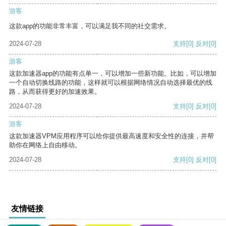
游客
这款app的功能非常丰富，可以满足我不同的社交需求。
2024-07-28
支持
[0]
反对
[0]
游客
这款加速器app的功能有点单一，可以增加一些新功能。比如，可以增加
一个自动切换线路的功能，这样就可以根据网络情况自动选择最优的线
路，从而获得更好的加速效果。
2024-07-28
支持
[0]
反对
[0]
游客
这款加速器VPM应用程序可以给你提供最高速度和安全性的连接，并帮
助你在网络上自由移动。
2024-07-28
支持
[0]
反对
[0]
友情链接