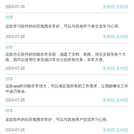
2024-07-28
支持
[0]
反对
[0]
游客
这款学习软件的社区氛围非常好，可以与其他学习者交流学习心得。
2024-07-28
支持
[0]
反对
[0]
游客
这款办公软件的功能非常全面，涵盖了文档、表格、演示文稿等各个方
面。我可以使用它来完成日常办公的所有任务，非常方便。
2024-07-28
支持
[0]
反对
[0]
游客
这款app的功能非常强大，可以满足我所有的工作需求，让我能够在工作
中游刃有余。
2024-07-28
支持
[0]
反对
[0]
游客
这款软件的社区氛围非常好，可以与其他用户交流学习心得。
2024-07-28
支持
[0]
反对
[0]