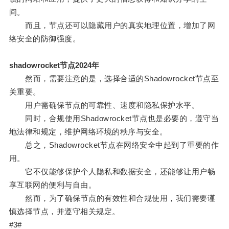
间。
而且，节点还可以隐藏用户的真实地理位置，增加了网
络安全的防御强度。
shadowrocket节点2024年
然而，需要注意的是，选择合适的Shadowrocket节点至
关重要。
用户需确保节点的可靠性、速度和隐私保护水平。
同时，合规使用Shadowrocket节点也是必要的，遵守当
地法律和规定，维护网络环境的秩序与安全。
总之，Shadowrocket节点在网络安全中起到了重要的作
用。
它不仅能够保护个人隐私和数据安全，还能够让用户畅
享互联网的便利与自由。
然而，为了确保节点的有效性和合规使用，我们需要谨
慎选择节点，并遵守相关规定。
#3#