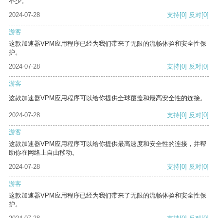
不少。
2024-07-28
支持
[0]
反对
[0]
游客
这款加速器VPM应用程序已经为我们带来了无限的流畅体验和安全性保
护。
2024-07-28
支持
[0]
反对
[0]
游客
这款加速器VPM应用程序可以给你提供全球覆盖和最高安全性的连接。
2024-07-28
支持
[0]
反对
[0]
游客
这款加速器VPM应用程序可以给你提供最高速度和安全性的连接，并帮
助你在网络上自由移动。
2024-07-28
支持
[0]
反对
[0]
游客
这款加速器VPM应用程序已经为我们带来了无限的流畅体验和安全性保
护。