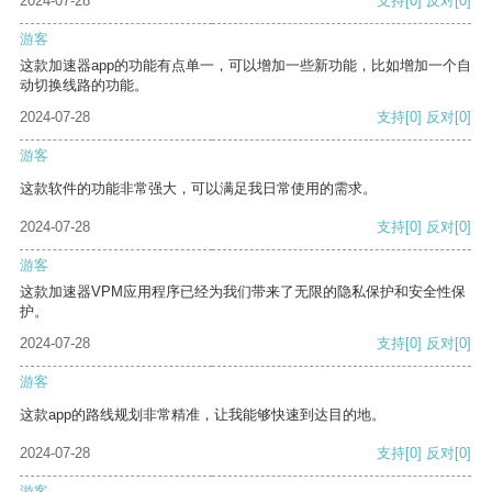
2024-07-28
支持
[0]
反对
[0]
游客
这款加速器app的功能有点单一，可以增加一些新功能，比如增加一个自
动切换线路的功能。
2024-07-28
支持
[0]
反对
[0]
游客
这款软件的功能非常强大，可以满足我日常使用的需求。
2024-07-28
支持
[0]
反对
[0]
游客
这款加速器VPM应用程序已经为我们带来了无限的隐私保护和安全性保
护。
2024-07-28
支持
[0]
反对
[0]
游客
这款app的路线规划非常精准，让我能够快速到达目的地。
2024-07-28
支持
[0]
反对
[0]
游客