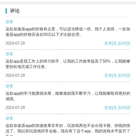
评论
游客
这款加速器app的价格有点贵，可以适当降低一些。我个人觉得，一款加
速器app的价格应该在50元以下才比较合理。
2024-07-28
支持
[0]
反对
[0]
游客
这款app是我工作上的得力助手，让我的工作效率提高了50%，让我能够
更轻松地完成工作任务。
2024-07-28
支持
[0]
反对
[0]
游客
这款app的学习氛围很浓厚，能够激励我不断学习，让我能够取得更好的
成绩。
2024-07-28
支持
[0]
反对
[0]
游客
这款加速器app的加速效果非常好，玩游戏再也不会出现卡顿、掉线的情
况了。我以前玩游戏经常会输，现在有了这个app，我的游戏水平提升了