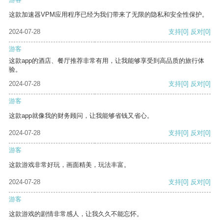
这款加速器VPM应用程序已经为我们带来了无限的隐私和安全性保护。
2024-07-28
支持
[0]
反对
[0]
游客
这款app的酒店、餐厅推荐非常有用，让我能够享受到高品质的旅行体
验。
2024-07-28
支持
[0]
反对
[0]
游客
这款app就像我的财务顾问，让我能够省钱又省心。
2024-07-28
支持
[0]
反对
[0]
游客
这款游戏非常好玩，画面精美，玩法丰富。
2024-07-28
支持
[0]
反对
[0]
游客
这款游戏的剧情非常感人，让我久久不能忘怀。