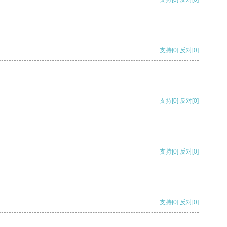
支持
[0]
反对
[0]
支持
[0]
反对
[0]
支持
[0]
反对
[0]
支持
[0]
反对
[0]