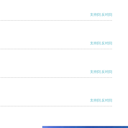
支持
[0]
反对
[0]
支持
[0]
反对
[0]
支持
[0]
反对
[0]
支持
[0]
反对
[0]