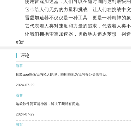
使用雷霆加速器，人们可以在短时间内达到最快的
它带给人们无穷的力量和挑战，让人们在挑战中突
雷霆加速器不仅仅是一种工具，更是一种精神的象
它代表着人类对速度和力量的追求，代表着人类不
让我们拥抱雷霆加速器，勇敢地去追逐梦想，创造
#3#
评论
游客
这款app就像我的私人助理，随时随地为我的办公提供帮助。
2024-07-29
游客
这款软件简直是神器，解决了我所有问题。
2024-07-29
游客