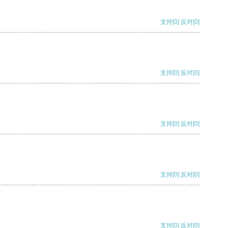
支持
[0]
反对
[0]
支持
[0]
反对
[0]
支持
[0]
反对
[0]
支持
[0]
反对
[0]
支持
[0]
反对
[0]