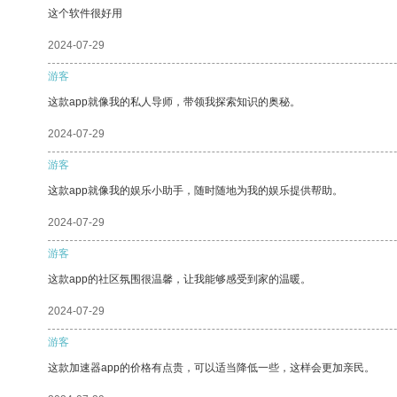
这个软件很好用
2024-07-29
游客
这款app就像我的私人导师，带领我探索知识的奥秘。
2024-07-29
游客
这款app就像我的娱乐小助手，随时随地为我的娱乐提供帮助。
2024-07-29
游客
这款app的社区氛围很温馨，让我能够感受到家的温暖。
2024-07-29
游客
这款加速器app的价格有点贵，可以适当降低一些，这样会更加亲民。