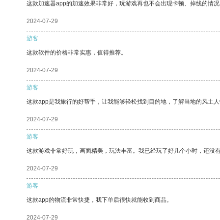
这款加速器app的加速效果非常好，玩游戏再也不会出现卡顿、掉线的情况
2024-07-29
游客
这款软件的价格非常实惠，值得推荐。
2024-07-29
游客
这款app是我旅行的好帮手，让我能够轻松找到目的地，了解当地的风土人
2024-07-29
游客
这款游戏非常好玩，画面精美，玩法丰富。我已经玩了好几个小时，还没
2024-07-29
游客
这款app的物流非常快捷，我下单后很快就能收到商品。
2024-07-29