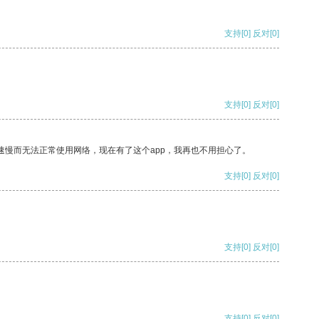
支持
[0]
反对
[0]
支持
[0]
反对
[0]
速慢而无法正常使用网络，现在有了这个app，我再也不用担心了。
支持
[0]
反对
[0]
支持
[0]
反对
[0]
支持
[0]
反对
[0]