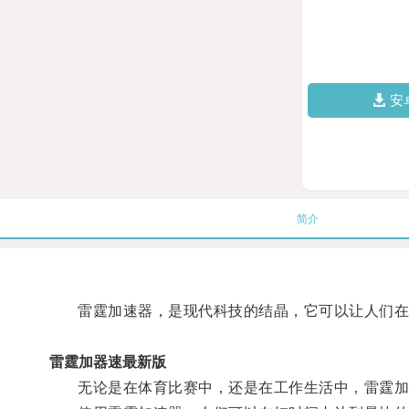
安
简介
雷霆加速器，是现代科技的结晶，它可以让人们在
雷霆加器速最新版
无论是在体育比赛中，还是在工作生活中，雷霆加