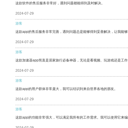
这款软件的售后服务非常好，遇到问题都能得到及时解决。
2024-07-29
游客
这款app的售后服务非常完善，遇到问题总是能够得到妥善解决，让我能
2024-07-29
游客
这款加速器app简直是居家旅行必备神器，无论是看视频、玩游戏还是工
2024-07-29
游客
这款app的用户群体非常庞大，我可以结识到来自世界各地的朋友。
2024-07-29
游客
这款app的功能非常强大，可以满足我所有的工作需求。我可以使用它来
2024-07-29