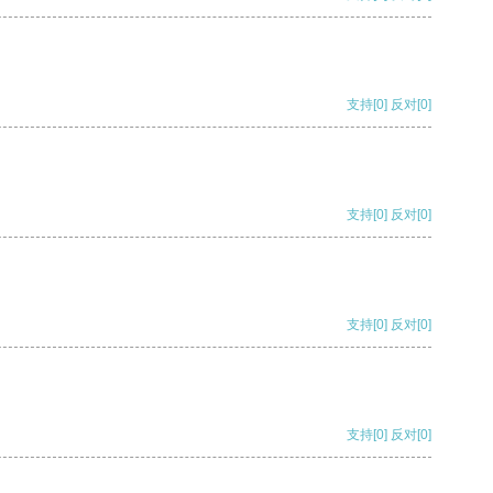
支持
[0]
反对
[0]
支持
[0]
反对
[0]
支持
[0]
反对
[0]
支持
[0]
反对
[0]