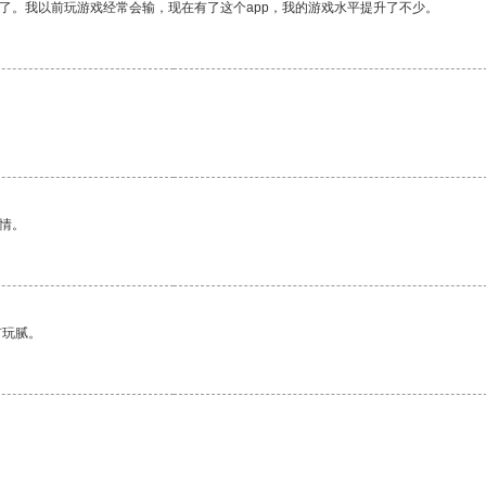
了。我以前玩游戏经常会输，现在有了这个app，我的游戏水平提升了不少。
情。
有玩腻。