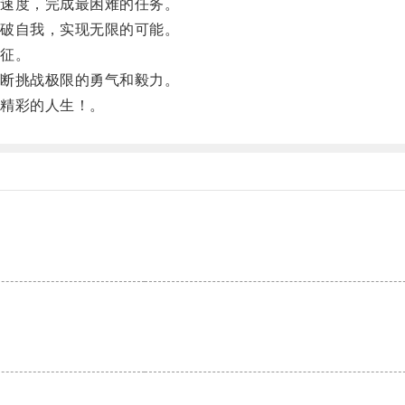
速度，完成最困难的任务。
破自我，实现无限的可能。
征。
断挑战极限的勇气和毅力。
精彩的人生！。