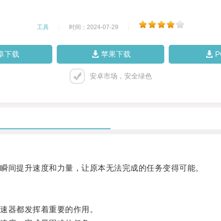
工具
|
时间：2024-07-29
|
卓下载
苹果下载
安卓市场，安全绿色
瞬间提升速度和力量，让原本无法完成的任务变得可能。
速器都发挥着重要的作用。