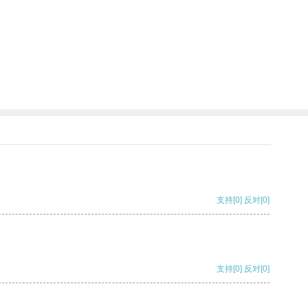
支持
[0]
反对
[0]
支持
[0]
反对
[0]