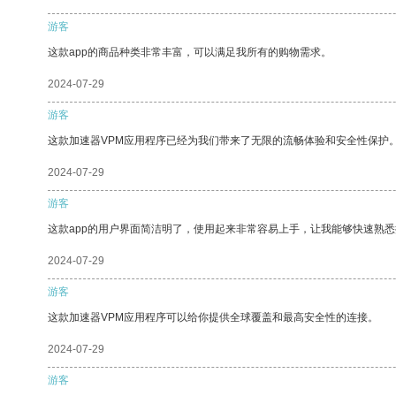
游客
这款app的商品种类非常丰富，可以满足我所有的购物需求。
2024-07-29
游客
这款加速器VPM应用程序已经为我们带来了无限的流畅体验和安全性保护
2024-07-29
游客
这款app的用户界面简洁明了，使用起来非常容易上手，让我能够快速熟
2024-07-29
游客
这款加速器VPM应用程序可以给你提供全球覆盖和最高安全性的连接。
2024-07-29
游客