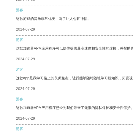
游客
这款游戏的音乐非常优美，听了让人心旷神怡。
2024-07-29
游客
这款加速器VPM应用程序可以给你提供最高速度和安全性的连接，并帮助
2024-07-29
游客
这款app是我学习路上的良师益友，让我能够随时随地学习新知识，拓宽视
2024-07-29
游客
这款加速器VPM应用程序已经为我们带来了无限的隐私保护和安全性保护
2024-07-29
游客