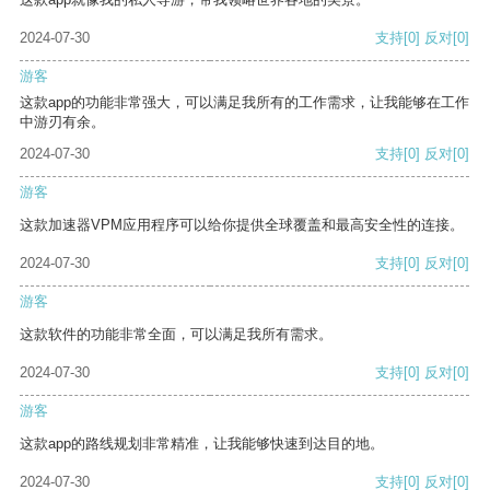
2024-07-30
支持
[0]
反对
[0]
游客
这款app的功能非常强大，可以满足我所有的工作需求，让我能够在工作
中游刃有余。
2024-07-30
支持
[0]
反对
[0]
游客
这款加速器VPM应用程序可以给你提供全球覆盖和最高安全性的连接。
2024-07-30
支持
[0]
反对
[0]
游客
这款软件的功能非常全面，可以满足我所有需求。
2024-07-30
支持
[0]
反对
[0]
游客
这款app的路线规划非常精准，让我能够快速到达目的地。
2024-07-30
支持
[0]
反对
[0]