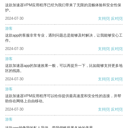
这款加速器VPM应用程序已经为我们带来了无限的流畅体验和安全性保
护。
2024-07-30
支持
[0]
反对
[0]
游客
这款app的客服非常专业，遇到问题总是能够及时解决，让我能够安心工
作。
2024-07-30
支持
[0]
反对
[0]
游客
这款加速器app的加速效果一般，可以再提升一下，比如能够支持更多地
区的线路。
2024-07-30
支持
[0]
反对
[0]
游客
这款加速器VPM应用程序可以给你提供最高速度和安全性的连接，并帮
助你在网络上自由移动。
2024-07-30
支持
[0]
反对
[0]
游客
这款app就像我的私人导游，带我领略世界各地的美景。