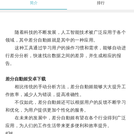
简介
排行
随着科技的不断发展，人工智能技术被广泛应用于各个
领域，其中差分自動姬就是其中的一种应用。
这种工具通过学习用户的操作习惯和需求，能够自动进
行差分分析，快速找出数据之间的差异，并生成相应的报
告。
差分自動姬安卓下载
相比传统的手动分析方法，差分自動姬能够大大提升工
作效率，减少人为错误，提高准确性。
不仅如此，差分自動姬还可以根据用户的反馈不断学习
和优化，为用户提供更加个性化的服务。
在未来的发展中，差分自動姬有望在各个行业得到广泛
应用，为人们的工作生活带来更多便利和效率提升。
#3#