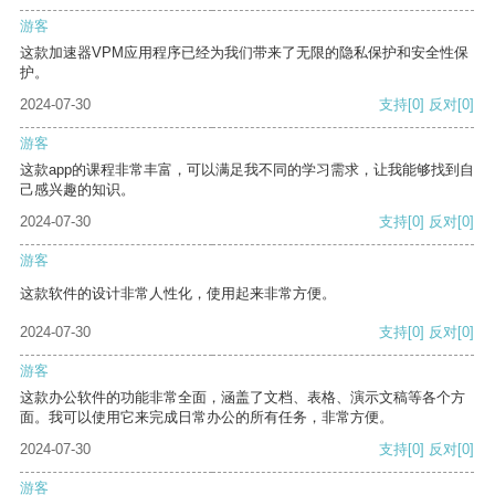
游客
这款加速器VPM应用程序已经为我们带来了无限的隐私保护和安全性保
护。
2024-07-30
支持
[0]
反对
[0]
游客
这款app的课程非常丰富，可以满足我不同的学习需求，让我能够找到自
己感兴趣的知识。
2024-07-30
支持
[0]
反对
[0]
游客
这款软件的设计非常人性化，使用起来非常方便。
2024-07-30
支持
[0]
反对
[0]
游客
这款办公软件的功能非常全面，涵盖了文档、表格、演示文稿等各个方
面。我可以使用它来完成日常办公的所有任务，非常方便。
2024-07-30
支持
[0]
反对
[0]
游客