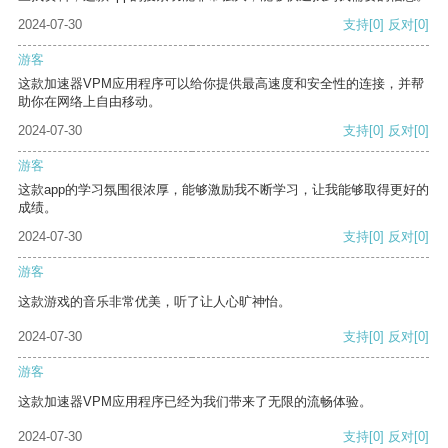
2024-07-30
支持
[0]
反对
[0]
游客
这款加速器VPM应用程序可以给你提供最高速度和安全性的连接，并帮
助你在网络上自由移动。
2024-07-30
支持
[0]
反对
[0]
游客
这款app的学习氛围很浓厚，能够激励我不断学习，让我能够取得更好的
成绩。
2024-07-30
支持
[0]
反对
[0]
游客
这款游戏的音乐非常优美，听了让人心旷神怡。
2024-07-30
支持
[0]
反对
[0]
游客
这款加速器VPM应用程序已经为我们带来了无限的流畅体验。
2024-07-30
支持
[0]
反对
[0]