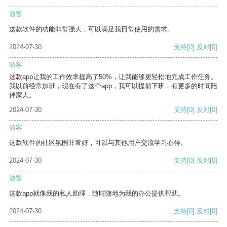
游客
这款软件的功能非常强大，可以满足我日常使用的需求。
2024-07-30
支持
[0]
反对
[0]
游客
这款app让我的工作效率提高了50%，让我能够更轻松地完成工作任务。
我以前经常加班，现在有了这个app，我可以提前下班，有更多的时间陪
伴家人。
2024-07-30
支持
[0]
反对
[0]
游客
这款软件的社区氛围非常好，可以与其他用户交流学习心得。
2024-07-30
支持
[0]
反对
[0]
游客
这款app就像我的私人助理，随时随地为我的办公提供帮助。
2024-07-30
支持
[0]
反对
[0]