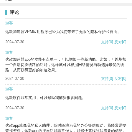
评论
游客
这款加速器VPM应用程序已经为我们带来了无限的隐私保护和自由。
2024-07-30
支持
[0]
反对
[0]
游客
这款加速器app的功能有点单一，可以增加一些新功能。比如，可以增加
一个自动切换线路的功能，这样就可以根据网络情况自动选择最优的线
路，从而获得更好的加速效果。
2024-07-30
支持
[0]
反对
[0]
游客
这款软件非常实用，可以帮助我解决很多问题。
2024-07-30
支持
[0]
反对
[0]
游客
这款app就像我的私人助理，随时随地为我的办公提供帮助。我经常需要
查找资料，这款app的搜索功能非常强大，能够快速找到我需要的信息。