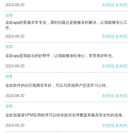
2024-08-20
支持
[0]
反对
[0]
游客
这款app的客服非常专业，遇到问题总是能够及时解决，让我能够安心工
作。
2024-08-20
支持
[0]
反对
[0]
游客
这款app是我娱乐的好帮手，让我能够放松身心，享受美好时光。
2024-08-20
支持
[0]
反对
[0]
游客
这款软件的社区氛围非常好，可以与其他用户交流学习心得。
2024-08-20
支持
[0]
反对
[0]
游客
这款加速器VPM应用程序可以给你提供全球覆盖和最高安全性的连接。
2024-08-20
支持
[0]
反对
[0]