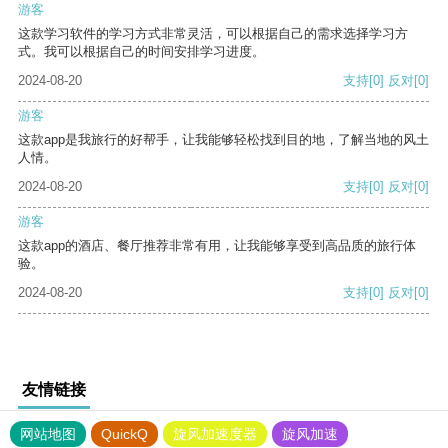
游客
这款学习软件的学习方式非常灵活，可以根据自己的需求选择学习方
式。我可以根据自己的时间安排学习进度。
2024-08-20
支持
[0]
反对
[0]
游客
这款app是我旅行的好帮手，让我能够轻松找到目的地，了解当地的风土
人情。
2024-08-20
支持
[0]
反对
[0]
游客
这款app的酒店、餐厅推荐非常有用，让我能够享受到高品质的旅行体
验。
2024-08-20
支持
[0]
反对
[0]
友情链接
网站地图
QuickQ
旋风加速度器
旋风加速