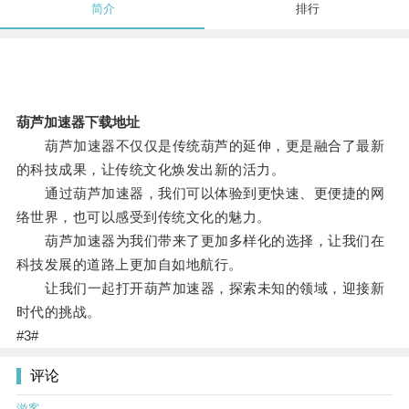
简介
排行
葫芦加速器下载地址
葫芦加速器不仅仅是传统葫芦的延伸，更是融合了最新
的科技成果，让传统文化焕发出新的活力。
通过葫芦加速器，我们可以体验到更快速、更便捷的网
络世界，也可以感受到传统文化的魅力。
葫芦加速器为我们带来了更加多样化的选择，让我们在
科技发展的道路上更加自如地航行。
让我们一起打开葫芦加速器，探索未知的领域，迎接新
时代的挑战。
#3#
评论
游客