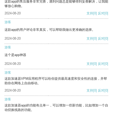
这款app的售后服务非常完善，遇到问题总是能够得到妥善解决，让我能
够放心购物。
2024-08-20
支持
[0]
反对
[0]
游客
这款app的用户评论非常真实，可以帮助我做出更准确的选择。
2024-08-20
支持
[0]
反对
[0]
游客
这个是app神器
2024-08-20
支持
[0]
反对
[0]
游客
这款加速器VPM应用程序可以给你提供最高速度和安全性的连接，并帮
助你在网络上自由移动。
2024-08-20
支持
[0]
反对
[0]
游客
这款加速器app的功能有点单一，可以增加一些新功能，比如增加一个自
动切换线路的功能。