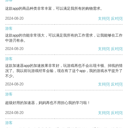
这款app的商品种类非常丰富，可以满足我所有的购物需求。
2024-08-20
支持
[0]
反对
[0]
游客
这款app的功能非常强大，可以满足我所有的工作需求，让我能够在工作
中游刃有余。
2024-08-20
支持
[0]
反对
[0]
游客
这款加速器app的加速效果非常好，玩游戏再也不会出现卡顿、掉线的情
况了。我以前玩游戏经常会输，现在有了这个app，我的游戏水平提升了
不少。
2024-08-20
支持
[0]
反对
[0]
游客
超级好用的加速器，妈妈再也不用担心我的学习啦！
2024-08-20
支持
[0]
反对
[0]
游客