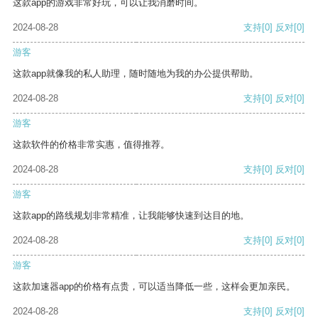
这款app的游戏非常好玩，可以让我消磨时间。
2024-08-28
支持
[0]
反对
[0]
游客
这款app就像我的私人助理，随时随地为我的办公提供帮助。
2024-08-28
支持
[0]
反对
[0]
游客
这款软件的价格非常实惠，值得推荐。
2024-08-28
支持
[0]
反对
[0]
游客
这款app的路线规划非常精准，让我能够快速到达目的地。
2024-08-28
支持
[0]
反对
[0]
游客
这款加速器app的价格有点贵，可以适当降低一些，这样会更加亲民。
2024-08-28
支持
[0]
反对
[0]