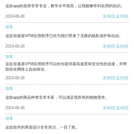
这款app的老师非常专业，教学水平很高，让我能够学到实用的知识。
2024-08-28
支持
[0]
反对
[0]
游客
这款加速器VPM应用程序已经为我们带来了无限的隐私保护和自由。
2024-08-28
支持
[0]
反对
[0]
游客
这款加速器VPM应用程序可以给你提供最高速度和安全性的连接，并帮
助你在网络上自由移动。
2024-08-28
支持
[0]
反对
[0]
游客
这款app的商品种类非常丰富，可以满足我所有的购物需求。
2024-08-28
支持
[0]
反对
[0]
游客
这款软件的界面设计非常简洁，一目了然。