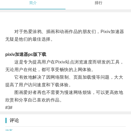
简介
排行
对于热爱涂鸦、插画和动画作品的朋友们，Pixiv加速器
无疑是他们的最佳选择。
pixiv加速器pc版下载
这是专为提高用户在Pixiv站点浏览速度而研发的工具，
无论用户在何处，都可享受畅快的上网体验。
它有效地解决了因网络限制、页面加载慢等问题，大大
提高了用户访问速度和下载体验。
图画爱好者再也不需要为慢速网络烦恼，可以更高效地
欣赏和分享自己喜欢的作品。
#3#
评论
游客