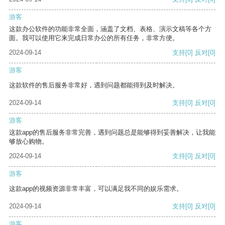
游客
这款办公软件的功能非常全面，涵盖了文档、表格、演示文稿等各个方
面。我可以使用它来完成日常办公的所有任务，非常方便。
2024-09-14
支持
[0]
反对
[0]
游客
这款软件的售后服务非常好，遇到问题都能得到及时解决。
2024-09-14
支持
[0]
反对
[0]
游客
这款app的售后服务非常完善，遇到问题总是能够得到妥善解决，让我能
够放心购物。
2024-09-14
支持
[0]
反对
[0]
游客
这款app的视频资源非常丰富，可以满足我不同的娱乐需求。
2024-09-14
支持
[0]
反对
[0]
游客