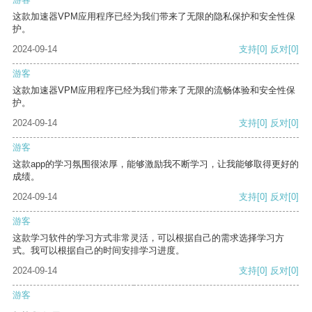
这款加速器VPM应用程序已经为我们带来了无限的隐私保护和安全性保
护。
2024-09-14
支持
[0]
反对
[0]
游客
这款加速器VPM应用程序已经为我们带来了无限的流畅体验和安全性保
护。
2024-09-14
支持
[0]
反对
[0]
游客
这款app的学习氛围很浓厚，能够激励我不断学习，让我能够取得更好的
成绩。
2024-09-14
支持
[0]
反对
[0]
游客
这款学习软件的学习方式非常灵活，可以根据自己的需求选择学习方
式。我可以根据自己的时间安排学习进度。
2024-09-14
支持
[0]
反对
[0]
游客