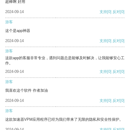
超棒啊 好用
2024-09-14
支持
[0]
反对
[0]
游客
这个是app神器
2024-09-14
支持
[0]
反对
[0]
游客
这款app的客服非常专业，遇到问题总是能够及时解决，让我能够安心工
作。
2024-09-14
支持
[0]
反对
[0]
游客
我喜欢这个软件 作者加油
2024-09-14
支持
[0]
反对
[0]
游客
这款加速器VPM应用程序已经为我们带来了无限的隐私和安全性保护。
2024-09-14
支持
[0]
反对
[0]