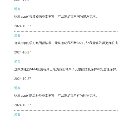
游客
这款app的视频资源非常丰富，可以满足我不同的娱乐需求。
2024-10-27
游客
这款app的学习氛围很浓厚，能够激励我不断学习，让我能够取得更好的成
2024-10-27
游客
这款加速器VPM应用程序已经为我们带来了无限的隐私保护和安全性保护
2024-10-27
游客
这款app的商品种类非常丰富，可以满足我所有的购物需求。
2024-10-27
游客