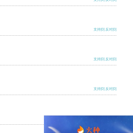
支持
[0]
反对
[0]
支持
[0]
反对
[0]
支持
[0]
反对
[0]
支持
[0]
反对
[0]