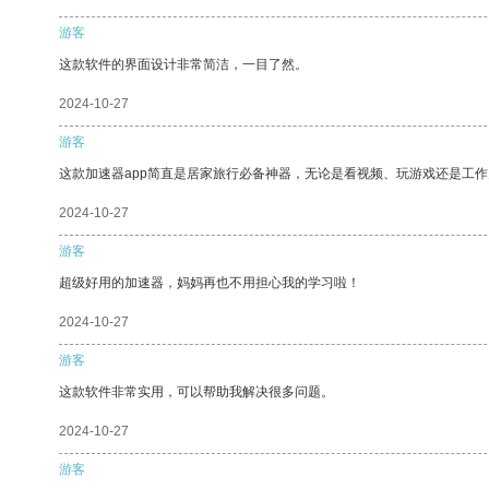
游客
这款软件的界面设计非常简洁，一目了然。
2024-10-27
游客
这款加速器app简直是居家旅行必备神器，无论是看视频、玩游戏还是工
2024-10-27
游客
超级好用的加速器，妈妈再也不用担心我的学习啦！
2024-10-27
游客
这款软件非常实用，可以帮助我解决很多问题。
2024-10-27
游客