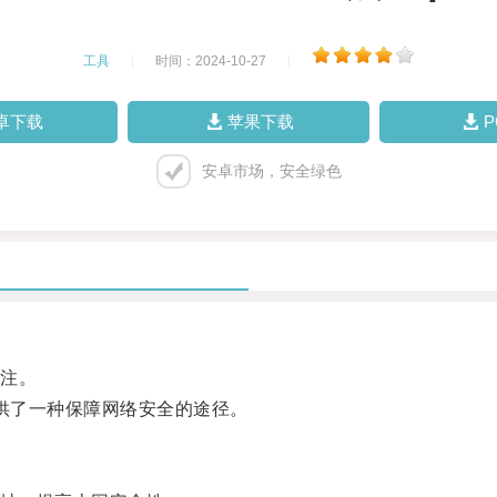
工具
|
时间：2024-10-27
|
卓下载
苹果下载
安卓市场，安全绿色
注。
提供了一种保障网络安全的途径。