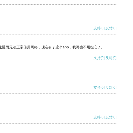
支持
[0]
反对
[0]
速慢而无法正常使用网络，现在有了这个app，我再也不用担心了。
支持
[0]
反对
[0]
支持
[0]
反对
[0]
支持
[0]
反对
[0]