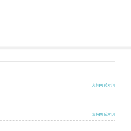
。
。
支持
[0]
反对
[0]
支持
[0]
反对
[0]