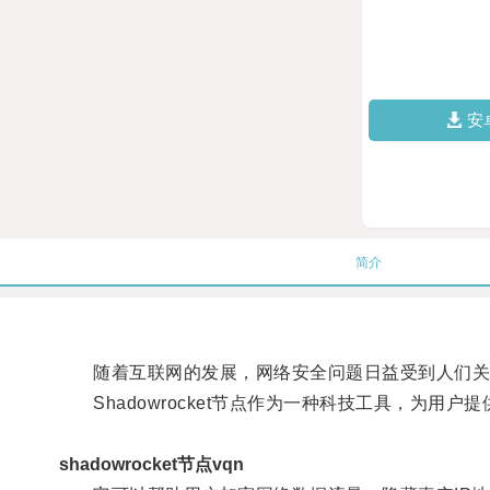
安
简介
随着互联网的发展，网络安全问题日益受到人们关
Shadowrocket节点作为一种科技工具，为用户
shadowrocket节点vqn