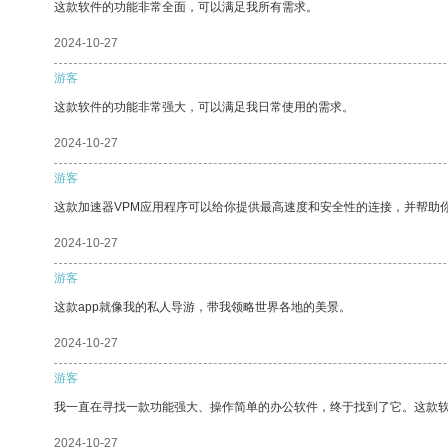
这款软件的功能非常全面，可以满足我所有需求。
2024-10-27
游客
这款软件的功能非常强大，可以满足我日常使用的需求。
2024-10-27
游客
这款加速器VPM应用程序可以给你提供最高速度和安全性的连接，并帮助
2024-10-27
游客
这款app就像我的私人导游，带我领略世界各地的美景。
2024-10-27
游客
我一直在寻找一款功能强大、操作简单的办公软件，终于找到了它。这款
2024-10-27