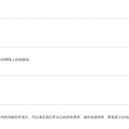
你在网络上自由移动。
软件的功能非常强大，可以满足我日常办公的所有需求。操作也很简单，即使是小白也