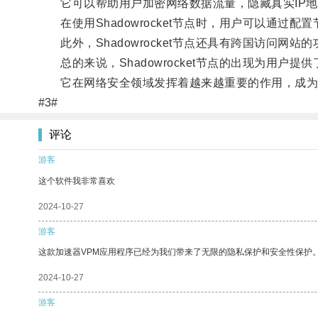
它可以帮助用户加密网络数据流量，隐藏真实IP地
在使用Shadowrocket节点时，用户可以通过
此外，Shadowrocket节点还具有跨国访问网
总的来说，Shadowrocket节点的出现为用户
它在网络安全领域发挥着越来越重要的作用，成为
#3#
评论
游客
这个软件我非常喜欢
2024-10-27
游客
这款加速器VPM应用程序已经为我们带来了无限的隐私保护和安全性保护
2024-10-27
游客