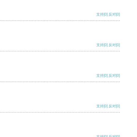
支持
[0]
反对
[0]
支持
[0]
反对
[0]
支持
[0]
反对
[0]
支持
[0]
反对
[0]
支持
[0]
反对
[0]