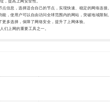
址，提高上网安全性。
配置节点信息，选择适合自己的节点，实现快速、稳定的网络连接
站的功能，使用户可以自由访问全球范围内的网站，突破地域限制
提供了更多选择，保障了网络安全，提升了上网体验。
人们上网的重要工具之一。
。