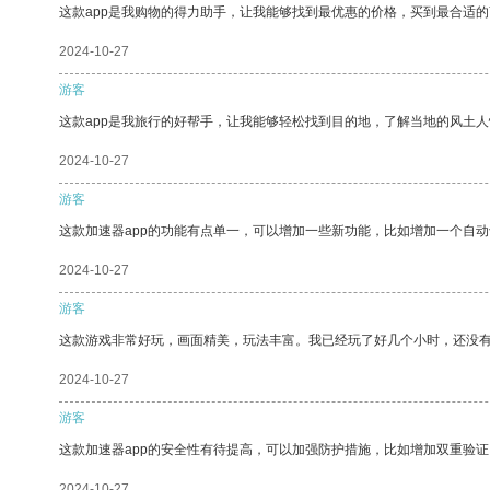
这款app是我购物的得力助手，让我能够找到最优惠的价格，买到最合适
2024-10-27
游客
这款app是我旅行的好帮手，让我能够轻松找到目的地，了解当地的风土人
2024-10-27
游客
这款加速器app的功能有点单一，可以增加一些新功能，比如增加一个自
2024-10-27
游客
这款游戏非常好玩，画面精美，玩法丰富。我已经玩了好几个小时，还没
2024-10-27
游客
这款加速器app的安全性有待提高，可以加强防护措施，比如增加双重验证
2024-10-27