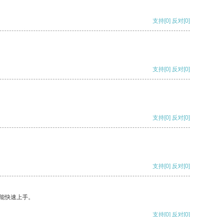
支持
[0]
反对
[0]
支持
[0]
反对
[0]
支持
[0]
反对
[0]
支持
[0]
反对
[0]
能快速上手。
支持
[0]
反对
[0]