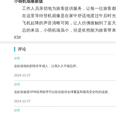
小萌机场最新版
工作人员亲切地为旅客提供服务，让每一位旅客都
在这里等待登机就像是在家中舒适地度过午后时光
飞机起降的声音清晰可闻，让人仿佛接触到了蓝天
总的来说，小萌机场虽小，但是依然能为旅客带来
#3#
评论
游客
这款游戏的剧情非常感人，让我久久不能忘怀。
2024-12-27
游客
这款加速器VPM应用程序可以给你提供全球覆盖和最高安全性的连接。
2024-12-27
游客