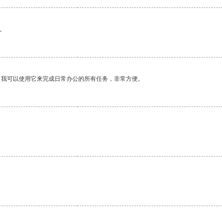
。
。我可以使用它来完成日常办公的所有任务，非常方便。