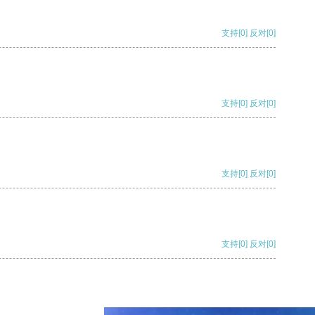
支持
[0]
反对
[0]
支持
[0]
反对
[0]
支持
[0]
反对
[0]
支持
[0]
反对
[0]
支持
[0]
反对
[0]