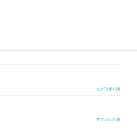
支持
[0]
反对
[0]
支持
[0]
反对
[0]