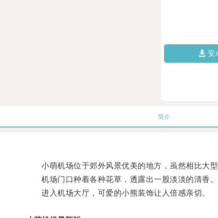
安
简介
小萌机场位于郊外风景优美的地方，虽然相比大型
机场门口种着各种花草，透露出一股淡淡的清香
进入机场大厅，可爱的小熊装饰让人倍感亲切。