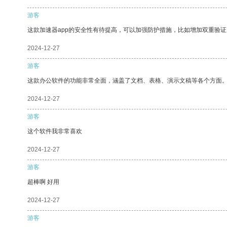
游客
这款加速器app的安全性有待提高，可以加强防护措施，比如增加双重验证
2024-12-27
游客
这款办公软件的功能非常全面，涵盖了文档、表格、演示文稿等各个方面
2024-12-27
游客
这个软件我非常喜欢
2024-12-27
游客
超棒啊 好用
2024-12-27
游客