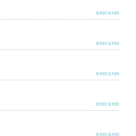
支持
[0]
反对
[0]
支持
[0]
反对
[0]
支持
[0]
反对
[0]
支持
[0]
反对
[0]
支持
[0]
反对
[0]