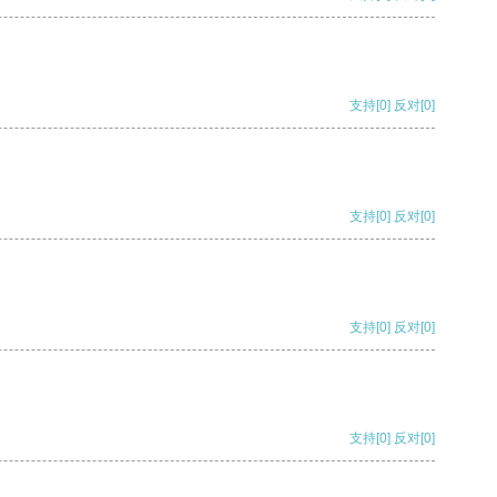
支持
[0]
反对
[0]
支持
[0]
反对
[0]
支持
[0]
反对
[0]
支持
[0]
反对
[0]