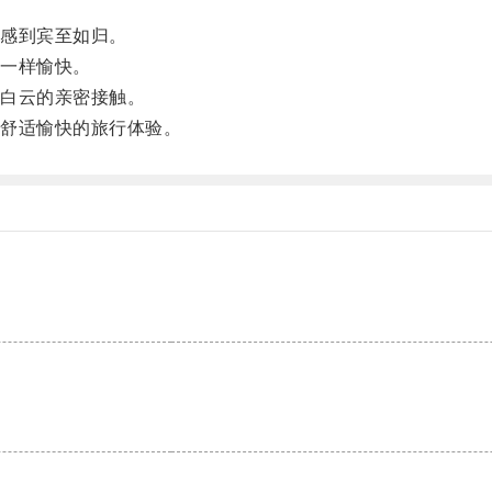
感到宾至如归。
一样愉快。
白云的亲密接触。
舒适愉快的旅行体验。