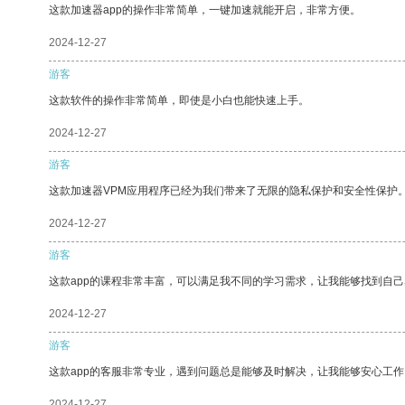
这款加速器app的操作非常简单，一键加速就能开启，非常方便。
2024-12-27
游客
这款软件的操作非常简单，即使是小白也能快速上手。
2024-12-27
游客
这款加速器VPM应用程序已经为我们带来了无限的隐私保护和安全性保护
2024-12-27
游客
这款app的课程非常丰富，可以满足我不同的学习需求，让我能够找到自
2024-12-27
游客
这款app的客服非常专业，遇到问题总是能够及时解决，让我能够安心工作
2024-12-27