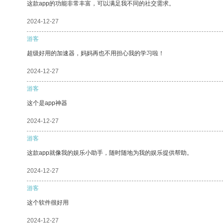
这款app的功能非常丰富，可以满足我不同的社交需求。
2024-12-27
游客
超级好用的加速器，妈妈再也不用担心我的学习啦！
2024-12-27
游客
这个是app神器
2024-12-27
游客
这款app就像我的娱乐小助手，随时随地为我的娱乐提供帮助。
2024-12-27
游客
这个软件很好用
2024-12-27