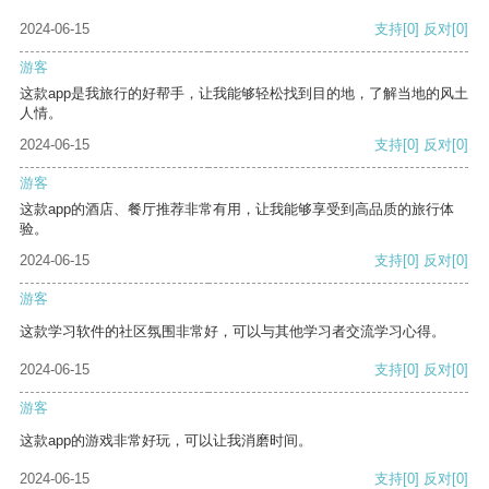
2024-06-15
支持
[0]
反对
[0]
游客
这款app是我旅行的好帮手，让我能够轻松找到目的地，了解当地的风土
人情。
2024-06-15
支持
[0]
反对
[0]
游客
这款app的酒店、餐厅推荐非常有用，让我能够享受到高品质的旅行体
验。
2024-06-15
支持
[0]
反对
[0]
游客
这款学习软件的社区氛围非常好，可以与其他学习者交流学习心得。
2024-06-15
支持
[0]
反对
[0]
游客
这款app的游戏非常好玩，可以让我消磨时间。
2024-06-15
支持
[0]
反对
[0]