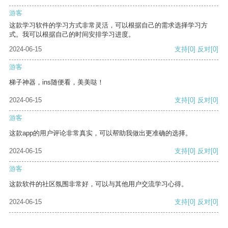
游客
这款学习软件的学习方式非常灵活，可以根据自己的需求选择学习方
式。我可以根据自己的时间安排学习进度。
2024-06-15
支持
[0]
反对
[0]
游客
梯子神器，ins随便看，美美哒！
2024-06-15
支持
[0]
反对
[0]
游客
这款app的用户评论非常真实，可以帮助我做出更准确的选择。
2024-06-15
支持
[0]
反对
[0]
游客
这款软件的社区氛围非常好，可以与其他用户交流学习心得。
2024-06-15
支持
[0]
反对
[0]