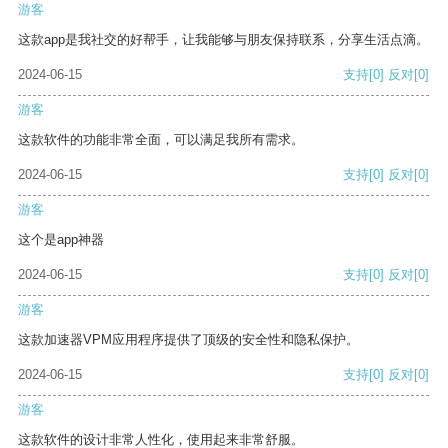
游客
这款app是我社交的好帮手，让我能够与朋友保持联系，分享生活点滴。
2024-06-15
支持
[0]
反对
[0]
游客
这款软件的功能非常全面，可以满足我所有需求。
2024-06-15
支持
[0]
反对
[0]
游客
这个是app神器
2024-06-15
支持
[0]
反对
[0]
游客
这款加速器VPM应用程序提供了顶级的安全性和隐私保护。
2024-06-15
支持
[0]
反对
[0]
游客
这款软件的设计非常人性化，使用起来非常舒服。