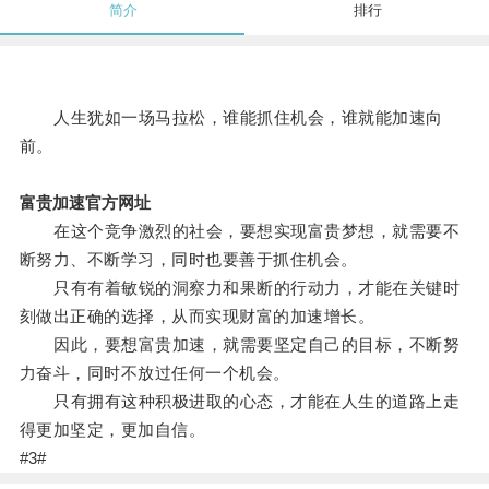
简介
排行
人生犹如一场马拉松，谁能抓住机会，谁就能加速向
前。
富贵加速官方网址
在这个竞争激烈的社会，要想实现富贵梦想，就需要不
断努力、不断学习，同时也要善于抓住机会。
只有有着敏锐的洞察力和果断的行动力，才能在关键时
刻做出正确的选择，从而实现财富的加速增长。
因此，要想富贵加速，就需要坚定自己的目标，不断努
力奋斗，同时不放过任何一个机会。
只有拥有这种积极进取的心态，才能在人生的道路上走
得更加坚定，更加自信。
#3#