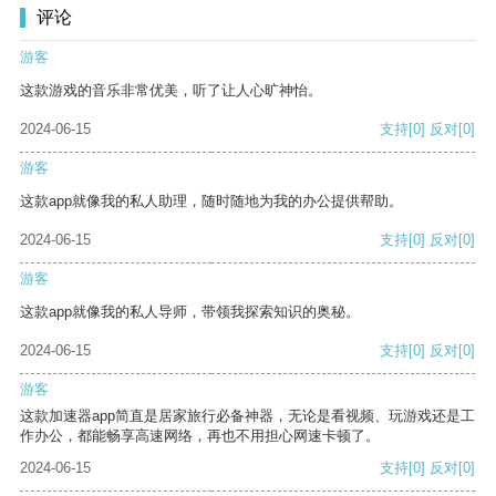
评论
游客
这款游戏的音乐非常优美，听了让人心旷神怡。
2024-06-15
支持
[0]
反对
[0]
游客
这款app就像我的私人助理，随时随地为我的办公提供帮助。
2024-06-15
支持
[0]
反对
[0]
游客
这款app就像我的私人导师，带领我探索知识的奥秘。
2024-06-15
支持
[0]
反对
[0]
游客
这款加速器app简直是居家旅行必备神器，无论是看视频、玩游戏还是工
作办公，都能畅享高速网络，再也不用担心网速卡顿了。
2024-06-15
支持
[0]
反对
[0]