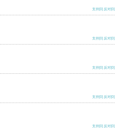
支持
[0]
反对
[0]
支持
[0]
反对
[0]
支持
[0]
反对
[0]
支持
[0]
反对
[0]
支持
[0]
反对
[0]