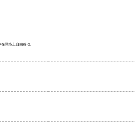
你在网络上自由移动。