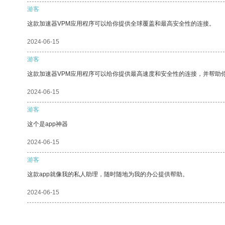
游客
这款加速器VPM应用程序可以给你提供全球覆盖和最高安全性的连接。
2024-06-15
游客
这款加速器VPM应用程序可以给你提供最高速度和安全性的连接，并帮助
2024-06-15
游客
这个是app神器
2024-06-15
游客
这款app就像我的私人助理，随时随地为我的办公提供帮助。
2024-06-15