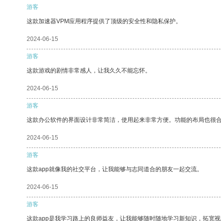
游客
这款加速器VPM应用程序提供了顶级的安全性和隐私保护。
2024-06-15
游客
这款游戏的剧情非常感人，让我久久不能忘怀。
2024-06-15
游客
这款办公软件的界面设计非常简洁，使用起来非常方便。功能的布局也很
2024-06-15
游客
这款app就像我的社交平台，让我能够与志同道合的朋友一起交流。
2024-06-15
游客
这款app是我学习路上的良师益友，让我能够随时随地学习新知识，拓宽视