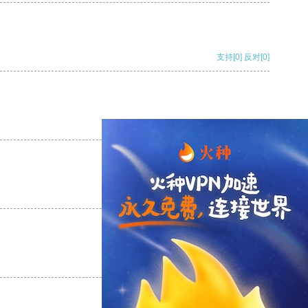
支持
[0]
反对
[0]
支持
[0]
反对
[0]
支持
[0]
反对
[0]
支持
[0]
反对
[0]