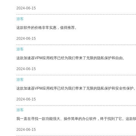
2024-06-15
游客
这款软件的价格非常实惠，值得推荐。
2024-06-15
游客
这款加速器VPM应用程序已经为我们带来了无限的隐私保护和自由。
2024-06-15
游客
这款加速器VPM应用程序已经为我们带来了无限的隐私保护和安全性保护
2024-06-15
游客
我一直在寻找一款功能强大、操作简单的办公软件，终于找到了它。这款
2024-06-15