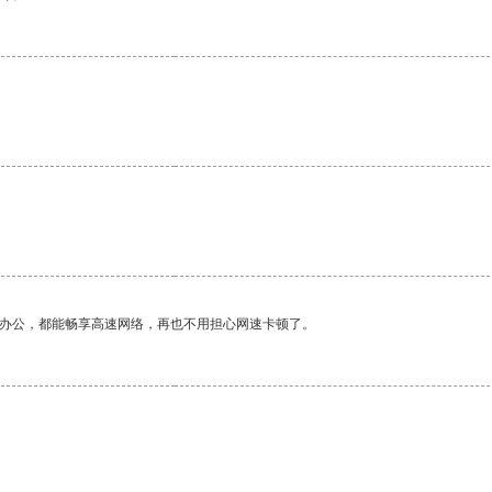
作办公，都能畅享高速网络，再也不用担心网速卡顿了。