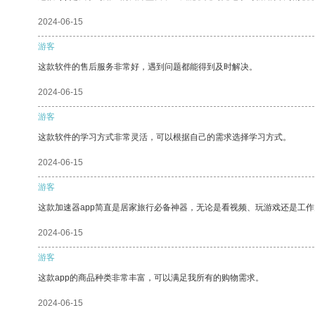
2024-06-15
游客
这款软件的售后服务非常好，遇到问题都能得到及时解决。
2024-06-15
游客
这款软件的学习方式非常灵活，可以根据自己的需求选择学习方式。
2024-06-15
游客
这款加速器app简直是居家旅行必备神器，无论是看视频、玩游戏还是工
2024-06-15
游客
这款app的商品种类非常丰富，可以满足我所有的购物需求。
2024-06-15