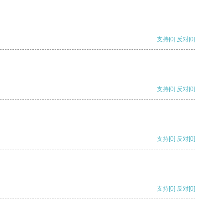
支持
[0]
反对
[0]
支持
[0]
反对
[0]
支持
[0]
反对
[0]
支持
[0]
反对
[0]