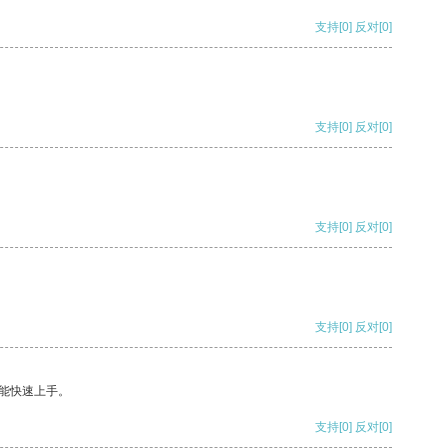
支持
[0]
反对
[0]
支持
[0]
反对
[0]
支持
[0]
反对
[0]
支持
[0]
反对
[0]
能快速上手。
支持
[0]
反对
[0]