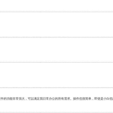
。
软件的功能非常强大，可以满足我日常办公的所有需求。操作也很简单，即使是小白也