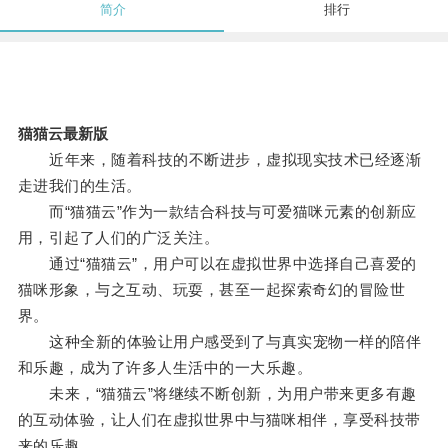
简介
排行
猫猫云最新版
近年来，随着科技的不断进步，虚拟现实技术已经逐渐
走进我们的生活。
而“猫猫云”作为一款结合科技与可爱猫咪元素的创新应
用，引起了人们的广泛关注。
通过“猫猫云”，用户可以在虚拟世界中选择自己喜爱的
猫咪形象，与之互动、玩耍，甚至一起探索奇幻的冒险世
界。
这种全新的体验让用户感受到了与真实宠物一样的陪伴
和乐趣，成为了许多人生活中的一大乐趣。
未来，“猫猫云”将继续不断创新，为用户带来更多有趣
的互动体验，让人们在虚拟世界中与猫咪相伴，享受科技带
来的乐趣。