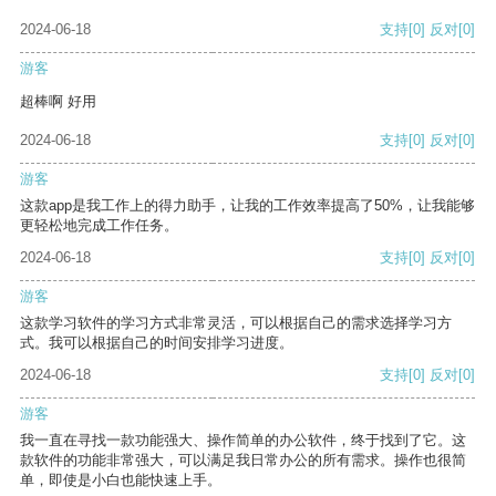
2024-06-18
支持
[0]
反对
[0]
游客
超棒啊 好用
2024-06-18
支持
[0]
反对
[0]
游客
这款app是我工作上的得力助手，让我的工作效率提高了50%，让我能够
更轻松地完成工作任务。
2024-06-18
支持
[0]
反对
[0]
游客
这款学习软件的学习方式非常灵活，可以根据自己的需求选择学习方
式。我可以根据自己的时间安排学习进度。
2024-06-18
支持
[0]
反对
[0]
游客
我一直在寻找一款功能强大、操作简单的办公软件，终于找到了它。这
款软件的功能非常强大，可以满足我日常办公的所有需求。操作也很简
单，即使是小白也能快速上手。