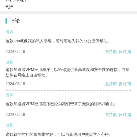
#3#
评论
游客
这款app就像我的私人助理，随时随地为我的办公提供帮助。
2024-06-18
支持
[0]
反对
[0]
游客
这款加速器VPM应用程序可以给你提供最高速度和安全性的连接，并帮
助你在网络上自由移动。
2024-06-18
支持
[0]
反对
[0]
游客
这款加速器VPM应用程序已经为我们带来了无限的隐私和自由。
2024-06-18
支持
[0]
反对
[0]
游客
这款软件的社区氛围非常好，可以与其他用户交流学习心得。