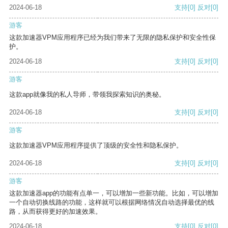
2024-06-18
支持
[0]
反对
[0]
游客
这款加速器VPM应用程序已经为我们带来了无限的隐私保护和安全性保
护。
2024-06-18
支持
[0]
反对
[0]
游客
这款app就像我的私人导师，带领我探索知识的奥秘。
2024-06-18
支持
[0]
反对
[0]
游客
这款加速器VPM应用程序提供了顶级的安全性和隐私保护。
2024-06-18
支持
[0]
反对
[0]
游客
这款加速器app的功能有点单一，可以增加一些新功能。比如，可以增加
一个自动切换线路的功能，这样就可以根据网络情况自动选择最优的线
路，从而获得更好的加速效果。
2024-06-18
支持
[0]
反对
[0]