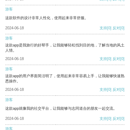
游客
这款软件的设计非常人性化，使用起来非常舒服。
2024-06-18
支持
[0]
反对
[0]
游客
这款app是我旅行的好帮手，让我能够轻松找到目的地，了解当地的风土
人情。
2024-06-18
支持
[0]
反对
[0]
游客
这款app的用户界面简洁明了，使用起来非常容易上手，让我能够快速熟
悉操作。
2024-06-18
支持
[0]
反对
[0]
游客
这款app就像我的社交平台，让我能够与志同道合的朋友一起交流。
2024-06-18
支持
[0]
反对
[0]
游客