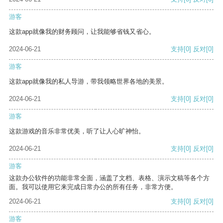
游客
这款app就像我的财务顾问，让我能够省钱又省心。
2024-06-21
支持
[0]
反对
[0]
游客
这款app就像我的私人导游，带我领略世界各地的美景。
2024-06-21
支持
[0]
反对
[0]
游客
这款游戏的音乐非常优美，听了让人心旷神怡。
2024-06-21
支持
[0]
反对
[0]
游客
这款办公软件的功能非常全面，涵盖了文档、表格、演示文稿等各个方
面。我可以使用它来完成日常办公的所有任务，非常方便。
2024-06-21
支持
[0]
反对
[0]
游客