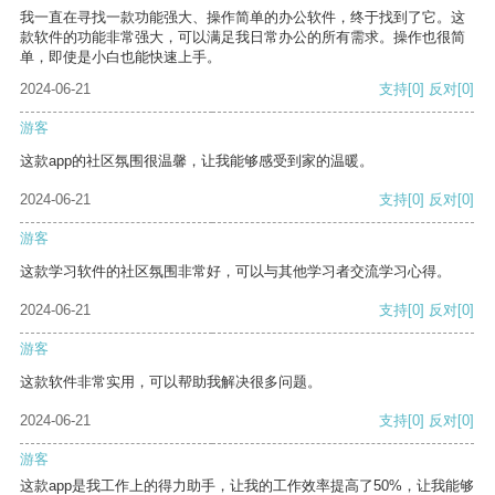
我一直在寻找一款功能强大、操作简单的办公软件，终于找到了它。这
款软件的功能非常强大，可以满足我日常办公的所有需求。操作也很简
单，即使是小白也能快速上手。
2024-06-21
支持
[0]
反对
[0]
游客
这款app的社区氛围很温馨，让我能够感受到家的温暖。
2024-06-21
支持
[0]
反对
[0]
游客
这款学习软件的社区氛围非常好，可以与其他学习者交流学习心得。
2024-06-21
支持
[0]
反对
[0]
游客
这款软件非常实用，可以帮助我解决很多问题。
2024-06-21
支持
[0]
反对
[0]
游客
这款app是我工作上的得力助手，让我的工作效率提高了50%，让我能够