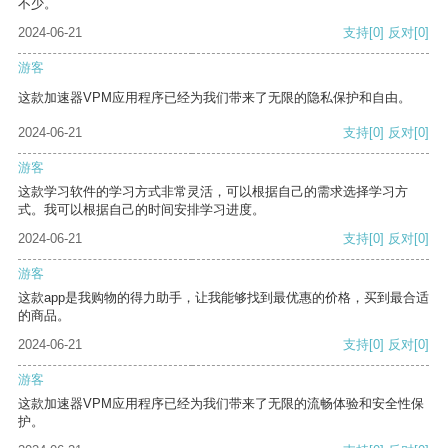
不少。
2024-06-21
支持
[0]
反对
[0]
游客
这款加速器VPM应用程序已经为我们带来了无限的隐私保护和自由。
2024-06-21
支持
[0]
反对
[0]
游客
这款学习软件的学习方式非常灵活，可以根据自己的需求选择学习方
式。我可以根据自己的时间安排学习进度。
2024-06-21
支持
[0]
反对
[0]
游客
这款app是我购物的得力助手，让我能够找到最优惠的价格，买到最合适
的商品。
2024-06-21
支持
[0]
反对
[0]
游客
这款加速器VPM应用程序已经为我们带来了无限的流畅体验和安全性保
护。