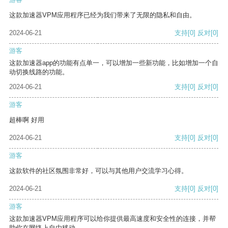
这款加速器VPM应用程序已经为我们带来了无限的隐私和自由。
2024-06-21
支持
[0]
反对
[0]
游客
这款加速器app的功能有点单一，可以增加一些新功能，比如增加一个自
动切换线路的功能。
2024-06-21
支持
[0]
反对
[0]
游客
超棒啊 好用
2024-06-21
支持
[0]
反对
[0]
游客
这款软件的社区氛围非常好，可以与其他用户交流学习心得。
2024-06-21
支持
[0]
反对
[0]
游客
这款加速器VPM应用程序可以给你提供最高速度和安全性的连接，并帮
助你在网络上自由移动。