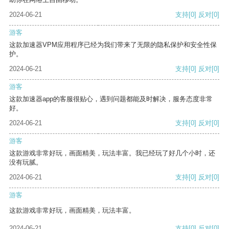
2024-06-21
支持
[0]
反对
[0]
游客
这款加速器VPM应用程序已经为我们带来了无限的隐私保护和安全性保
护。
2024-06-21
支持
[0]
反对
[0]
游客
这款加速器app的客服很贴心，遇到问题都能及时解决，服务态度非常
好。
2024-06-21
支持
[0]
反对
[0]
游客
这款游戏非常好玩，画面精美，玩法丰富。我已经玩了好几个小时，还
没有玩腻。
2024-06-21
支持
[0]
反对
[0]
游客
这款游戏非常好玩，画面精美，玩法丰富。
2024-06-21
支持
[0]
反对
[0]