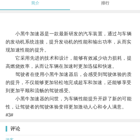
简介
排行
小黑牛加速器是一款最新研发的汽车装置，通过与车辆
的发动机系统连接，提升发动机的性能和输出功率，从而实
现加速性能的提升。
它采用先进的技术和设计，能够有效减少动力损耗，提
高燃烧效率，从而让车辆在加速时更加迅猛和快速。
驾驶者在使用小黑牛加速器后，会感受到驾驶体验的质
的提升，不仅能够更加轻松地完成超车和加速，还能够享受
到更加平顺和流畅的驾驶感受。
小黑牛加速器的问世，为车辆性能提升开辟了新的可能
性，让驾驶者的驾驶体验变得更加激动人心和令人满意。
#3#
评论
游客