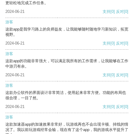
更轻松地完成工作任务。
2024-06-21
支持
[0]
反对
[0]
游客
这款app是我学习路上的良师益友，让我能够随时随地学习新知识，拓宽
视野。
2024-06-21
支持
[0]
反对
[0]
游客
这款app的功能非常强大，可以满足我所有的工作需求，让我能够在工作
中游刃有余。
2024-06-21
支持
[0]
反对
[0]
游客
这款办公软件的界面设计非常简洁，使用起来非常方便。功能的布局也
很合理，一目了然。
2024-06-21
支持
[0]
反对
[0]
游客
这款加速器app的加速效果非常好，玩游戏再也不会出现卡顿、掉线的情
况了。我以前玩游戏经常会输，现在有了这个app，我的游戏水平提升了