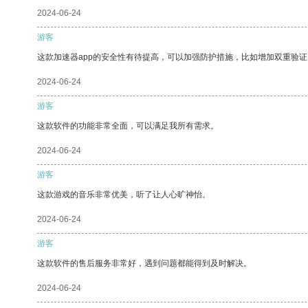
2024-06-24
游客
这款加速器app的安全性有待提高，可以加强防护措施，比如增加双重验证
2024-06-24
游客
这款软件的功能非常全面，可以满足我所有需求。
2024-06-24
游客
这款游戏的音乐非常优美，听了让人心旷神怡。
2024-06-24
游客
这款软件的售后服务非常好，遇到问题都能得到及时解决。
2024-06-24