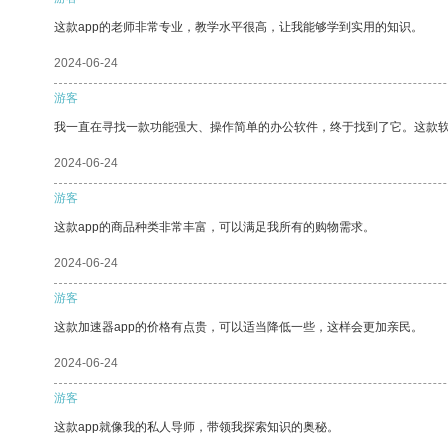
这款app的老师非常专业，教学水平很高，让我能够学到实用的知识。
2024-06-24
游客
我一直在寻找一款功能强大、操作简单的办公软件，终于找到了它。这款
2024-06-24
游客
这款app的商品种类非常丰富，可以满足我所有的购物需求。
2024-06-24
游客
这款加速器app的价格有点贵，可以适当降低一些，这样会更加亲民。
2024-06-24
游客
这款app就像我的私人导师，带领我探索知识的奥秘。