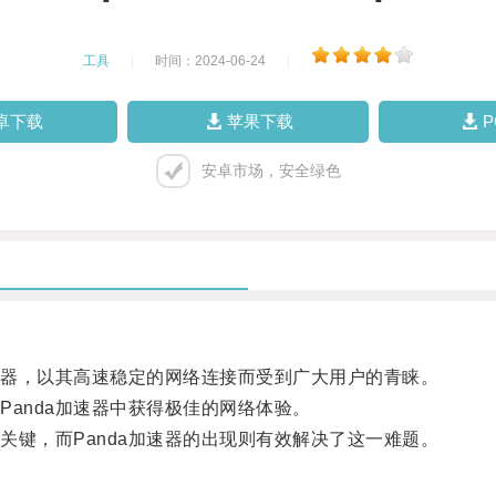
工具
|
时间：2024-06-24
|
卓下载
苹果下载
安卓市场，安全绿色
速器，以其高速稳定的网络连接而受到广大用户的青睐。
anda加速器中获得极佳的网络体验。
键，而Panda加速器的出现则有效解决了这一难题。