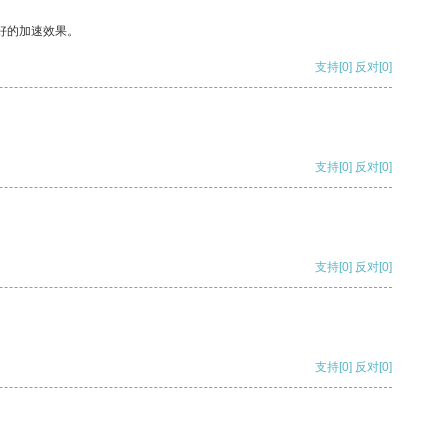
好的加速效果。
支持
[0]
反对
[0]
支持
[0]
反对
[0]
支持
[0]
反对
[0]
支持
[0]
反对
[0]