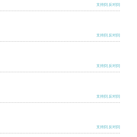
支持
[0]
反对
[0]
支持
[0]
反对
[0]
支持
[0]
反对
[0]
支持
[0]
反对
[0]
支持
[0]
反对
[0]