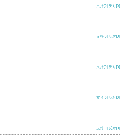
支持
[0]
反对
[0]
支持
[0]
反对
[0]
支持
[0]
反对
[0]
支持
[0]
反对
[0]
支持
[0]
反对
[0]