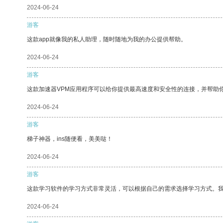
2024-06-24
游客
这款app就像我的私人助理，随时随地为我的办公提供帮助。
2024-06-24
游客
这款加速器VPM应用程序可以给你提供最高速度和安全性的连接，并帮助
2024-06-24
游客
梯子神器，ins随便看，美美哒！
2024-06-24
游客
这款学习软件的学习方式非常灵活，可以根据自己的需求选择学习方式。
2024-06-24