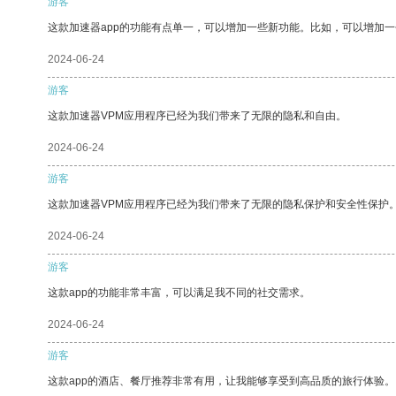
游客
这款加速器app的功能有点单一，可以增加一些新功能。比如，可以增加
2024-06-24
游客
这款加速器VPM应用程序已经为我们带来了无限的隐私和自由。
2024-06-24
游客
这款加速器VPM应用程序已经为我们带来了无限的隐私保护和安全性保护
2024-06-24
游客
这款app的功能非常丰富，可以满足我不同的社交需求。
2024-06-24
游客
这款app的酒店、餐厅推荐非常有用，让我能够享受到高品质的旅行体验。