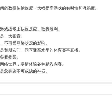
间的数据传输速度，大幅提高游戏的实时性和流畅度。
在游戏战场上快速反应、取得胜利。
也是一大福音。
，不再受网络状况的影响。
是和朋友们一同享受高水平的体育赛事直播。
而备受赞誉。
网络世界，尽情体验各种精彩内容。
都是您身边不可或缺的神器。