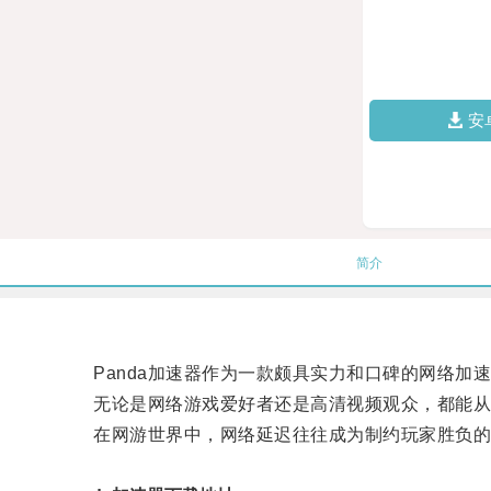
安
简介
Panda加速器作为一款颇具实力和口碑的网络加
无论是网络游戏爱好者还是高清视频观众，都能从P
在网游世界中，网络延迟往往成为制约玩家胜负的关