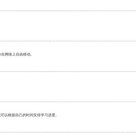
你在网络上自由移动。
我可以根据自己的时间安排学习进度。