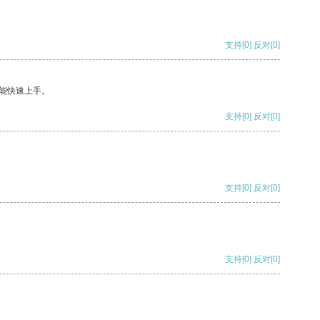
支持
[0]
反对
[0]
能快速上手。
支持
[0]
反对
[0]
支持
[0]
反对
[0]
支持
[0]
反对
[0]