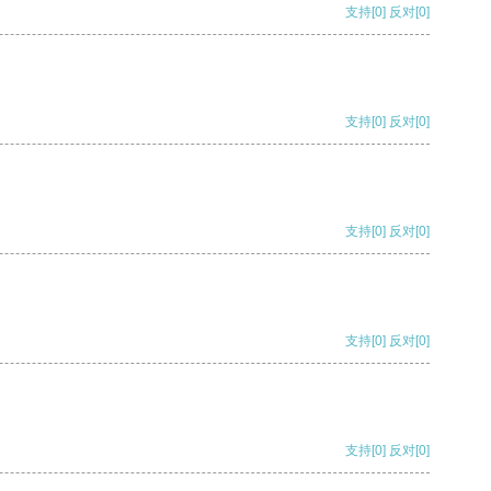
支持
[0]
反对
[0]
支持
[0]
反对
[0]
支持
[0]
反对
[0]
支持
[0]
反对
[0]
支持
[0]
反对
[0]