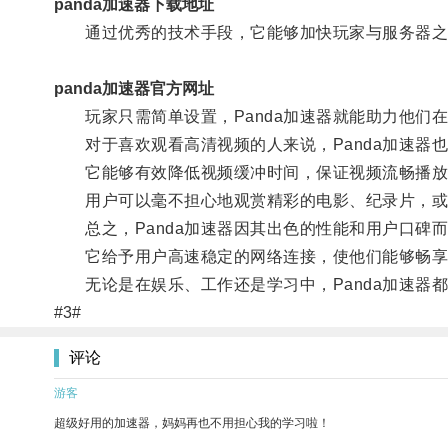
panda加速器下载地址
通过优秀的技术手段，它能够加快玩家与服务器之
panda加速器官方网址
玩家只需简单设置，Panda加速器就能助力他们
对于喜欢观看高清视频的人来说，Panda加速器
它能够有效降低视频缓冲时间，保证视频流畅播放
用户可以毫不担心地观赏精彩的电影、纪录片，或
总之，Panda加速器因其出色的性能和用户口碑
它给予用户高速稳定的网络连接，使他们能够畅享
无论是在娱乐、工作还是学习中，Panda加速器
#3#
评论
游客
超级好用的加速器，妈妈再也不用担心我的学习啦！