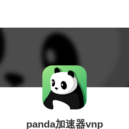
panda加速器vnp