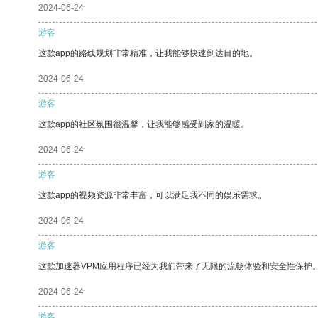
2024-06-24
游客
这款app的路线规划非常精准，让我能够快速到达目的地。
2024-06-24
游客
这款app的社区氛围很温馨，让我能够感受到家的温暖。
2024-06-24
游客
这款app的视频资源非常丰富，可以满足我不同的娱乐需求。
2024-06-24
游客
这款加速器VPM应用程序已经为我们带来了无限的流畅体验和安全性保护
2024-06-24
游客