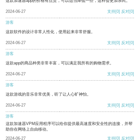
这款加速器app的价格有点贵，可以适当降低一些，这样会更加亲民。
2024-06-27
支持
[0]
反对
[0]
游客
这款软件的设计非常人性化，使用起来非常舒服。
2024-06-27
支持
[0]
反对
[0]
游客
这款app的商品种类非常丰富，可以满足我所有的购物需求。
2024-06-27
支持
[0]
反对
[0]
游客
这款游戏的音乐非常优美，听了让人心旷神怡。
2024-06-27
支持
[0]
反对
[0]
游客
这款加速器VPM应用程序可以给你提供最高速度和安全性的连接，并帮
助你在网络上自由移动。
2024-06-27
支持
[0]
反对
[0]