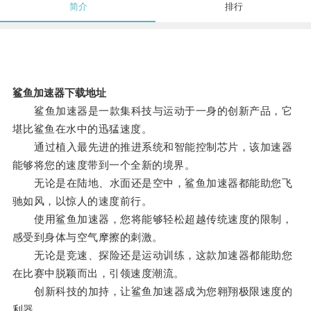
简介
排行
鲨鱼加速器下载地址
鲨鱼加速器是一款集科技与运动于一身的创新产品，它
堪比鲨鱼在水中的迅猛速度。
通过植入最先进的推进系统和智能控制芯片，该加速器
能够将您的速度带到一个全新的境界。
无论是在陆地、水面还是空中，鲨鱼加速器都能助您飞
驰如风，以惊人的速度前行。
使用鲨鱼加速器，您将能够轻松超越传统速度的限制，
感受到身体与空气摩擦的刺激。
无论是竞速、探险还是运动训练，这款加速器都能助您
在比赛中脱颖而出，引领速度潮流。
创新科技的加持，让鲨鱼加速器成为您翱翔极限速度的
利器。