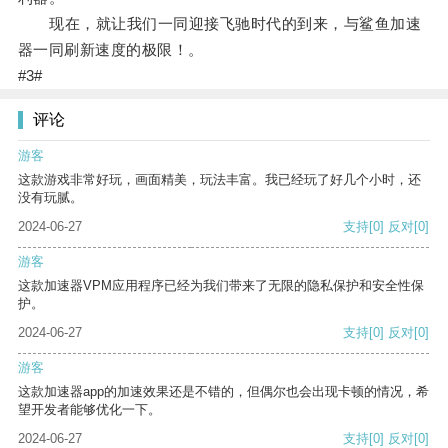
现在，就让我们一同迎接飞驰时代的到来，与鲨鱼加速
器一同刷新速度的极限！。
#3#
评论
游客
这款游戏非常好玩，画面精美，玩法丰富。我已经玩了好几个小时，还
没有玩腻。
2024-06-27
支持
[0]
反对
[0]
游客
这款加速器VPM应用程序已经为我们带来了无限的隐私保护和安全性保
护。
2024-06-27
支持
[0]
反对
[0]
游客
这款加速器app的加速效果还是不错的，但偶尔也会出现卡顿的情况，希
望开发者能够优化一下。
2024-06-27
支持
[0]
反对
[0]