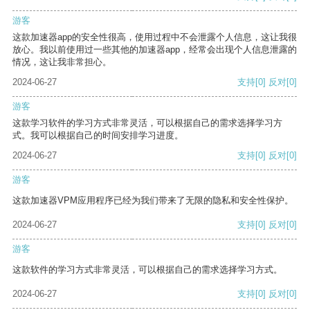
游客
这款加速器app的安全性很高，使用过程中不会泄露个人信息，这让我很
放心。我以前使用过一些其他的加速器app，经常会出现个人信息泄露的
情况，这让我非常担心。
2024-06-27
支持
[0]
反对
[0]
游客
这款学习软件的学习方式非常灵活，可以根据自己的需求选择学习方
式。我可以根据自己的时间安排学习进度。
2024-06-27
支持
[0]
反对
[0]
游客
这款加速器VPM应用程序已经为我们带来了无限的隐私和安全性保护。
2024-06-27
支持
[0]
反对
[0]
游客
这款软件的学习方式非常灵活，可以根据自己的需求选择学习方式。
2024-06-27
支持
[0]
反对
[0]