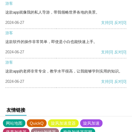
游客
这款app就像我的私人导游，带我领略世界各地的美景。
2024-06-27
支持
[0]
反对
[0]
游客
这款软件的操作非常简单，即使是小白也能快速上手。
2024-06-27
支持
[0]
反对
[0]
游客
这款app的老师非常专业，教学水平很高，让我能够学到实用的知识。
2024-06-27
支持
[0]
反对
[0]
友情链接
网站地图
QuickQ
旋风加速度器
旋风加速