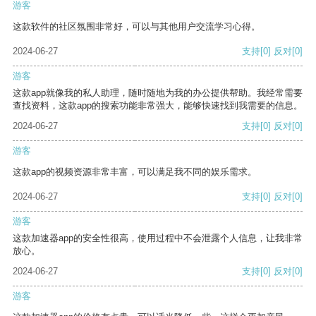
游客
这款软件的社区氛围非常好，可以与其他用户交流学习心得。
2024-06-27
支持
[0]
反对
[0]
游客
这款app就像我的私人助理，随时随地为我的办公提供帮助。我经常需要
查找资料，这款app的搜索功能非常强大，能够快速找到我需要的信息。
2024-06-27
支持
[0]
反对
[0]
游客
这款app的视频资源非常丰富，可以满足我不同的娱乐需求。
2024-06-27
支持
[0]
反对
[0]
游客
这款加速器app的安全性很高，使用过程中不会泄露个人信息，让我非常
放心。
2024-06-27
支持
[0]
反对
[0]
游客