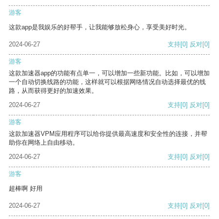
游客
这款app是我娱乐的好帮手，让我能够放松身心，享受美好时光。
2024-06-27
支持
[0]
反对
[0]
游客
这款加速器app的功能有点单一，可以增加一些新功能。比如，可以增加
一个自动切换线路的功能，这样就可以根据网络情况自动选择最优的线
路，从而获得更好的加速效果。
2024-06-27
支持
[0]
反对
[0]
游客
这款加速器VPM应用程序可以给你提供最高速度和安全性的连接，并帮
助你在网络上自由移动。
2024-06-27
支持
[0]
反对
[0]
游客
超棒啊 好用
2024-06-27
支持
[0]
反对
[0]