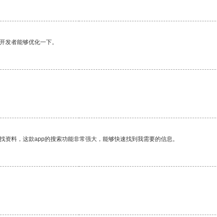
望开发者能够优化一下。
找资料，这款app的搜索功能非常强大，能够快速找到我需要的信息。