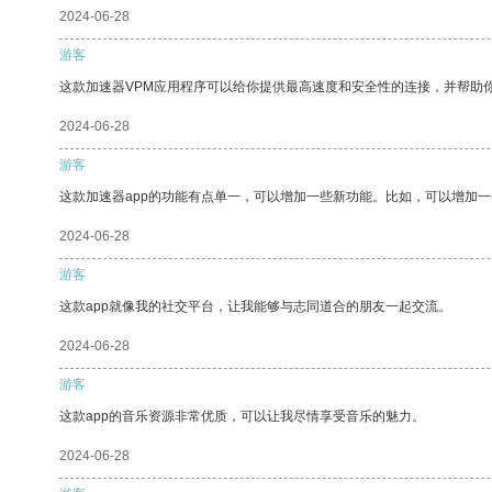
2024-06-28
游客
这款加速器VPM应用程序可以给你提供最高速度和安全性的连接，并帮助
2024-06-28
游客
这款加速器app的功能有点单一，可以增加一些新功能。比如，可以增加
2024-06-28
游客
这款app就像我的社交平台，让我能够与志同道合的朋友一起交流。
2024-06-28
游客
这款app的音乐资源非常优质，可以让我尽情享受音乐的魅力。
2024-06-28