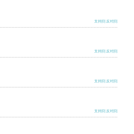
支持
[0]
反对
[0]
支持
[0]
反对
[0]
支持
[0]
反对
[0]
支持
[0]
反对
[0]