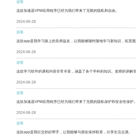
游客
这款加速器VPM应用程序已经为我们带来了无限的隐私和自由。
2024-06-28
游客
这款app是我学习路上的良师益友，让我能够随时随地学习新知识，拓宽视
2024-06-28
游客
这款学习软件的课程内容非常丰富，涵盖了各个学科的知识。老师的讲解
2024-06-28
游客
这款加速器VPM应用程序已经为我们带来了无限的隐私保护和安全性保护
2024-06-28
游客
这款app是我社交的好帮手，让我能够与朋友保持联系，分享生活点滴。