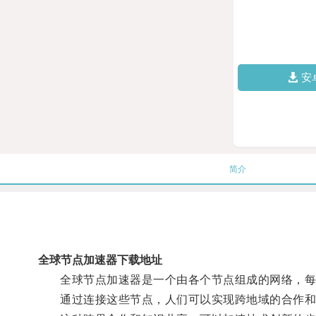
安
简介
全球节点加速器下载地址
全球节点加速器是一个由各个节点组成的网络，每
通过连接这些节点，人们可以实现跨地域的合作和