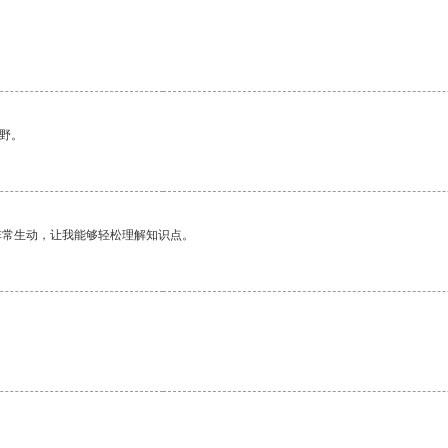
野。
非常生动，让我能够轻松理解知识点。
。