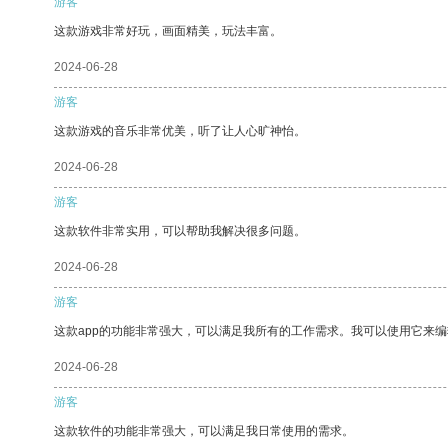
游客
这款游戏非常好玩，画面精美，玩法丰富。
2024-06-28
游客
这款游戏的音乐非常优美，听了让人心旷神怡。
2024-06-28
游客
这款软件非常实用，可以帮助我解决很多问题。
2024-06-28
游客
这款app的功能非常强大，可以满足我所有的工作需求。我可以使用它来
2024-06-28
游客
这款软件的功能非常强大，可以满足我日常使用的需求。