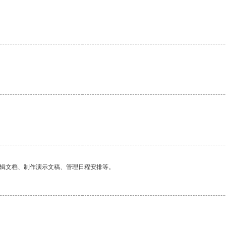
编辑文档、制作演示文稿、管理日程安排等。