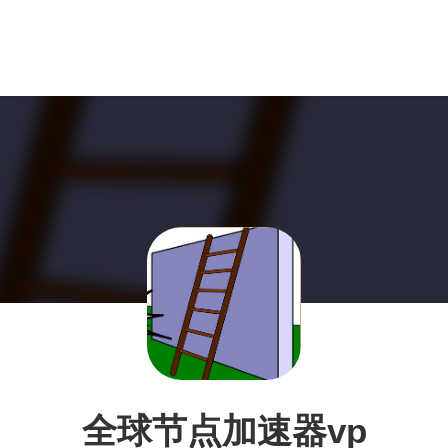
全球节点加速器vp