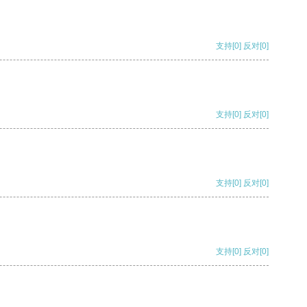
支持
[0]
反对
[0]
支持
[0]
反对
[0]
支持
[0]
反对
[0]
支持
[0]
反对
[0]