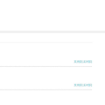
支持
[0]
反对
[0]
支持
[0]
反对
[0]