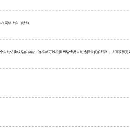
你在网络上自由移动。
一个自动切换线路的功能，这样就可以根据网络情况自动选择最优的线路，从而获得更