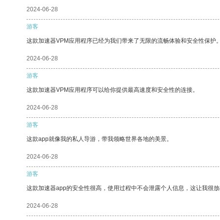
2024-06-28
游客
这款加速器VPM应用程序已经为我们带来了无限的流畅体验和安全性保护
2024-06-28
游客
这款加速器VPM应用程序可以给你提供最高速度和安全性的连接。
2024-06-28
游客
这款app就像我的私人导游，带我领略世界各地的美景。
2024-06-28
游客
这款加速器app的安全性很高，使用过程中不会泄露个人信息，这让我很
2024-06-28