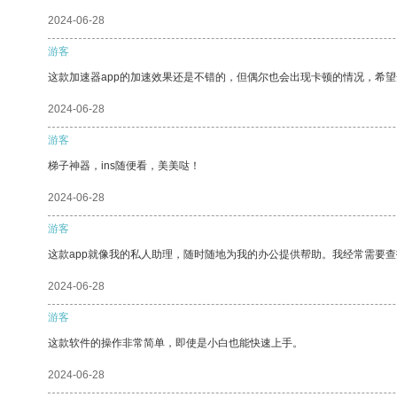
2024-06-28
游客
这款加速器app的加速效果还是不错的，但偶尔也会出现卡顿的情况，希
2024-06-28
游客
梯子神器，ins随便看，美美哒！
2024-06-28
游客
这款app就像我的私人助理，随时随地为我的办公提供帮助。我经常需要查
2024-06-28
游客
这款软件的操作非常简单，即使是小白也能快速上手。
2024-06-28