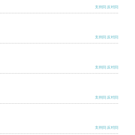
支持
[0]
反对
[0]
支持
[0]
反对
[0]
支持
[0]
反对
[0]
支持
[0]
反对
[0]
支持
[0]
反对
[0]