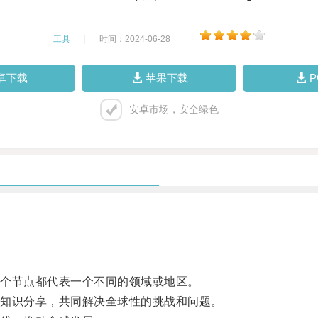
工具
|
时间：2024-06-28
|
卓下载
苹果下载
安卓市场，安全绿色
个节点都代表一个不同的领域或地区。
知识分享，共同解决全球性的挑战和问题。