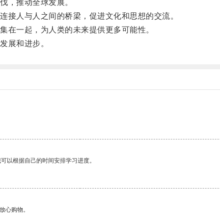
伐，推动全球发展。
连接人与人之间的桥梁，促进文化和思想的交流。
集在一起，为人类的未来提供更多可能性。
发展和进步。
我可以根据自己的时间安排学习进度。
够放心购物。