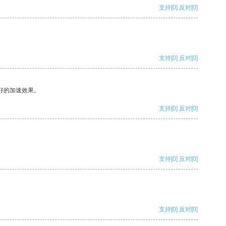
支持
[0]
反对
[0]
支持
[0]
反对
[0]
好的加速效果。
支持
[0]
反对
[0]
支持
[0]
反对
[0]
支持
[0]
反对
[0]