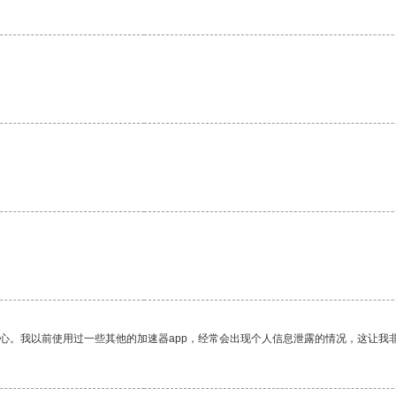
。
放心。我以前使用过一些其他的加速器app，经常会出现个人信息泄露的情况，这让我