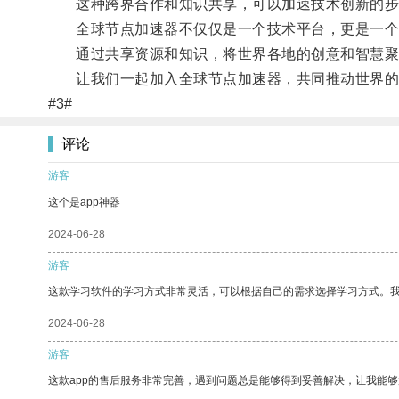
这种跨界合作和知识共享，可以加速技术创新的步
全球节点加速器不仅仅是一个技术平台，更是一个
通过共享资源和知识，将世界各地的创意和智慧聚
让我们一起加入全球节点加速器，共同推动世界的
#3#
评论
游客
这个是app神器
2024-06-28
游客
这款学习软件的学习方式非常灵活，可以根据自己的需求选择学习方式。
2024-06-28
游客
这款app的售后服务非常完善，遇到问题总是能够得到妥善解决，让我能