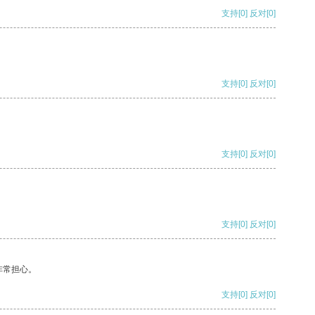
支持
[0]
反对
[0]
支持
[0]
反对
[0]
支持
[0]
反对
[0]
支持
[0]
反对
[0]
非常担心。
支持
[0]
反对
[0]