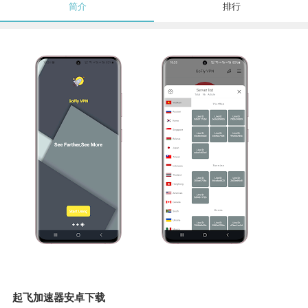
简介
排行
起飞加速器安卓下载