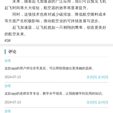
未来，随着起飞加速器的广泛应用，我们可以预见飞机
起飞时间将大大缩短，航空器的效率将显著提升。
同时，这项技术也将对减少碳排放、降低航空燃料成本
等方面产生积极影响，推动航空业的可持续发展与进步。
起飞加速器，让飞机犹如一只翱翔的鹰隼，创造更美好
的航空未来。
#3#
评论
游客
这款app的用户评论非常真实，可以帮助我做出更准确的选择。
2024-07-13
支持
[0]
反对
[0]
游客
这款app的老师非常专业，教学水平很高，让我能够学到实用的知识。
2024-07-13
支持
[0]
反对
[0]
游客