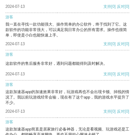
2024-07-13
支持
[0]
反对
[0]
游客
我一直在寻找一款功能强大、操作简单的办公软件，终于找到了它。这
款软件的功能非常强大，可以满足我日常办公的所有需求。操作也很简
单，即使是小白也能快速上手。
2024-07-13
支持
[0]
反对
[0]
游客
这款软件的售后服务非常好，遇到问题都能得到及时解决。
2024-07-13
支持
[0]
反对
[0]
游客
这款加速器app的加速效果非常好，玩游戏再也不会出现卡顿、掉线的情
况了。我以前玩游戏经常会输，现在有了这个app，我的游戏水平提升了
不少。
2024-07-13
支持
[0]
反对
[0]
游客
这款加速器app简直是居家旅行必备神器，无论是看视频、玩游戏还是工
作办公，都能畅享高速网络，再也不用担心网速卡顿了。