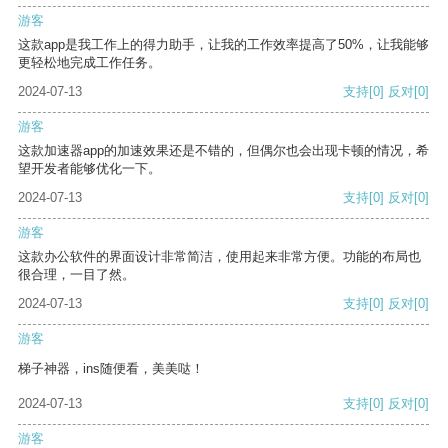
游客
这款app是我工作上的得力助手，让我的工作效率提高了50%，让我能够
更轻松地完成工作任务。
2024-07-13
支持
[0]
反对
[0]
游客
这款加速器app的加速效果还是不错的，但偶尔也会出现卡顿的情况，希
望开发者能够优化一下。
2024-07-13
支持
[0]
反对
[0]
游客
这款办公软件的界面设计非常简洁，使用起来非常方便。功能的布局也
很合理，一目了然。
2024-07-13
支持
[0]
反对
[0]
游客
梯子神器，ins随便看，美美哒！
2024-07-13
支持
[0]
反对
[0]
游客