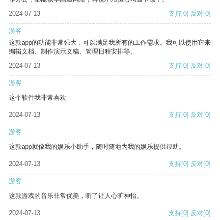
2024-07-13
支持
[0]
反对
[0]
游客
这款app的功能非常强大，可以满足我所有的工作需求。我可以使用它来
编辑文档、制作演示文稿、管理日程安排等。
2024-07-13
支持
[0]
反对
[0]
游客
这个软件我非常喜欢
2024-07-13
支持
[0]
反对
[0]
游客
这款app就像我的娱乐小助手，随时随地为我的娱乐提供帮助。
2024-07-13
支持
[0]
反对
[0]
游客
这款游戏的音乐非常优美，听了让人心旷神怡。
2024-07-13
支持
[0]
反对
[0]