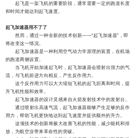
起飞是一架飞机的重要阶段，通常需要一定的跑道长度
和时间才能达到起飞速度。
起飞加速器用不了了
然而，通过一种全新的技术创新——“起飞加速器”，即
将改变这一情况。
起飞加速器是一种利用空气动力学原理的装置，在机场
的跑道两侧设置。
当飞机开始加速起飞时，起飞加速器会喷射出强力的气
流，与飞机前进方向相反，产生反作用力。
这个反作用力可以大大缩短飞机的起飞距离和时间，提
升飞机性能和效率。
起飞加速器的设计灵感来自火箭发射技术中的发射台。
通过喷射出高速气流，起飞加速器能够产生足够的反作
用力，帮助飞机更快地达到起飞速度并提供额外的升力。
这项技术的创新将极大改善飞机的性能，减少能耗和排
放，为航空业带来革命性的突破。