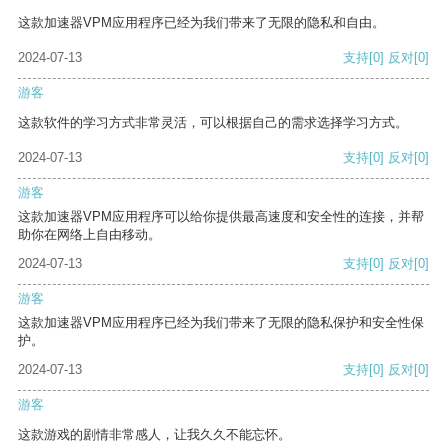
这款加速器VPM应用程序已经为我们带来了无限的隐私和自由。
2024-07-13
支持
[0]
反对
[0]
游客
这款软件的学习方式非常灵活，可以根据自己的需求选择学习方式。
2024-07-13
支持
[0]
反对
[0]
游客
这款加速器VPM应用程序可以给你提供最高速度和安全性的连接，并帮
助你在网络上自由移动。
2024-07-13
支持
[0]
反对
[0]
游客
这款加速器VPM应用程序已经为我们带来了无限的隐私保护和安全性保
护。
2024-07-13
支持
[0]
反对
[0]
游客
这款游戏的剧情非常感人，让我久久不能忘怀。