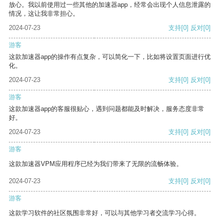
放心。我以前使用过一些其他的加速器app，经常会出现个人信息泄露的
情况，这让我非常担心。
2024-07-23
支持
[0]
反对
[0]
游客
这款加速器app的操作有点复杂，可以简化一下，比如将设置页面进行优
化。
2024-07-23
支持
[0]
反对
[0]
游客
这款加速器app的客服很贴心，遇到问题都能及时解决，服务态度非常
好。
2024-07-23
支持
[0]
反对
[0]
游客
这款加速器VPM应用程序已经为我们带来了无限的流畅体验。
2024-07-23
支持
[0]
反对
[0]
游客
这款学习软件的社区氛围非常好，可以与其他学习者交流学习心得。