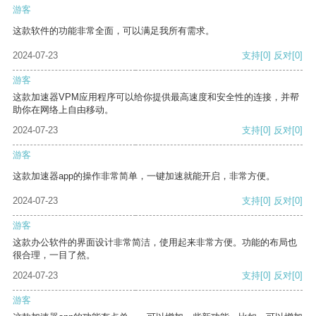
游客
这款软件的功能非常全面，可以满足我所有需求。
2024-07-23
支持
[0]
反对
[0]
游客
这款加速器VPM应用程序可以给你提供最高速度和安全性的连接，并帮
助你在网络上自由移动。
2024-07-23
支持
[0]
反对
[0]
游客
这款加速器app的操作非常简单，一键加速就能开启，非常方便。
2024-07-23
支持
[0]
反对
[0]
游客
这款办公软件的界面设计非常简洁，使用起来非常方便。功能的布局也
很合理，一目了然。
2024-07-23
支持
[0]
反对
[0]
游客