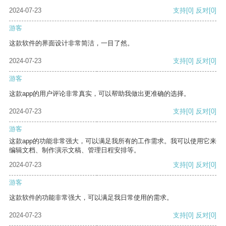
2024-07-23
支持
[0]
反对
[0]
游客
这款软件的界面设计非常简洁，一目了然。
2024-07-23
支持
[0]
反对
[0]
游客
这款app的用户评论非常真实，可以帮助我做出更准确的选择。
2024-07-23
支持
[0]
反对
[0]
游客
这款app的功能非常强大，可以满足我所有的工作需求。我可以使用它来
编辑文档、制作演示文稿、管理日程安排等。
2024-07-23
支持
[0]
反对
[0]
游客
这款软件的功能非常强大，可以满足我日常使用的需求。
2024-07-23
支持
[0]
反对
[0]