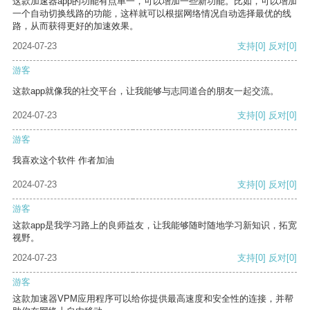
这款加速器app的功能有点单一，可以增加一些新功能。比如，可以增加
一个自动切换线路的功能，这样就可以根据网络情况自动选择最优的线
路，从而获得更好的加速效果。
2024-07-23
支持
[0]
反对
[0]
游客
这款app就像我的社交平台，让我能够与志同道合的朋友一起交流。
2024-07-23
支持
[0]
反对
[0]
游客
我喜欢这个软件 作者加油
2024-07-23
支持
[0]
反对
[0]
游客
这款app是我学习路上的良师益友，让我能够随时随地学习新知识，拓宽
视野。
2024-07-23
支持
[0]
反对
[0]
游客
这款加速器VPM应用程序可以给你提供最高速度和安全性的连接，并帮