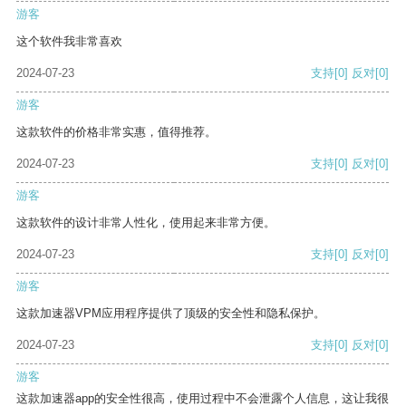
游客
这个软件我非常喜欢
2024-07-23
支持
[0]
反对
[0]
游客
这款软件的价格非常实惠，值得推荐。
2024-07-23
支持
[0]
反对
[0]
游客
这款软件的设计非常人性化，使用起来非常方便。
2024-07-23
支持
[0]
反对
[0]
游客
这款加速器VPM应用程序提供了顶级的安全性和隐私保护。
2024-07-23
支持
[0]
反对
[0]
游客
这款加速器app的安全性很高，使用过程中不会泄露个人信息，这让我很