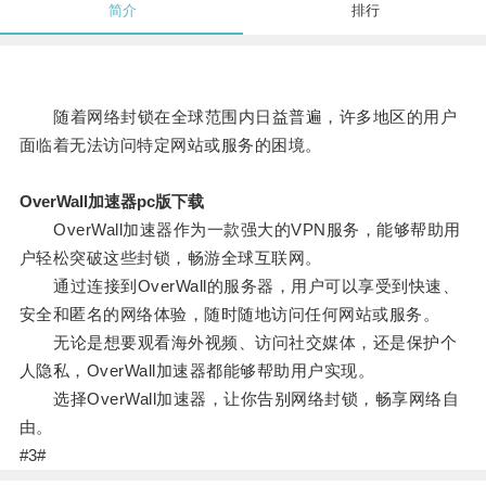
简介
排行
随着网络封锁在全球范围内日益普遍，许多地区的用户
面临着无法访问特定网站或服务的困境。
OverWall加速器pc版下载
OverWall加速器作为一款强大的VPN服务，能够帮助用
户轻松突破这些封锁，畅游全球互联网。
通过连接到OverWall的服务器，用户可以享受到快速、
安全和匿名的网络体验，随时随地访问任何网站或服务。
无论是想要观看海外视频、访问社交媒体，还是保护个
人隐私，OverWall加速器都能够帮助用户实现。
选择OverWall加速器，让你告别网络封锁，畅享网络自
由。
#3#