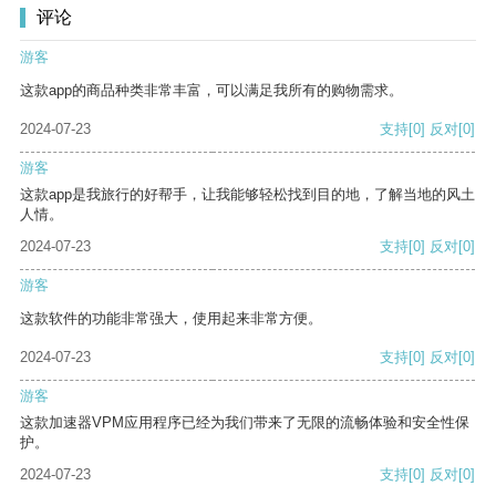
评论
游客
这款app的商品种类非常丰富，可以满足我所有的购物需求。
2024-07-23
支持
[0]
反对
[0]
游客
这款app是我旅行的好帮手，让我能够轻松找到目的地，了解当地的风土
人情。
2024-07-23
支持
[0]
反对
[0]
游客
这款软件的功能非常强大，使用起来非常方便。
2024-07-23
支持
[0]
反对
[0]
游客
这款加速器VPM应用程序已经为我们带来了无限的流畅体验和安全性保
护。
2024-07-23
支持
[0]
反对
[0]