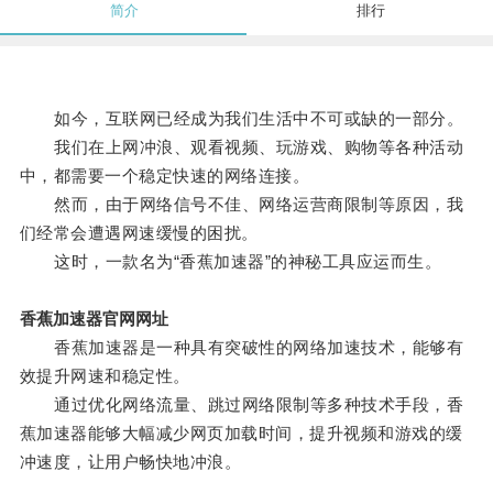
简介
排行
如今，互联网已经成为我们生活中不可或缺的一部分。
我们在上网冲浪、观看视频、玩游戏、购物等各种活动
中，都需要一个稳定快速的网络连接。
然而，由于网络信号不佳、网络运营商限制等原因，我
们经常会遭遇网速缓慢的困扰。
这时，一款名为“香蕉加速器”的神秘工具应运而生。
香蕉加速器官网网址
香蕉加速器是一种具有突破性的网络加速技术，能够有
效提升网速和稳定性。
通过优化网络流量、跳过网络限制等多种技术手段，香
蕉加速器能够大幅减少网页加载时间，提升视频和游戏的缓
冲速度，让用户畅快地冲浪。