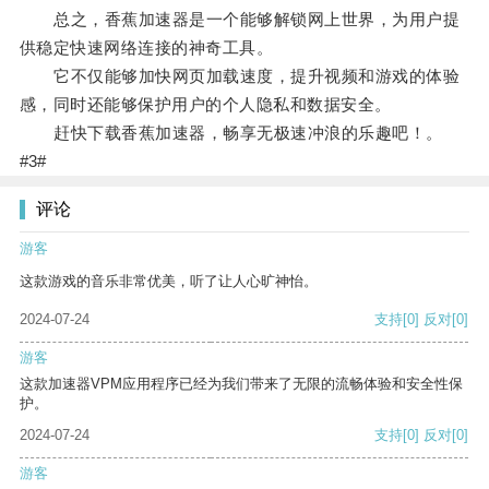
总之，香蕉加速器是一个能够解锁网上世界，为用户提
供稳定快速网络连接的神奇工具。
它不仅能够加快网页加载速度，提升视频和游戏的体验
感，同时还能够保护用户的个人隐私和数据安全。
赶快下载香蕉加速器，畅享无极速冲浪的乐趣吧！。
#3#
评论
游客
这款游戏的音乐非常优美，听了让人心旷神怡。
2024-07-24
支持
[0]
反对
[0]
游客
这款加速器VPM应用程序已经为我们带来了无限的流畅体验和安全性保
护。
2024-07-24
支持
[0]
反对
[0]
游客