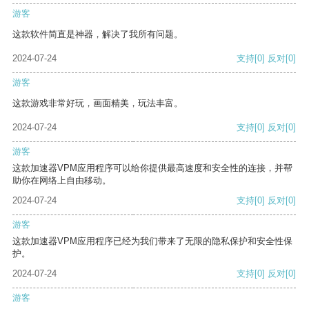
游客
这款软件简直是神器，解决了我所有问题。
2024-07-24
支持
[0]
反对
[0]
游客
这款游戏非常好玩，画面精美，玩法丰富。
2024-07-24
支持
[0]
反对
[0]
游客
这款加速器VPM应用程序可以给你提供最高速度和安全性的连接，并帮
助你在网络上自由移动。
2024-07-24
支持
[0]
反对
[0]
游客
这款加速器VPM应用程序已经为我们带来了无限的隐私保护和安全性保
护。
2024-07-24
支持
[0]
反对
[0]
游客