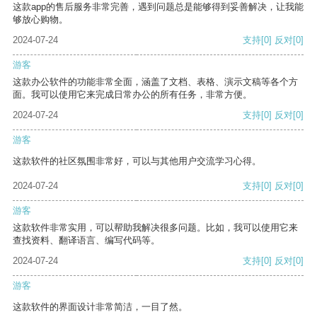
这款app的售后服务非常完善，遇到问题总是能够得到妥善解决，让我能
够放心购物。
2024-07-24
支持
[0]
反对
[0]
游客
这款办公软件的功能非常全面，涵盖了文档、表格、演示文稿等各个方
面。我可以使用它来完成日常办公的所有任务，非常方便。
2024-07-24
支持
[0]
反对
[0]
游客
这款软件的社区氛围非常好，可以与其他用户交流学习心得。
2024-07-24
支持
[0]
反对
[0]
游客
这款软件非常实用，可以帮助我解决很多问题。比如，我可以使用它来
查找资料、翻译语言、编写代码等。
2024-07-24
支持
[0]
反对
[0]
游客
这款软件的界面设计非常简洁，一目了然。