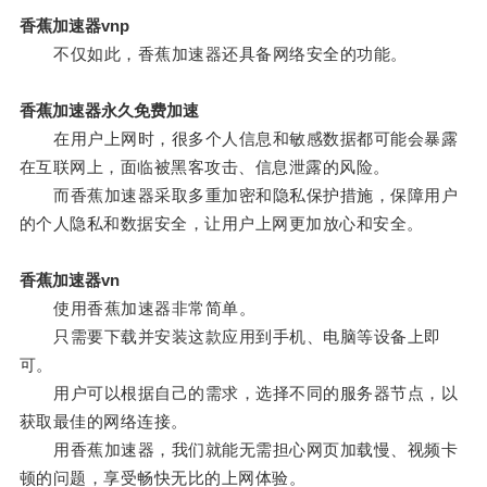
香蕉加速器vnp
不仅如此，香蕉加速器还具备网络安全的功能。
香蕉加速器永久免费加速
在用户上网时，很多个人信息和敏感数据都可能会暴露
在互联网上，面临被黑客攻击、信息泄露的风险。
而香蕉加速器采取多重加密和隐私保护措施，保障用户
的个人隐私和数据安全，让用户上网更加放心和安全。
香蕉加速器vn
使用香蕉加速器非常简单。
只需要下载并安装这款应用到手机、电脑等设备上即
可。
用户可以根据自己的需求，选择不同的服务器节点，以
获取最佳的网络连接。
用香蕉加速器，我们就能无需担心网页加载慢、视频卡
顿的问题，享受畅快无比的上网体验。