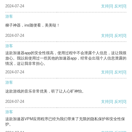
2024-07-24
支持
[0]
反对
[0]
游客
梯子神器，ins随便看，美美哒！
2024-07-24
支持
[0]
反对
[0]
游客
这款加速器app的安全性很高，使用过程中不会泄露个人信息，这让我很
放心。我以前使用过一些其他的加速器app，经常会出现个人信息泄露的
情况，这让我非常担心。
2024-07-24
支持
[0]
反对
[0]
游客
这款游戏的音乐非常优美，听了让人心旷神怡。
2024-07-24
支持
[0]
反对
[0]
游客
这款加速器VPM应用程序已经为我们带来了无限的隐私保护和安全性保
护。