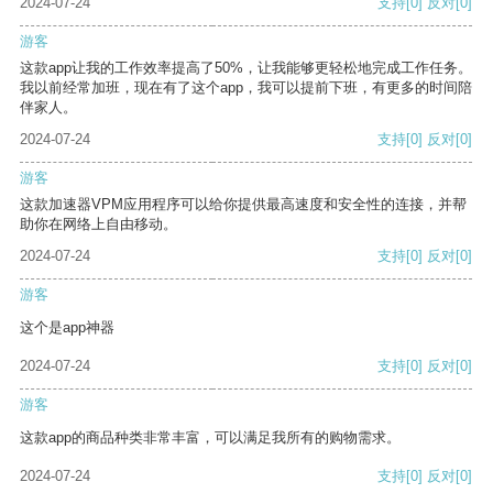
2024-07-24
支持
[0]
反对
[0]
游客
这款app让我的工作效率提高了50%，让我能够更轻松地完成工作任务。
我以前经常加班，现在有了这个app，我可以提前下班，有更多的时间陪
伴家人。
2024-07-24
支持
[0]
反对
[0]
游客
这款加速器VPM应用程序可以给你提供最高速度和安全性的连接，并帮
助你在网络上自由移动。
2024-07-24
支持
[0]
反对
[0]
游客
这个是app神器
2024-07-24
支持
[0]
反对
[0]
游客
这款app的商品种类非常丰富，可以满足我所有的购物需求。
2024-07-24
支持
[0]
反对
[0]