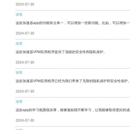
2024-07-30
游客
这款加速器app的功能有点单一，可以增加一些新功能。比如，可以增加
2024-07-30
游客
这款加速器VPM应用程序提供了顶级的安全性和隐私保护。
2024-07-30
游客
这款加速器VPM应用程序已经为我们带来了无限的隐私保护和安全性保护
2024-07-30
游客
这款app的学习氛围很浓厚，能够激励我不断学习，让我能够取得更好的成
2024-07-30