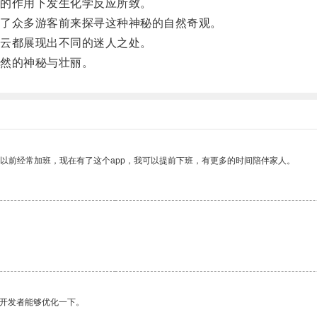
的作用下发生化学反应所致。
了众多游客前来探寻这种神秘的自然奇观。
云都展现出不同的迷人之处。
然的神秘与壮丽。
我以前经常加班，现在有了这个app，我可以提前下班，有更多的时间陪伴家人。
望开发者能够优化一下。