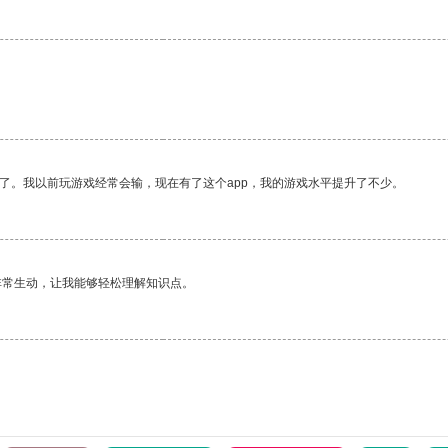
了。我以前玩游戏经常会输，现在有了这个app，我的游戏水平提升了不少。
非常生动，让我能够轻松理解知识点。