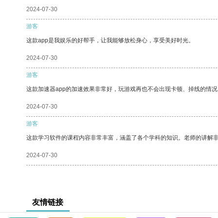
2024-07-30
游客
这款app是我娱乐的好帮手，让我能够放松身心，享受美好时光。
2024-07-30
游客
这款加速器app的加速效果非常好，玩游戏再也不会出现卡顿、掉线的情况
2024-07-30
游客
这款学习软件的课程内容非常丰富，涵盖了各个学科的知识。老师的讲解
2024-07-30
友情链接