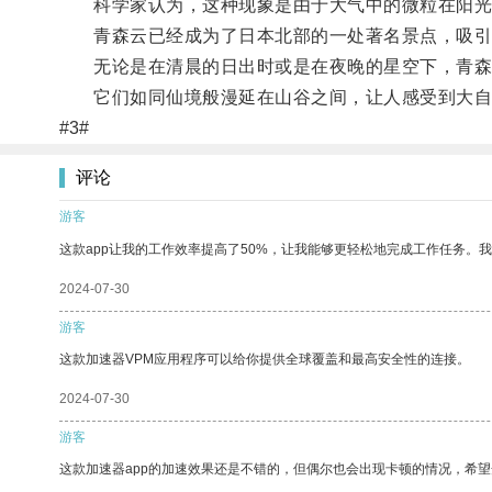
科学家认为，这种现象是由于大气中的微粒在阳光
青森云已经成为了日本北部的一处著名景点，吸引
无论是在清晨的日出时或是在夜晚的星空下，青森
它们如同仙境般漫延在山谷之间，让人感受到大自
#3#
评论
游客
这款app让我的工作效率提高了50%，让我能够更轻松地完成工作任务。
2024-07-30
游客
这款加速器VPM应用程序可以给你提供全球覆盖和最高安全性的连接。
2024-07-30
游客
这款加速器app的加速效果还是不错的，但偶尔也会出现卡顿的情况，希