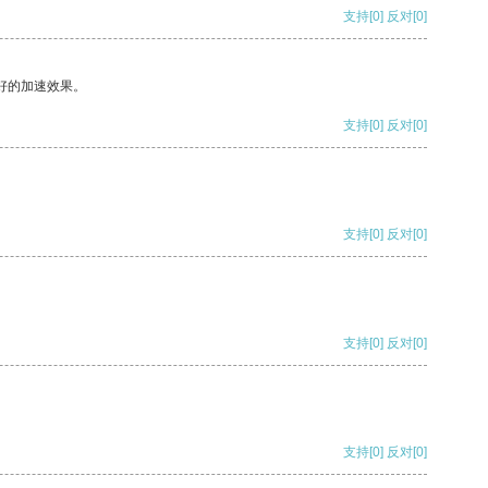
支持
[0]
反对
[0]
好的加速效果。
支持
[0]
反对
[0]
支持
[0]
反对
[0]
支持
[0]
反对
[0]
支持
[0]
反对
[0]