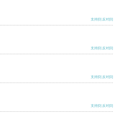
支持
[0]
反对
[0]
支持
[0]
反对
[0]
支持
[0]
反对
[0]
支持
[0]
反对
[0]