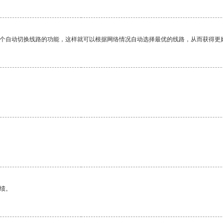
一个自动切换线路的功能，这样就可以根据网络情况自动选择最优的线路，从而获得更
。
绩。