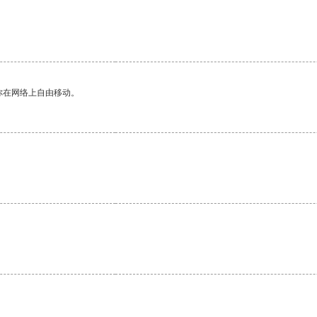
你在网络上自由移动。