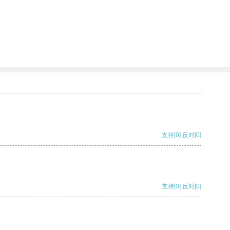
支持
[0]
反对
[0]
支持
[0]
反对
[0]