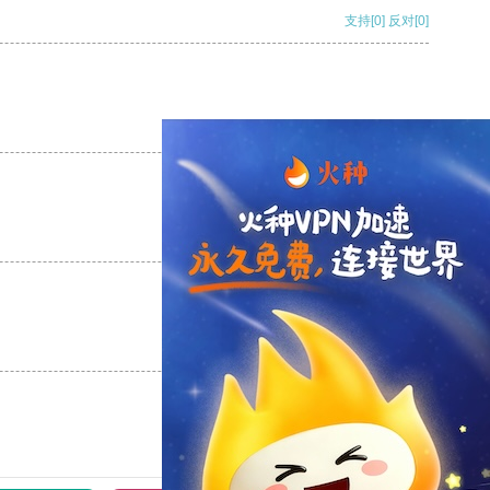
支持
[0]
反对
[0]
支持
[0]
反对
[0]
支持
[0]
反对
[0]
支持
[0]
反对
[0]