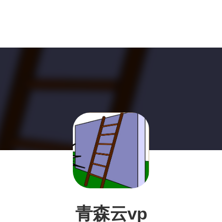
青森云vp