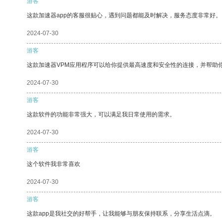
游客
这款加速器app的客服很贴心，遇到问题都能及时解决，服务态度非常好。
2024-07-30
游客
这款加速器VPM应用程序可以给你提供最高速度和安全性的连接，并帮助
2024-07-30
游客
这款软件的功能非常强大，可以满足我日常使用的需求。
2024-07-30
游客
这个软件我非常喜欢
2024-07-30
游客
这款app是我社交的好帮手，让我能够与朋友保持联系，分享生活点滴。