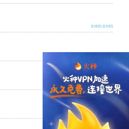
支持
[0]
反对
[0]
支持
[0]
反对
[0]
支持
[0]
反对
[0]
支持
[0]
反对
[0]