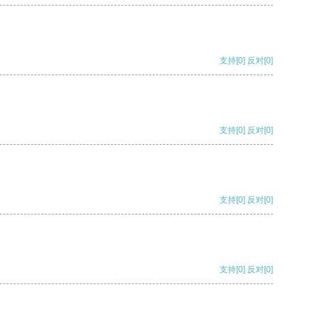
支持
[0]
反对
[0]
支持
[0]
反对
[0]
支持
[0]
反对
[0]
支持
[0]
反对
[0]