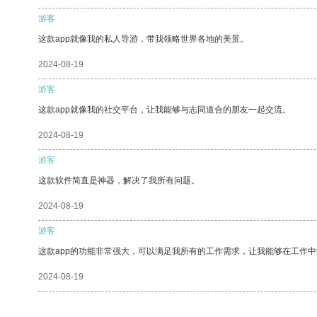
游客
这款app就像我的私人导游，带我领略世界各地的美景。
2024-08-19
游客
这款app就像我的社交平台，让我能够与志同道合的朋友一起交流。
2024-08-19
游客
这款软件简直是神器，解决了我所有问题。
2024-08-19
游客
这款app的功能非常强大，可以满足我所有的工作需求，让我能够在工作
2024-08-19