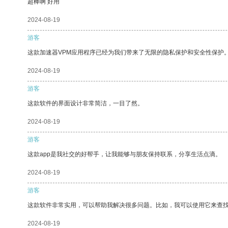
超棒啊 好用
2024-08-19
游客
这款加速器VPM应用程序已经为我们带来了无限的隐私保护和安全性保护
2024-08-19
游客
这款软件的界面设计非常简洁，一目了然。
2024-08-19
游客
这款app是我社交的好帮手，让我能够与朋友保持联系，分享生活点滴。
2024-08-19
游客
这款软件非常实用，可以帮助我解决很多问题。比如，我可以使用它来查
2024-08-19