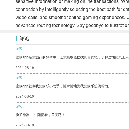
sensitive information or making online transactions. What
connection by intelligently selecting the best path for
video calls, and smoother online gaming experiences. 
advanced routing technology. Say goodbye to frustratio
评论
游客
这款app是我旅行的好帮手，让我能够轻松找到目的地，了解当地的风土人
2024-08-19
游客
这款app就像我的娱乐小助手，随时随地为我的娱乐提供帮助。
2024-08-19
游客
梯子神器，ins随便看，美美哒！
2024-08-19