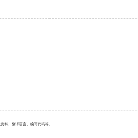
。
找资料、翻译语言、编写代码等。