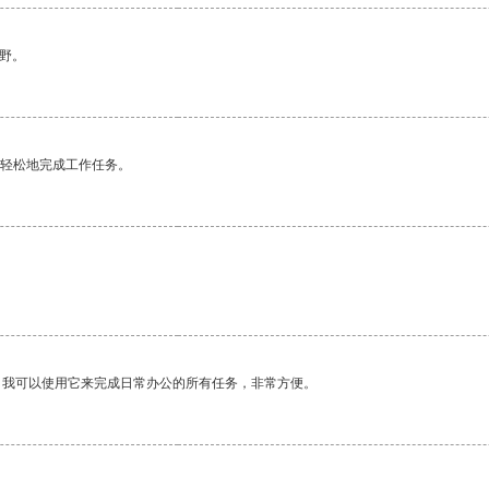
野。
更轻松地完成工作任务。
。我可以使用它来完成日常办公的所有任务，非常方便。