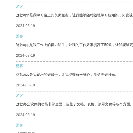
游客
这款app是我学习路上的良师益友，让我能够随时随地学习新知识，拓宽视
2024-08-19
游客
这款app是我工作上的得力助手，让我的工作效率提高了50%，让我能够
2024-08-19
游客
这款app是我娱乐的好帮手，让我能够放松身心，享受美好时光。
2024-08-19
游客
这款办公软件的功能非常全面，涵盖了文档、表格、演示文稿等各个方面
2024-08-19
游客