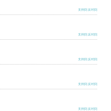
支持
[0]
反对
[0]
支持
[0]
反对
[0]
支持
[0]
反对
[0]
支持
[0]
反对
[0]
支持
[0]
反对
[0]