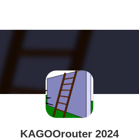
KAGOOrouter 2024