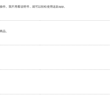
操作。我不用看说明书，就可以轻松使用这款app。
的商品。
。