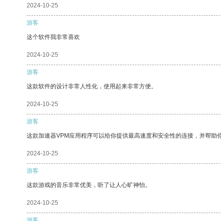
2024-10-25
游客
这个软件我非常喜欢
2024-10-25
游客
这款软件的设计非常人性化，使用起来非常方便。
2024-10-25
游客
这款加速器VPM应用程序可以给你提供最高速度和安全性的连接，并帮助
2024-10-25
游客
这款游戏的音乐非常优美，听了让人心旷神怡。
2024-10-25
游客