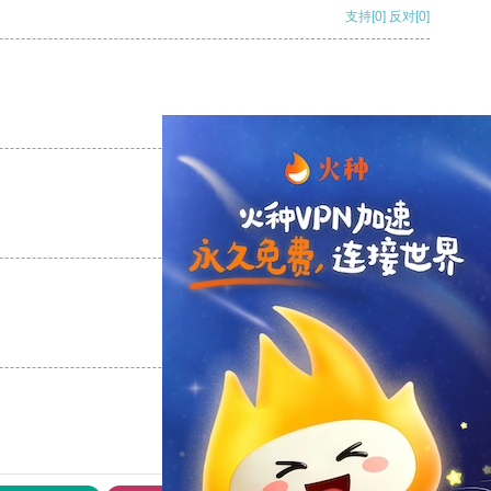
支持
[0]
反对
[0]
支持
[0]
反对
[0]
支持
[0]
反对
[0]
支持
[0]
反对
[0]