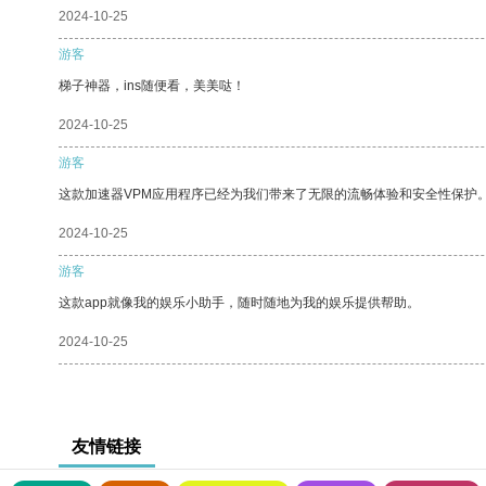
2024-10-25
游客
梯子神器，ins随便看，美美哒！
2024-10-25
游客
这款加速器VPM应用程序已经为我们带来了无限的流畅体验和安全性保护
2024-10-25
游客
这款app就像我的娱乐小助手，随时随地为我的娱乐提供帮助。
2024-10-25
友情链接