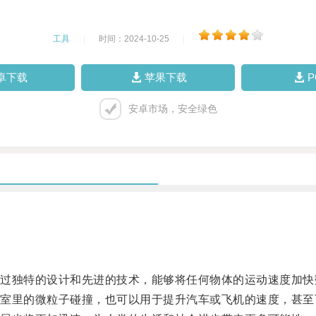
工具
|
时间：2024-10-25
|
卓下载
苹果下载
安卓市场，安全绿色
独特的设计和先进的技术，能够将任何物体的运动速度加快
里的微粒子碰撞，也可以用于提升汽车或飞机的速度，甚至