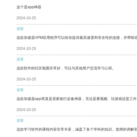
这个是app神器
2024-10-25
游客
这款加速器VPM应用程序可以给你提供最高速度和安全性的连接，并帮助
2024-10-25
游客
这款软件的社区氛围非常好，可以与其他用户交流学习心得。
2024-10-25
游客
这款加速器app简直是居家旅行必备神器，无论是看视频、玩游戏还是工
2024-10-25
游客
这款学习软件的课程内容非常丰富，涵盖了各个学科的知识。老师的讲解