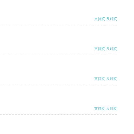
支持
[0]
反对
[0]
支持
[0]
反对
[0]
支持
[0]
反对
[0]
支持
[0]
反对
[0]