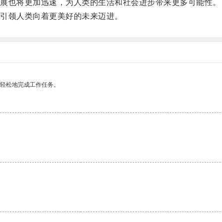
展也将更加迅速，为人类的生活和社会进步带来更多可能性。
引领人类向着更美好的未来迈进。
更轻松地完成工作任务。