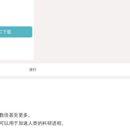
PC下载
排行
数倍甚至更多。
可以用于加速人类的科研进程。