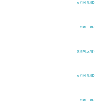
支持
[0]
反对
[0]
支持
[0]
反对
[0]
支持
[0]
反对
[0]
支持
[0]
反对
[0]
支持
[0]
反对
[0]