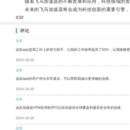
随着飞马加速器的不断发展和应用，科技领域的发
未来的飞马加速器将会成为科技创新的重要引擎，
#3#
评论
游客
这款app是我工作上的得力助手，让我的工作效率提高了50%，让我能够
2024-10-25
游客
这款app的用户评论非常真实，可以帮助我做出更准确的选择。
2024-10-25
游客
这款加速器VPM应用程序可以给你提供全球覆盖和最高安全性的连接。
2024-10-25
游客