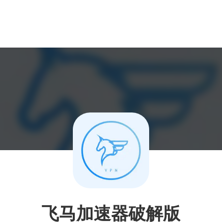
飞马加速器破解版