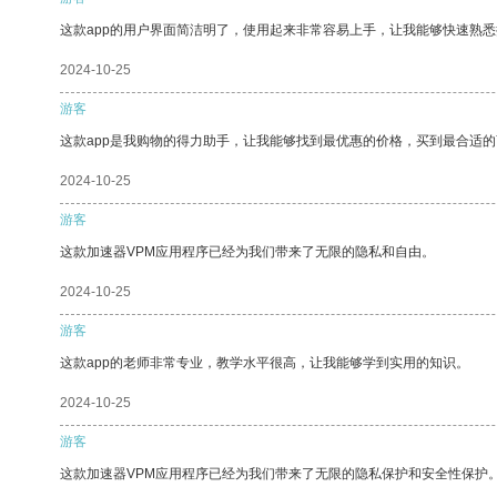
这款app的用户界面简洁明了，使用起来非常容易上手，让我能够快速熟悉
2024-10-25
游客
这款app是我购物的得力助手，让我能够找到最优惠的价格，买到最合适
2024-10-25
游客
这款加速器VPM应用程序已经为我们带来了无限的隐私和自由。
2024-10-25
游客
这款app的老师非常专业，教学水平很高，让我能够学到实用的知识。
2024-10-25
游客
这款加速器VPM应用程序已经为我们带来了无限的隐私保护和安全性保护