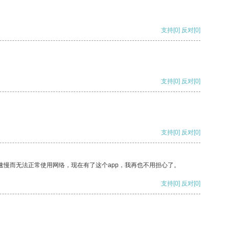
支持
[0]
反对
[0]
支持
[0]
反对
[0]
支持
[0]
反对
[0]
速慢而无法正常使用网络，现在有了这个app，我再也不用担心了。
支持
[0]
反对
[0]