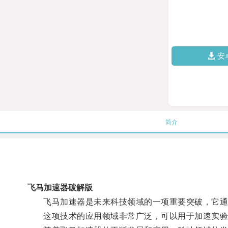
安
简介
飞马加速器破解版
飞马加速器是未来科技领域的一项重要突破，它通过
这项技术的应用领域非常广泛，可以用于加速实验室