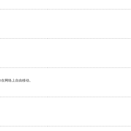
你在网络上自由移动。