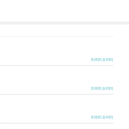
支持
[0]
反对
[0]
支持
[0]
反对
[0]
支持
[0]
反对
[0]